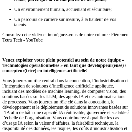
Un environnement humain, accueillant et sécuritaire;
Un parcours de carrière sur mesure, à la hauteur de vos
talents.
Consultez cette vidéo et imprégnez-vous de notre culture :
Fièrement
Tetra Tech - YouTube
Venez exploiter votre plein potentiel au sein de notre équipe «
Technologies opérationnelles
» en tant que développeur(euse) /
concepteur(trice) en intelligence artificielle!
Vous jouerez un rôle central dans la conception, l’industrialisation et
l’intégration de solutions d’intelligence artificielle appliquée,
incluant des modèles de machine learning, de computer vision, des
solutions basées sur les LLM, des agents IA et des automatisations
de processus. Vous jouerez un rôle clé dans la conception, le
développement et le déploiement de solutions innovantes basées sur
l’IA afin de bâtir une capacité IA réutilisable, gouvernée et scalable à
l’échelle de l’organisation. Vous contribuerez à qualifier les cas
d’usage IA selon la valeur d’affaires, la faisabilité technique, la
disponibilité des données, les risques, les coûts d’industrialisation et