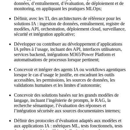
données, d’entraînement, d’évaluation, de déploiement et de
monitoring, en appliquant les pratiques MLOps;
Définir, avec les TI, des architectures de référence pour les
solutions IA : ingestion de données, entraînement, registre de
modèles, API, orchestration, déploiement cloud, surveillance,
sécurité et intégration applicative;
Développer ou contribuer au développement d’applications
IA prêtes à l’usage, incluant des API, interfaces utilisateurs,
services backend, intégrations M365/Power Platform et
automatisations de processus lorsque pertinent;
Concevoir et intégrer des agents IA ou workflows agentiques
lorsque le cas d’usage le justifie, en encadrant les outils
accessibles, les permissions, les sources de données, les
validations humaines et les limites d’autonomie;
Concevoir des solutions basées sur les grands modèles de
langage, incluant l’ingénierie de prompts, le RAG, la
recherche sémantique, l’évaluation des réponses et
l’intégration sécurisée aux sources documentaires internes;
Définir des protocoles d’évaluation adaptés aux modèles et
aux applications IA : métriques ML, tests fonctionnels, tests