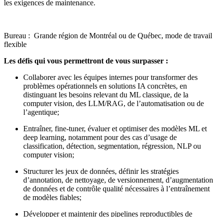
les exigences de maintenance.
Bureau : Grande région de Montréal ou de Québec, mode de travail
flexible
Les défis qui vous permettront de vous surpasser :
Collaborer avec les équipes internes pour transformer des
problèmes opérationnels en solutions IA concrètes, en
distinguant les besoins relevant du ML classique, de la
computer vision, des LLM/RAG, de l’automatisation ou de
l’agentique;
Entraîner, fine-tuner, évaluer et optimiser des modèles ML et
deep learning, notamment pour des cas d’usage de
classification, détection, segmentation, régression, NLP ou
computer vision;
Structurer les jeux de données, définir les stratégies
d’annotation, de nettoyage, de versionnement, d’augmentation
de données et de contrôle qualité nécessaires à l’entraînement
de modèles fiables;
Développer et maintenir des pipelines reproductibles de