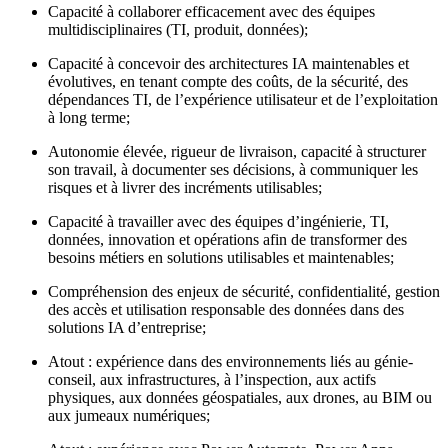
Capacité à collaborer efficacement avec des équipes
multidisciplinaires (TI, produit, données);
Capacité à concevoir des architectures IA maintenables et
évolutives, en tenant compte des coûts, de la sécurité, des
dépendances TI, de l’expérience utilisateur et de l’exploitation
à long terme;
Autonomie élevée, rigueur de livraison, capacité à structurer
son travail, à documenter ses décisions, à communiquer les
risques et à livrer des incréments utilisables;
Capacité à travailler avec des équipes d’ingénierie, TI,
données, innovation et opérations afin de transformer des
besoins métiers en solutions utilisables et maintenables;
Compréhension des enjeux de sécurité, confidentialité, gestion
des accès et utilisation responsable des données dans des
solutions IA d’entreprise;
Atout : expérience dans des environnements liés au génie-
conseil, aux infrastructures, à l’inspection, aux actifs
physiques, aux données géospatiales, aux drones, au BIM ou
aux jumeaux numériques;