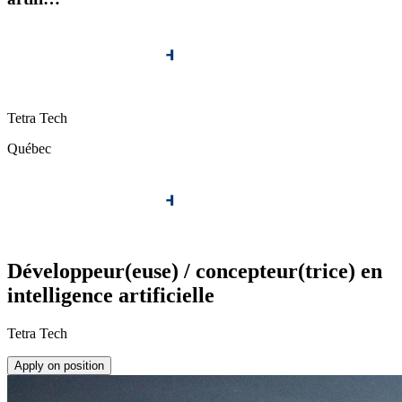
Tetra Tech
Québec
Développeur(euse) / concepteur(trice) en
intelligence artificielle
Tetra Tech
Apply on position