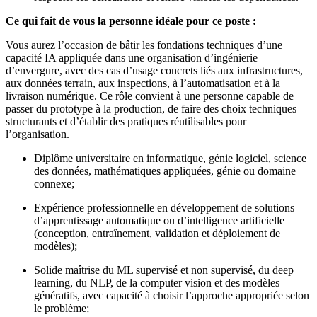
Ce qui fait de vous la personne idéale pour ce poste :
Vous aurez l’occasion de bâtir les fondations techniques d’une
capacité IA appliquée dans une organisation d’ingénierie
d’envergure, avec des cas d’usage concrets liés aux infrastructures,
aux données terrain, aux inspections, à l’automatisation et à la
livraison numérique. Ce rôle convient à une personne capable de
passer du prototype à la production, de faire des choix techniques
structurants et d’établir des pratiques réutilisables pour
l’organisation.
Diplôme universitaire en informatique, génie logiciel, science
des données, mathématiques appliquées, génie ou domaine
connexe;
Expérience professionnelle en développement de solutions
d’apprentissage automatique ou d’intelligence artificielle
(conception, entraînement, validation et déploiement de
modèles);
Solide maîtrise du ML supervisé et non supervisé, du deep
learning, du NLP, de la computer vision et des modèles
génératifs, avec capacité à choisir l’approche appropriée selon
le problème;