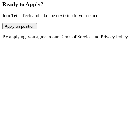
Ready to Apply?
Join Tetra Tech and take the next step in your career.
Apply on position
By applying, you agree to our Terms of Service and Privacy Policy.