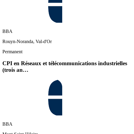
BBA
Rouyn-Noranda, Val-d'Or
Permanent
CPI en Réseaux et télécommunications industrielles
(trois an…
BBA