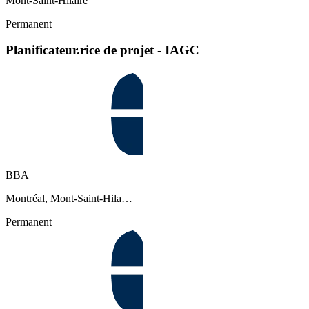
Mont-Saint-Hilaire
Permanent
Planificateur.rice de projet - IAGC
BBA
Montréal, Mont-Saint-Hila…
Permanent