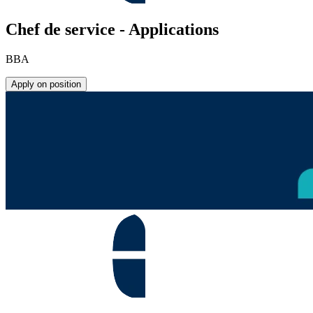
Chef de service - Applications
BBA
Apply on position