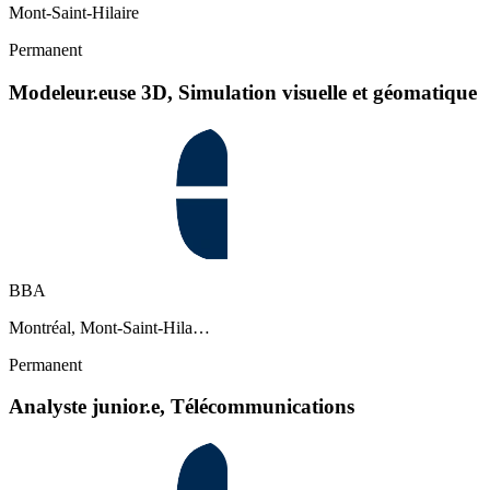
Mont-Saint-Hilaire
Permanent
Modeleur.euse 3D, Simulation visuelle et géomatique
BBA
Montréal, Mont-Saint-Hila…
Permanent
Analyste junior.e, Télécommunications