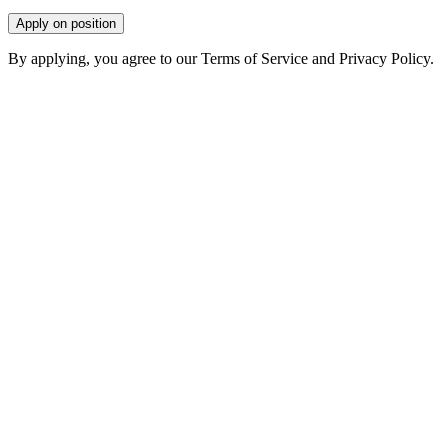
Apply on position
By applying, you agree to our Terms of Service and Privacy Policy.