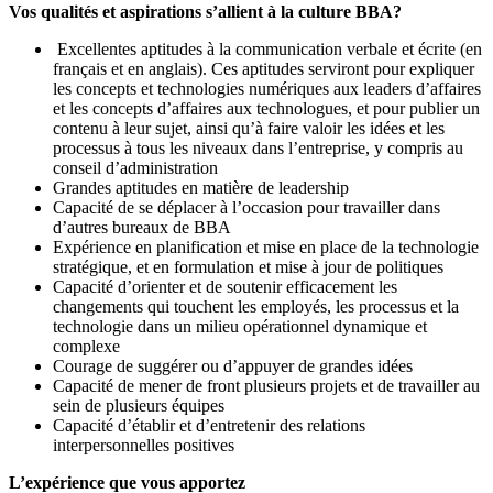
Vos qualités et aspirations s’allient à la culture BBA?
Excellentes aptitudes à la communication verbale et écrite (en
français et en anglais). Ces aptitudes serviront pour expliquer
les concepts et technologies numériques aux leaders d’affaires
et les concepts d’affaires aux technologues, et pour publier un
contenu à leur sujet, ainsi qu’à faire valoir les idées et les
processus à tous les niveaux dans l’entreprise, y compris au
conseil d’administration
Grandes aptitudes en matière de leadership
Capacité de se déplacer à l’occasion pour travailler dans
d’autres bureaux de BBA
Expérience en planification et mise en place de la technologie
stratégique, et en formulation et mise à jour de politiques
Capacité d’orienter et de soutenir efficacement les
changements qui touchent les employés, les processus et la
technologie dans un milieu opérationnel dynamique et
complexe
Courage de suggérer ou d’appuyer de grandes idées
Capacité de mener de front plusieurs projets et de travailler au
sein de plusieurs équipes
Capacité d’établir et d’entretenir des relations
interpersonnelles positives
L’expérience que vous apportez