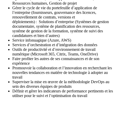
Ressources humaines, Gestion de projet
Gérer le cycle de vie du portefeuille d’application de
l’entreprise (fournisseurs, gouvernance des licences,
renouvellement de contrats, versions et
déploiements) : Solutions d’entreprise (Systèmes de gestion
documentaire, système de planification des ressources,
système de gestion de la formation, système de suivi des
candidatures et bien d’autres)
Service infonuagique (Azure, AWS)
Services d’orchestration et d’intégration des données
Outils de productivité et d’environnement de travail
numérique (Microsoft 365, Citrix, Teams, OneDrive)
Faire profiter les autres de ses connaissances et de son
expérience
Promouvoir la collaboration et l’innovation en recherchant les
nouvelles tendances en matière de technologie à adopter au
travail
Superviser la mise en œuvre de la méthodologie DevOps au
sein des diverses équipes de produits
Définir et gérer les indicateurs de performance pertinents et les
utiliser pour le suivi et l’optimisation du travail