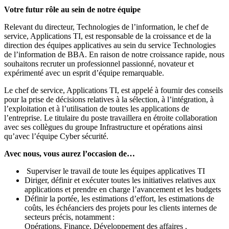
Votre futur rôle au sein de notre équipe
Relevant du directeur, Technologies de l’information, le chef de
service, Applications TI, est responsable de la croissance et de la
direction des équipes applicatives au sein du service Technologies
de l’information de BBA. En raison de notre croissance rapide, nous
souhaitons recruter un professionnel passionné, novateur et
expérimenté avec un esprit d’équipe remarquable.
Le chef de service, Applications TI, est appelé à fournir des conseils
pour la prise de décisions relatives à la sélection, à l’intégration, à
l’exploitation et à l’utilisation de toutes les applications de
l’entreprise. Le titulaire du poste travaillera en étroite collaboration
avec ses collègues du groupe Infrastructure et opérations ainsi
qu’avec l’équipe Cyber sécurité.
Avec nous, vous aurez l’occasion de…
Superviser le travail de toute les équipes applicatives TI
Diriger, définir et exécuter toutes les initiatives relatives aux
applications et prendre en charge l’avancement et les budgets
Définir la portée, les estimations d’effort, les estimations de
coûts, les échéanciers des projets pour les clients internes de
secteurs précis, notamment :
Opérations, Finance, Développement des affaires ,