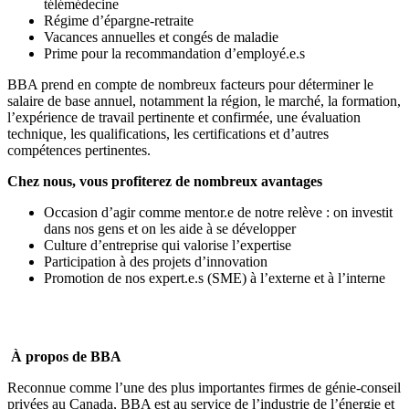
télémédecine
Régime d’épargne-retraite
Vacances annuelles et congés de maladie
Prime pour la recommandation d’employé.e.s
BBA prend en compte de nombreux facteurs pour déterminer le
salaire de base annuel, notamment la région, le marché, la formation,
l’expérience de travail pertinente et confirmée, une évaluation
technique, les qualifications, les certifications et d’autres
compétences pertinentes.
Chez nous, vous profiterez de nombreux avantages
Occasion d’agir comme mentor.e de notre relève : on investit
dans nos gens et on les aide à se développer
Culture d’entreprise qui valorise l’expertise
Participation à des projets d’innovation
Promotion de nos expert.e.s (SME) à l’externe et à l’interne
À propos de BBA
Reconnue comme l’une des plus importantes firmes de génie-conseil
privées au Canada, BBA est au service de l’industrie de l’énergie et