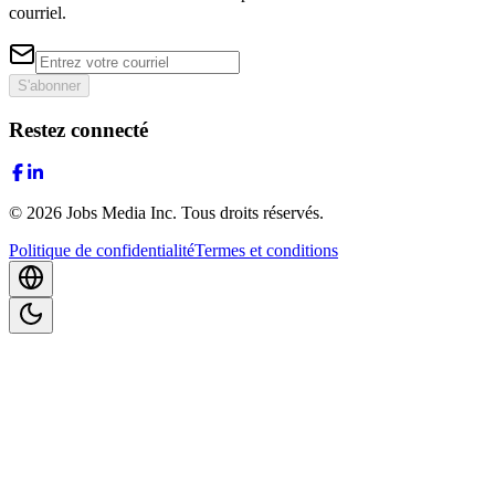
courriel.
S'abonner
Restez connecté
©
2026
Jobs Media Inc.
Tous droits réservés.
Politique de confidentialité
Termes et conditions