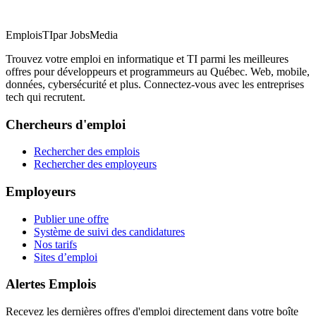
EmploisTI
par JobsMedia
Trouvez votre emploi en informatique et TI parmi les meilleures
offres pour développeurs et programmeurs au Québec. Web, mobile,
données, cybersécurité et plus. Connectez-vous avec les entreprises
tech qui recrutent.
Chercheurs d'emploi
Rechercher des emplois
Rechercher des employeurs
Employeurs
Publier une offre
Système de suivi des candidatures
Nos tarifs
Sites d’emploi
Alertes Emplois
Recevez les dernières offres d'emploi directement dans votre boîte