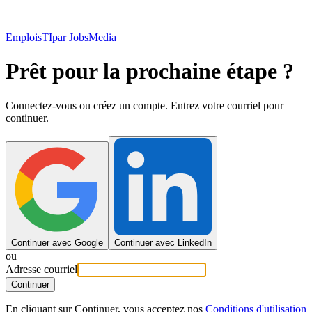
EmploisTI
par JobsMedia
Prêt pour la prochaine étape ?
Connectez-vous ou créez un compte. Entrez votre courriel pour
continuer.
Continuer avec Google
Continuer avec LinkedIn
ou
Adresse courriel
Continuer
En cliquant sur Continuer, vous acceptez nos
Conditions d'utilisation