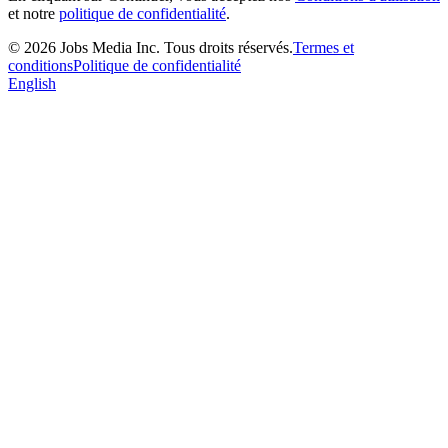
et notre
politique de confidentialité
.
©
2026
Jobs Media Inc.
Tous droits réservés.
Termes et
conditions
Politique de confidentialité
English