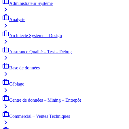
Administrateur Système
Analyste
Architecte Système – Design
Assurance Qualité – Test – Débug
Base de données
Câblage
Centre de données – Mining – Entrepôt
Commercial – Ventes Techniques