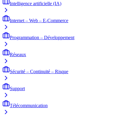
Intelligence artificielle (IA)
Internet – Web – E-Commerce
Programmation – Développement
Réseaux
Sécurité – Continuité – Risque
Support
Télécommunication