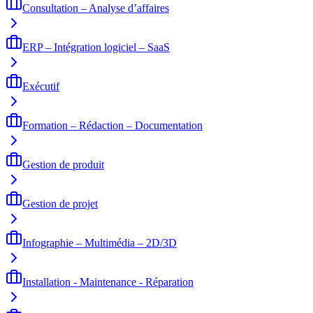
Consultation – Analyse d’affaires
ERP – Intégration logiciel – SaaS
Exécutif
Formation – Rédaction – Documentation
Gestion de produit
Gestion de projet
Infographie – Multimédia – 2D/3D
Installation - Maintenance - Réparation