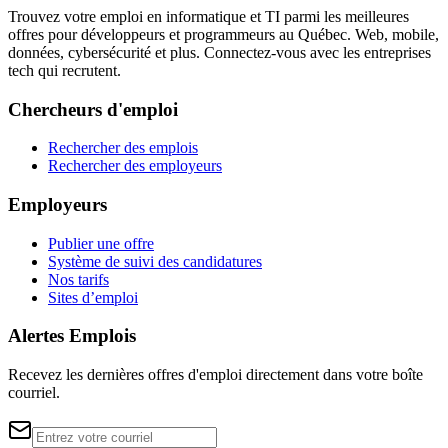
Trouvez votre emploi en informatique et TI parmi les meilleures
offres pour développeurs et programmeurs au Québec. Web, mobile,
données, cybersécurité et plus. Connectez-vous avec les entreprises
tech qui recrutent.
Chercheurs d'emploi
Rechercher des emplois
Rechercher des employeurs
Employeurs
Publier une offre
Système de suivi des candidatures
Nos tarifs
Sites d’emploi
Alertes Emplois
Recevez les dernières offres d'emploi directement dans votre boîte
courriel.