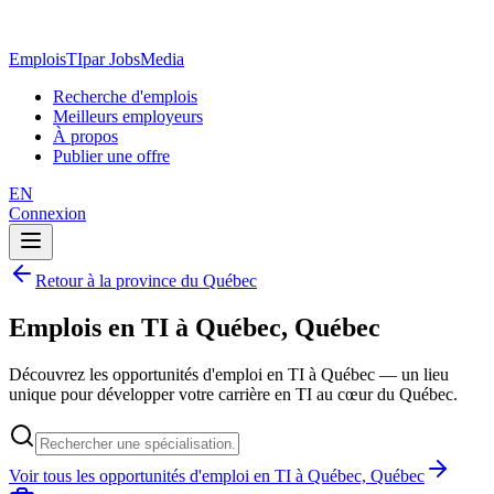
EmploisTI
par JobsMedia
Recherche d'emplois
Meilleurs employeurs
À propos
Publier une offre
EN
Connexion
Retour à la province du Québec
Emplois en TI à Québec, Québec
Découvrez les opportunités d'emploi en TI à Québec — un lieu
unique pour développer votre carrière en TI au cœur du Québec.
Voir tous les opportunités d'emploi en TI à Québec, Québec