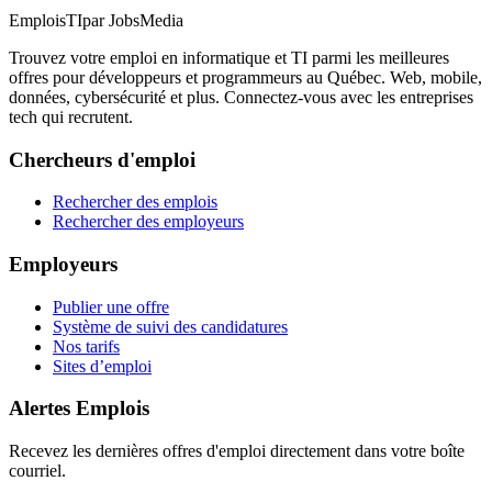
EmploisTI
par JobsMedia
Trouvez votre emploi en informatique et TI parmi les meilleures
offres pour développeurs et programmeurs au Québec. Web, mobile,
données, cybersécurité et plus. Connectez-vous avec les entreprises
tech qui recrutent.
Chercheurs d'emploi
Rechercher des emplois
Rechercher des employeurs
Employeurs
Publier une offre
Système de suivi des candidatures
Nos tarifs
Sites d’emploi
Alertes Emplois
Recevez les dernières offres d'emploi directement dans votre boîte
courriel.