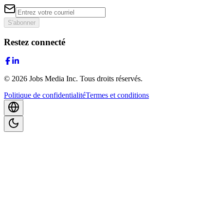
S'abonner
Restez connecté
©
2026
Jobs Media Inc.
Tous droits réservés.
Politique de confidentialité
Termes et conditions