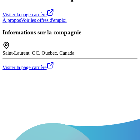
Visiter la page carrière
À propos
Voir les offres d'emploi
Informations sur la compagnie
Saint-Laurent, QC, Quebec, Canada
Visiter la page carrière