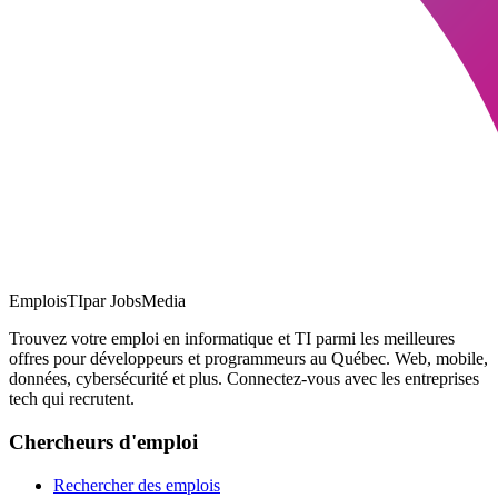
EmploisTI
par JobsMedia
Trouvez votre emploi en informatique et TI parmi les meilleures
offres pour développeurs et programmeurs au Québec. Web, mobile,
données, cybersécurité et plus. Connectez-vous avec les entreprises
tech qui recrutent.
Chercheurs d'emploi
Rechercher des emplois