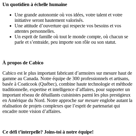
Un quotidien à échelle humaine
Une grande autonomie où vos idées, votre talent et votre
initiative seront hautement valorisés.
Une attitude d’ouverture qui respecte vos besoins et vos
attentes personnelles.
Un esprit de famille où tout le monde compte, où chacun se
parle et s’entraide, peu importe son rôle ou son statut.
À propos de Cabico
Cabico est le plus important fabricant d’armoires sur mesure haut de
gamme au Canada. Notre équipe de 300 professionnels et artisans,
basée à Coaticook (Québec), combine haute technologie et méthode
traditionnelle, expertise et intelligence d’affaires, pour supporter un
important réseau de détaillants cuisinistes parmi les plus prestigieux
en Amérique du Nord. Notre approche
sur mesure
englobe autant la
réalisation de projets complexes que l’esprit de partenariat qui
encadre notre vision d’affaires.
Ce défi t’interpelle? Joins-toi à notre équipe!