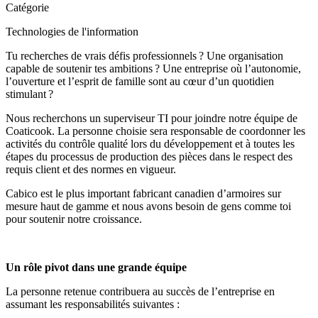
Catégorie
Technologies de l'information
Tu recherches de vrais défis professionnels ? Une organisation
capable de soutenir tes ambitions ? Une entreprise où l’autonomie,
l’ouverture et l’esprit de famille sont au cœur d’un quotidien
stimulant ?
Nous recherchons un superviseur TI pour joindre notre équipe de
Coaticook. La personne choisie sera responsable de coordonner les
activités du contrôle qualité lors du développement et à toutes les
étapes du processus de production des pièces dans le respect des
requis client et des normes en vigueur.
Cabico est le plus important fabricant canadien d’armoires sur
mesure haut de gamme et nous avons besoin de gens comme toi
pour soutenir notre croissance.
Un rôle pivot dans une grande équipe
La personne retenue contribuera au succès de l’entreprise en
assumant les responsabilités suivantes :