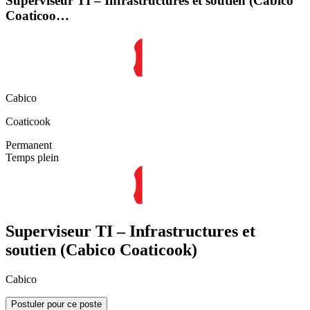
Superviseur TI – Infrastructures et soutien (Cabico
Coaticoo…
Cabico
Coaticook
Permanent
Temps plein
Superviseur TI – Infrastructures et
soutien (Cabico Coaticook)
Cabico
Postuler pour ce poste