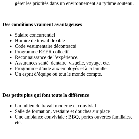
gérer les priorités dans un environnement au rythme soutenu.
Des conditions vraiment avantageuses
Salaire concurrentiel
Horaire de travail flexible
Code vestimentaire décontracté
Programme REER collectif.
Reconnaissance de l’expérience.
Assurances santé, dentaire, visuelle, voyage, etc.
Programme d’aide aux employés et à la famille.
Un esprit d’équipe où tout le monde compte.
Des petits plus qui font toute la différence
Un milieu de travail moderne et convivial
Salle de formation, vestiaire et douches sur place
Une ambiance conviviale : BBQ, portes ouvertes familiales,
etc.