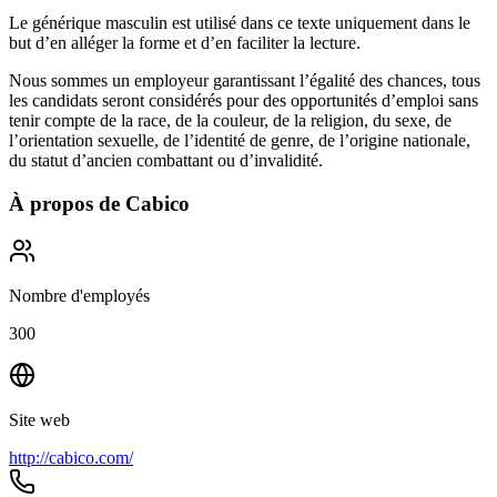
Le générique masculin est utilisé dans ce texte uniquement dans le
but d’en alléger la forme et d’en faciliter la lecture.
Nous sommes un employeur garantissant l’égalité des chances, tous
les candidats seront considérés pour des opportunités d’emploi sans
tenir compte de la race, de la couleur, de la religion, du sexe, de
l’orientation sexuelle, de l’identité de genre, de l’origine nationale,
du statut d’ancien combattant ou d’invalidité.
À propos de
Cabico
Nombre d'employés
300
Site web
http://cabico.com/