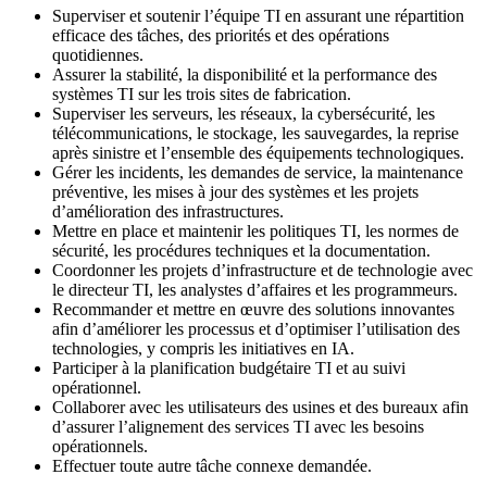
Superviser et soutenir l’équipe TI en assurant une répartition
efficace des tâches, des priorités et des opérations
quotidiennes.
Assurer la stabilité, la disponibilité et la performance des
systèmes TI sur les trois sites de fabrication.
Superviser les serveurs, les réseaux, la cybersécurité, les
télécommunications, le stockage, les sauvegardes, la reprise
après sinistre et l’ensemble des équipements technologiques.
Gérer les incidents, les demandes de service, la maintenance
préventive, les mises à jour des systèmes et les projets
d’amélioration des infrastructures.
Mettre en place et maintenir les politiques TI, les normes de
sécurité, les procédures techniques et la documentation.
Coordonner les projets d’infrastructure et de technologie avec
le directeur TI, les analystes d’affaires et les programmeurs.
Recommander et mettre en œuvre des solutions innovantes
afin d’améliorer les processus et d’optimiser l’utilisation des
technologies, y compris les initiatives en IA.
Participer à la planification budgétaire TI et au suivi
opérationnel.
Collaborer avec les utilisateurs des usines et des bureaux afin
d’assurer l’alignement des services TI avec les besoins
opérationnels.
Effectuer toute autre tâche connexe demandée.