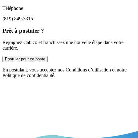
Téléphone
(819) 849-3315
Prêt à postuler ?
Rejoignez Cabico et franchissez une nouvelle étape dans votre
carrière.
Postuler pour ce poste
En postulant, vous acceptez nos Conditions d’utilisation et notre
Politique de confidentialité.