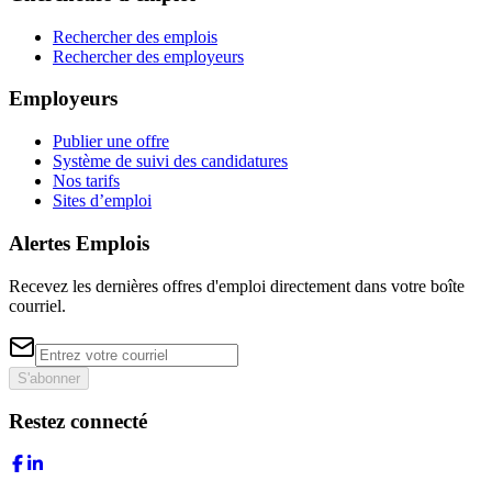
Rechercher des emplois
Rechercher des employeurs
Employeurs
Publier une offre
Système de suivi des candidatures
Nos tarifs
Sites d’emploi
Alertes Emplois
Recevez les dernières offres d'emploi directement dans votre boîte
courriel.
S'abonner
Restez connecté