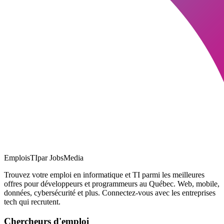
EmploisTI
par JobsMedia
Trouvez votre emploi en informatique et TI parmi les meilleures
offres pour développeurs et programmeurs au Québec. Web, mobile,
données, cybersécurité et plus. Connectez-vous avec les entreprises
tech qui recrutent.
Chercheurs d'emploi