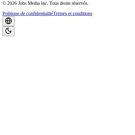
©
2026
Jobs Media Inc.
Tous droits réservés.
Politique de confidentialité
Termes et conditions