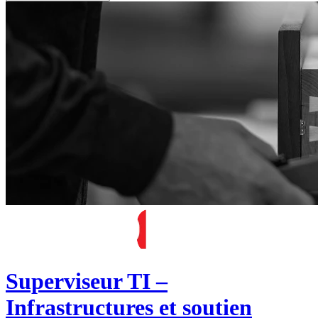
Superviseur TI –
Infrastructures et soutien