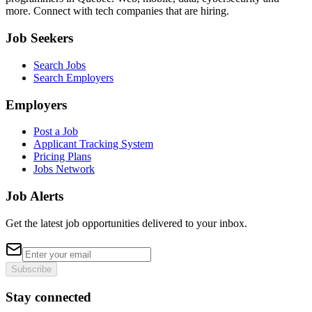
more. Connect with tech companies that are hiring.
Job Seekers
Search Jobs
Search Employers
Employers
Post a Job
Applicant Tracking System
Pricing Plans
Jobs Network
Job Alerts
Get the latest job opportunities delivered to your inbox.
Subscribe
Stay connected