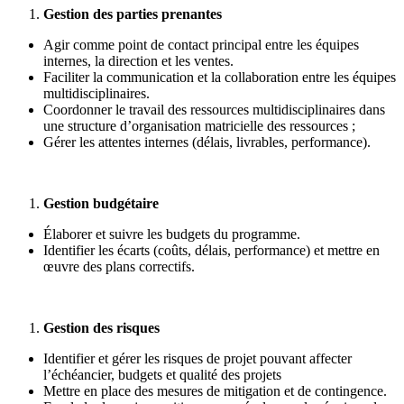
Gestion des parties prenantes
Agir comme point de contact principal entre les équipes
internes, la direction et les ventes.
Faciliter la communication et la collaboration entre les équipes
multidisciplinaires.
Coordonner le travail des ressources multidisciplinaires dans
une structure d’organisation matricielle des ressources ;
Gérer les attentes internes (délais, livrables, performance).
Gestion budgétaire
Élaborer et suivre les budgets du programme.
Identifier les écarts (coûts, délais, performance) et mettre en
œuvre des plans correctifs.
Gestion des risques
Identifier et gérer les risques de projet pouvant affecter
l’échéancier, budgets et qualité des projets
Mettre en place des mesures de mitigation et de contingence.