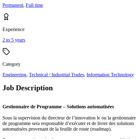
Permanent
,
Full time
Experience
2 to 5 years
Category
Engineering
,
Technical / Industrial Trades
,
Information Technology
Job Description
Gestionnaire de Programme – Solutions automatisées
Sous la supervision du directeur de l’innovation le ou la gestionnaire
de programme sera responsable d’exécuter et de livrer des solutions
automatisées provenant de la feuille de route (roadmap).