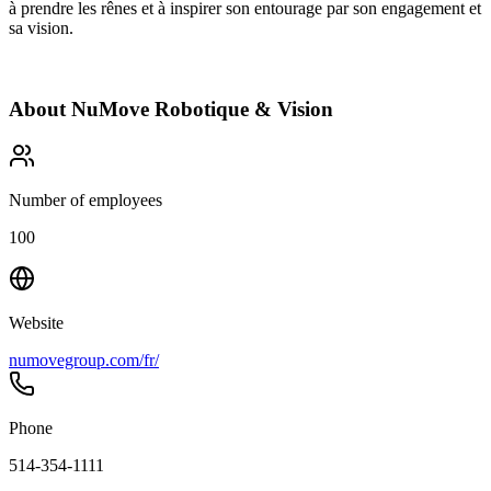
à prendre les rênes et à inspirer son entourage par son engagement et
sa vision.
About
NuMove Robotique & Vision
Number of employees
100
Website
numovegroup.com/fr/
Phone
514-354-1111