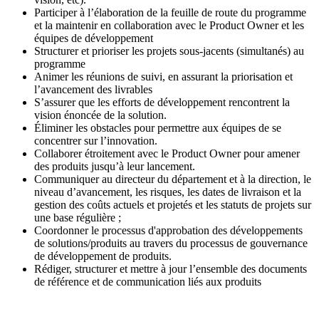
Participer à l’élaboration de la feuille de route du programme
et la maintenir en collaboration avec le Product Owner et les
équipes de développement
Structurer et prioriser les projets sous-jacents (simultanés) au
programme
Animer les réunions de suivi, en assurant la priorisation et
l’avancement des livrables
S’assurer que les efforts de développement rencontrent la
vision énoncée de la solution.
Éliminer les obstacles pour permettre aux équipes de se
concentrer sur l’innovation.
Collaborer étroitement avec le Product Owner pour amener
des produits jusqu’à leur lancement.
Communiquer au directeur du département et à la direction, le
niveau d’avancement, les risques, les dates de livraison et la
gestion des coûts actuels et projetés et les statuts de projets sur
une base régulière ;
Coordonner le processus d'approbation des développements
de solutions/produits au travers du processus de gouvernance
de développement de produits.
Rédiger, structurer et mettre à jour l’ensemble des documents
de référence et de communication liés aux produits