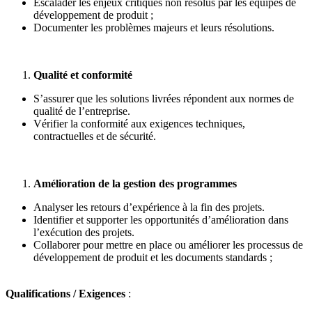
Escalader les enjeux critiques non résolus par les équipes de
développement de produit ;
Documenter les problèmes majeurs et leurs résolutions.
Qualité et conformité
S’assurer que les solutions livrées répondent aux normes de
qualité de l’entreprise.
Vérifier la conformité aux exigences techniques,
contractuelles et de sécurité.
Amélioration de la gestion des programmes
Analyser les retours d’expérience à la fin des projets.
Identifier et supporter les opportunités d’amélioration dans
l’exécution des projets.
Collaborer pour mettre en place ou améliorer les processus de
développement de produit et les documents standards ;
Qualifications / Exigences
: