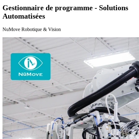
Gestionnaire de programme - Solutions
Automatisées
NuMove Robotique & Vision