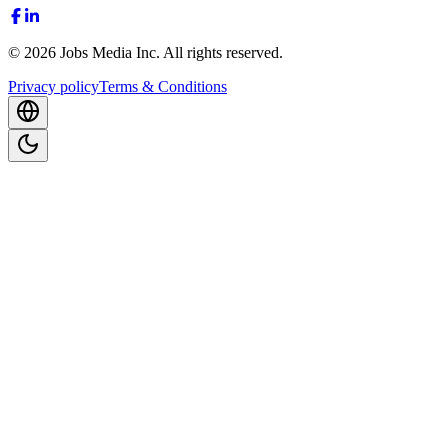
©
2026
Jobs Media Inc.
All rights reserved.
Privacy policy
Terms & Conditions