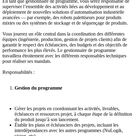
En tant que gestionnaire de programme, vous serez responsable de
superviser l’ensemble des activités liées au développement et au
déploiement de nouvelles solutions d’automatisation industrielle
avancées — par exemple, des robots palettiseurs pour produits
mixtes ou des systèmes de stockage et de séquençage de produits.
Vous jouerez un rôle central dans la coordination des différentes
équipes (ingénierie, production, gestion de projets clients) afin de
garantir le respect des échéanciers, des budgets et des objectifs de
performance les plus élevés. Le gestionnaire de programme
travaillera étroitement avec les différents responsables techniques
pour réaliser ses mandats.
Responsabilités :
Gestion du programme
Gérer les projets en coordonnant les activités, livrables,
échéances et ressources projet, à chaque étape de la définition
du produit jusqu’à son lancement.
Établir les plans et échéanciers des projets, incluant les
interdépendances avec les autres programmes (NuLogik,
vision, etc).