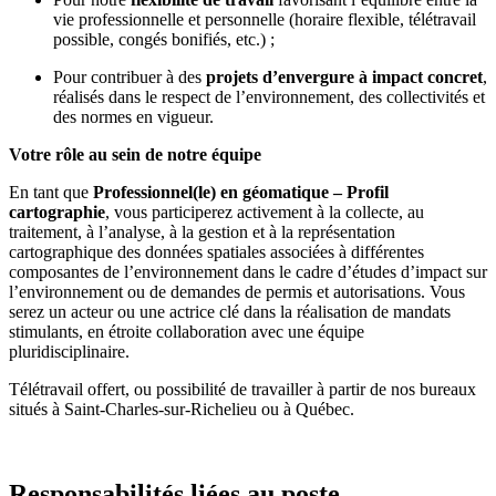
vie professionnelle et personnelle (horaire flexible, télétravail
possible, congés bonifiés, etc.) ;
Pour contribuer à des
projets d’envergure à impact concret
,
réalisés dans le respect de l’environnement, des collectivités et
des normes en vigueur.
Votre rôle au sein de notre équipe
En tant que
Professionnel(le) en géomatique – Profil
cartographie
, vous participerez activement à la collecte, au
traitement, à l’analyse, à la gestion et à la représentation
cartographique des données spatiales associées à différentes
composantes de l’environnement dans le cadre d’études d’impact sur
l’environnement ou de demandes de permis et autorisations. Vous
serez un acteur ou une actrice clé dans la réalisation de mandats
stimulants, en étroite collaboration avec une équipe
pluridisciplinaire.
Télétravail offert, ou possibilité de travailler à partir de nos bureaux
situés à Saint-Charles-sur-Richelieu ou à Québec.
Responsabilités liées au poste