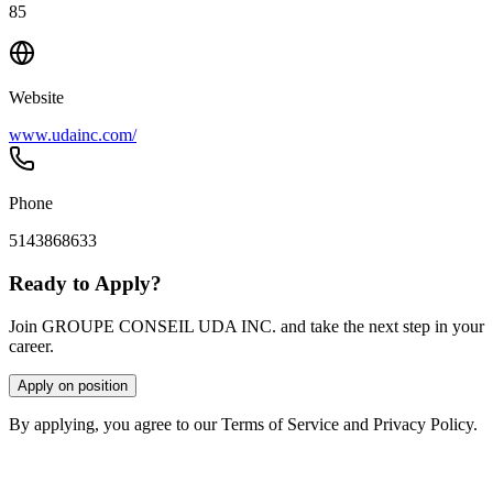
85
Website
www.udainc.com/
Phone
5143868633
Ready to Apply?
Join GROUPE CONSEIL UDA INC. and take the next step in your
career.
Apply on position
By applying, you agree to our Terms of Service and Privacy Policy.