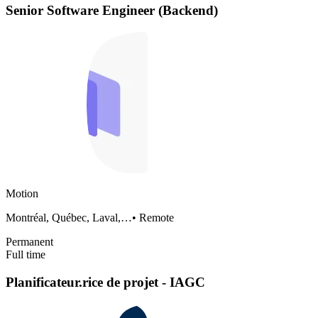
Senior Software Engineer (Backend)
Motion
Montréal, Québec, Laval,…
•
Remote
Permanent
Full time
Planificateur.rice de projet - IAGC