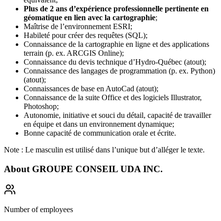
Plus de 2 ans d’expérience professionnelle pertinente en
géomatique en lien avec la cartographie
;
Maîtrise de l’environnement ESRI;
Habileté pour créer des requêtes (SQL);
Connaissance de la cartographie en ligne et des applications
terrain (p. ex. ARCGIS Online);
Connaissance du devis technique d’Hydro-Québec (atout);
Connaissance des langages de programmation (p. ex. Python)
(atout);
Connaissances de base en AutoCad (atout);
Connaissance de la suite Office et des logiciels Illustrator,
Photoshop;
Autonomie, initiative et souci du détail, capacité de travailler
en équipe et dans un environnement dynamique;
Bonne capacité de communication orale et écrite.
Note : Le masculin est utilisé dans l’unique but d’alléger le texte.
About
GROUPE CONSEIL UDA INC.
Number of employees