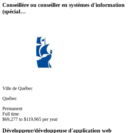
Conseillère ou conseiller en systèmes d'information
(spécial…
Ville de Québec
Québec
Permanent
Full time
$69,277 to $119,965 per year
Développeur/développeuse d'application web