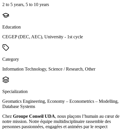
2 to 5 years, 5 to 10 years
Education
CEGEP (DEC, AEC), University - 1st cycle
Category
Information Technology, Science / Research, Other
Specialization
Geomatics Engineering, Economy – Econometrics – Modelling,
Database Systems
Chez
Groupe Conseil UDA
, nous plaçons l’humain au cœur de
notre mission. Notre équipe multidisciplinaire rassemble des
personnes passionnées, engagées et animées par le respect