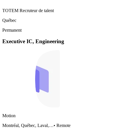
TOTEM Recruteur de talent
Québec
Permanent
Executive IC, Engineering
Motion
Montréal, Québec, Laval,…
•
Remote