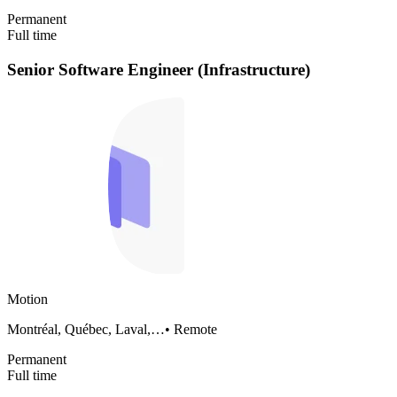
Permanent
Full time
Senior Software Engineer (Infrastructure)
Motion
Montréal, Québec, Laval,…
•
Remote
Permanent
Full time