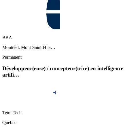
BBA
Montréal, Mont-Saint-Hila…
Permanent
Développeur(euse) / concepteur(trice) en intelligence
artifi…
Tetra Tech
Québec