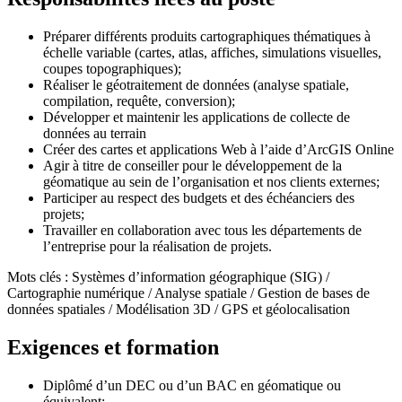
Préparer différents produits cartographiques thématiques à
échelle variable (cartes, atlas, affiches, simulations visuelles,
coupes topographiques);
Réaliser le géotraitement de données (analyse spatiale,
compilation, requête, conversion);
Développer et maintenir les applications de collecte de
données au terrain
Créer des cartes et applications Web à l’aide d’ArcGIS Online
Agir à titre de conseiller pour le développement de la
géomatique au sein de l’organisation et nos clients externes;
Participer au respect des budgets et des échéanciers des
projets;
Travailler en collaboration avec tous les départements de
l’entreprise pour la réalisation de projets.
Mots clés : Systèmes d’information géographique (SIG) /
Cartographie numérique / Analyse spatiale / Gestion de bases de
données spatiales / Modélisation 3D / GPS et géolocalisation
Exigences et formation
Diplômé d’un DEC ou d’un BAC en géomatique ou
équivalent;