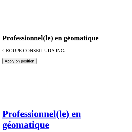
Professionnel(le) en géomatique
GROUPE CONSEIL UDA INC.
Apply on position
Professionnel(le) en
géomatique