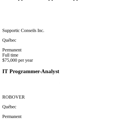
Supportic Conseils Inc.
Québec
Permanent
Full time
$75,000 per year
IT Programmer-Analyst
ROBOVER
Québec
Permanent