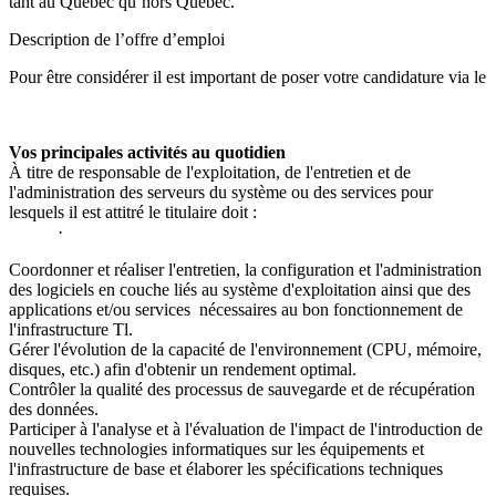
tant au Québec qu’hors Québec.
Description de l’offre d’emploi
Pour être considérer il est important de poser votre candidature via le
Vos principales activités au quotidien
À titre de responsable de l'exploitation, de l'entretien et de
l'administration des serveurs du système ou des services pour
lesquels il est attitré le titulaire doit :
·
Coordonner et réaliser l'entretien, la configuration et l'administration
des logiciels en couche liés au système d'exploitation ainsi que des
applications et/ou services nécessaires au bon fonctionnement de
l'infrastructure Tl.
Gérer l'évolution de la capacité de l'environnement (CPU, mémoire,
disques, etc.) afin d'obtenir un rendement optimal.
Contrôler la qualité des processus de sauvegarde et de récupération
des données.
Participer à l'analyse et à l'évaluation de l'impact de l'introduction de
nouvelles technologies informatiques sur les équipements et
l'infrastructure de base et élaborer les spécifications techniques
requises.