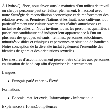
À Hydro-Québec, nous favorisons le maintien d’un milieu de travail
où chaque personne peut se réaliser pleinement. En accord avec
notre Stratégie de réconciliation économique et de renforcement des
relations avec les Premières Nations et les Inuit, nous cultivons tout
particulièrement une culture ouverte aux réalités autochtones et
inclusive de celles-ci. Nous invitons toutes les personnes qualifiées à
poser leur candidature et à indiquer leur appartenance à l’un ou
plusieurs des groupes suivants : femmes, personnes autochtones,
minorités visibles et ethniques et personnes en situation de handicap.
Notre conception de la diversité inclut également l’ensemble des
identités de genre et des orientations sexuelles.
Des mesures d’accommodement peuvent être offertes aux personnes
en situation de handicap afin d’optimiser leur recrutement.
Langues
Français parlé et écrit - Élevé
Formations
Baccalauréat 1er cycle, Informatique - Informatique
Expérience5 à 10 ansCompétences