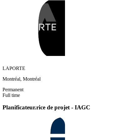
LAPORTE
Montréal, Montréal
Permanent
Full time
Planificateur.rice de projet - IAGC