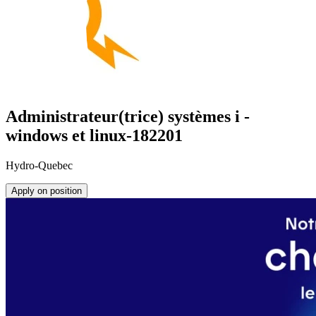
Administrateur(trice) systèmes i -
windows et linux-182201
Hydro-Quebec
Apply on position