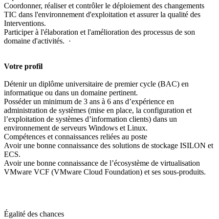
Coordonner, réaliser et contrôler le déploiement des changements
TIC dans l'environnement d'exploitation et assurer la qualité des
Interventions.
Participer à l'élaboration et l'amélioration des processus de son
domaine d'activités. ·
Votre profil
Détenir un diplôme universitaire de premier cycle (BAC) en
informatique ou dans un domaine pertinent.
Posséder un minimum de 3 ans à 6 ans d’expérience en
administration de systèmes (mise en place, la configuration et
l’exploitation de systèmes d’information clients) dans un
environnement de serveurs Windows et Linux.
Compétences et connaissances reliées au poste
Avoir une bonne connaissance des solutions de stockage ISILON et
ECS.
Avoir une bonne connaissance de l’écosystème de virtualisation
VMware VCF (VMware Cloud Foundation) et ses sous-produits.
Égalité des chances