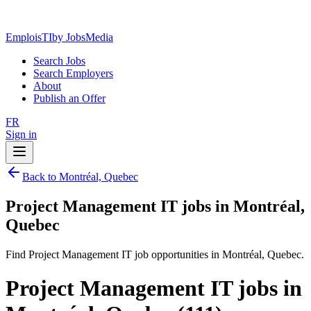
EmploisTI
by JobsMedia
Search Jobs
Search Employers
About
Publish an Offer
FR
Sign in
Back to Montréal, Quebec
Project Management IT jobs in Montréal,
Quebec
Find Project Management IT job opportunities in Montréal, Quebec.
Project Management IT jobs in