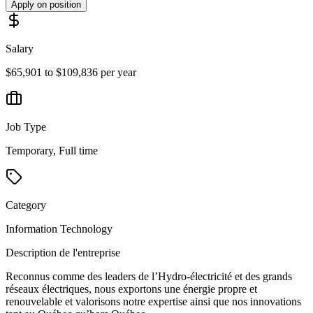
Apply on position
Salary
$65,901 to $109,836 per year
Job Type
Temporary, Full time
Category
Information Technology
Description de l'entreprise
Reconnus comme des leaders de l’Hydro-électricité et des grands
réseaux électriques, nous exportons une énergie propre et
renouvelable et valorisons notre expertise ainsi que nos innovations