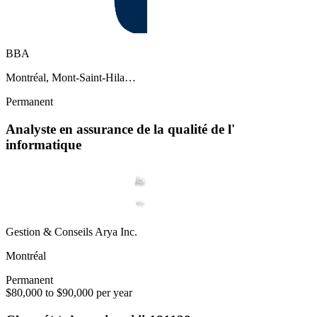
BBA
Montréal, Mont-Saint-Hila…
Permanent
Analyste en assurance de la qualité de l'
informatique
Gestion & Conseils Arya Inc.
Montréal
Permanent
$80,000 to $90,000 per year