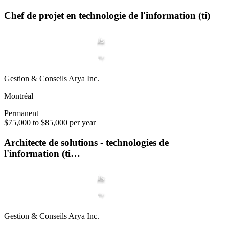
Chef de projet en technologie de l'information (ti)
Gestion & Conseils Arya Inc.
Montréal
Permanent
$75,000 to $85,000 per year
Architecte de solutions - technologies de
l'information (ti…
Gestion & Conseils Arya Inc.