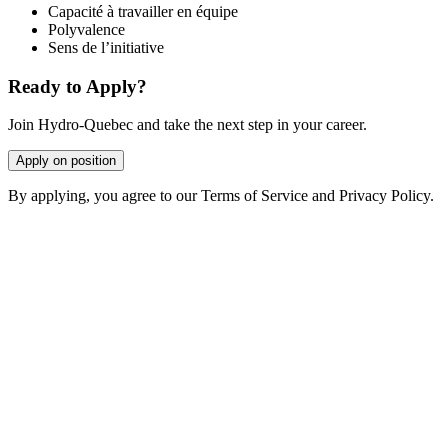
Capacité à travailler en équipe
Polyvalence
Sens de l’initiative
Ready to Apply?
Join Hydro-Quebec and take the next step in your career.
Apply on position
By applying, you agree to our Terms of Service and Privacy Policy.