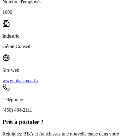
Nombre d'employés
1000
Industrie
Génie-Conseil
Site web
www.bba.ca/ca-fr/
Téléphone
(450) 464-2111
Prêt à postuler ?
Rejoignez BBA et franchissez une nouvelle étape dans votre