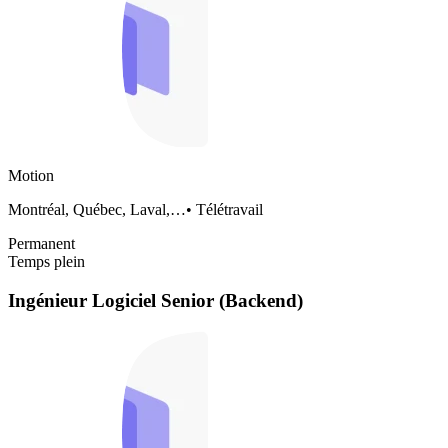
Motion
Montréal, Québec, Laval,…
•
Télétravail
Permanent
Temps plein
Ingénieur Logiciel Senior (Backend)