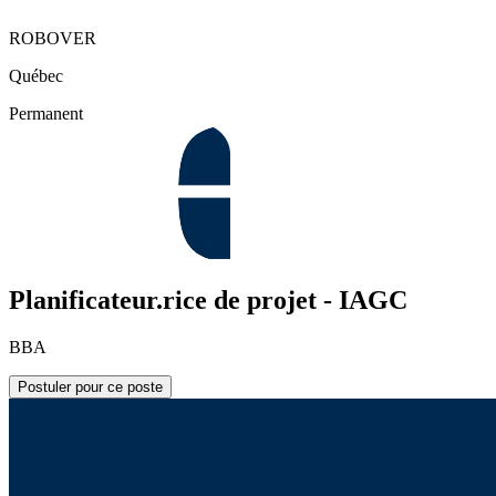
ROBOVER
Québec
Permanent
Planificateur.rice de projet - IAGC
BBA
Postuler pour ce poste