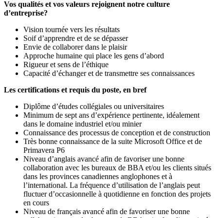
Vos qualités et vos valeurs rejoignent notre culture
d’entreprise?
Vision tournée vers les résultats
Soif d’apprendre et de se dépasser
Envie de collaborer dans le plaisir
Approche humaine qui place les gens d’abord
Rigueur et sens de l’éthique
Capacité d’échanger et de transmettre ses connaissances
Les certifications et requis du poste, en bref
Diplôme d’études collégiales ou universitaires
Minimum de sept ans d’expérience pertinente, idéalement
dans le domaine industriel et/ou minier
Connaissance des processus de conception et de construction
Très bonne connaissance de la suite Microsoft Office et de
Primavera P6
Niveau d’anglais avancé afin de favoriser une bonne
collaboration avec les bureaux de BBA et/ou les clients situés
dans les provinces canadiennes anglophones et à
l’international. La fréquence d’utilisation de l’anglais peut
fluctuer d’occasionnelle à quotidienne en fonction des projets
en cours
Niveau de français avancé afin de favoriser une bonne