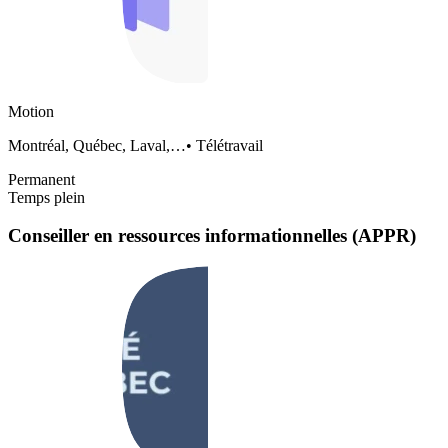
Motion
Montréal, Québec, Laval,…
•
Télétravail
Permanent
Temps plein
Conseiller en ressources informationnelles (APPR)