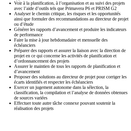
Voir à la planification, à l’organisation et au suivi des projets
avec l’aide d’outils tels que Primavera P6 et PRISM G2
Analyser le chemin critique, les risques et les opportunités
ainsi que formuler des recommandations au directeur de projet
ou d’étude
Générer les rapports d’avancement et produire les indicateurs
de performance
Faire la mise à jour hebdomadaire et mensuelle des
échéanciers
Préparer des rapports et assurer la liaison avec la direction de
projet en ce qui concerne les activités de planification et
d’ordonnancement des projets
Assurer le maintien de tous les rapports de planification et
d’avancement
Proposer des solutions au directeur de projet pour corriger les
écarts identifiés et respecter les échéanciers
Exercer un jugement autonome dans la sélection, la
classification, la compilation et l’analyse de données obtenues
de sources variées
Effectuer toute autre tâche connexe pouvant soutenir la
réalisation des projets