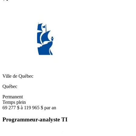
Ville de Québec
Québec
Permanent
Temps plein
69 277 $ à 119 965 $ par an
Programmeur-analyste TI