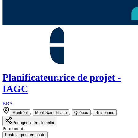
Planificateur.rice de projet -
IAGC
BBA
,
,
,
Montréal
Mont-Saint-Hilaire
Québec
Boisbriand
Partager l'offre d'emploi
Permanent
Postuler pour ce poste