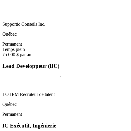
Supportic Conseils Inc.
Québec
Permanent
Temps plein
75 000 $ par an
Lead Developpeur (BC)
TOTEM Recruteur de talent
Québec
Permanent
IC Exécutif, Ingénierie