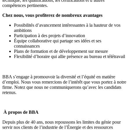
technique, les qualifications, les certifications et d’autres
compétences pertinentes.
Chez nous, vous profiterez de nombreux avantages
Possibilités d’avancement intéressantes à la hauteur de vos
ambitions
Participation à des projets d’innovation
Équipe collaborative qui partage ses idées et ses
connaissances
Plans de formation et de développement sur mesure
Flexibilité d’horaire qui allie présence au bureau et télétravail
BBA s’engage à promouvoir la diversité et l’équité en matière
d’emploi. Nous vous remercions de l’intérêt que vous portez à notre
firme. Notez que nous ne communiquerons qu’avec les candidats
retenus.
À propos de BBA
Depuis plus de 40 ans, nous repoussons les limites du génie pour
servir nos clients de l’industrie de l’Énergie et des ressources