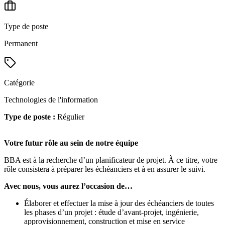
Type de poste
Permanent
Catégorie
Technologies de l'information
Type de poste :
Régulier
Votre futur rôle au sein de notre équipe
BBA est à la recherche d’un planificateur de projet. À ce titre, votre
rôle consistera à préparer les échéanciers et à en assurer le suivi.
Avec nous, vous aurez l’occasion de…
Élaborer et effectuer la mise à jour des échéanciers de toutes
les phases d’un projet : étude d’avant-projet, ingénierie,
approvisionnement, construction et mise en service