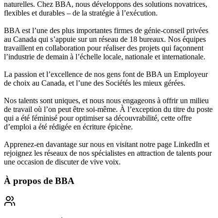
naturelles. Chez BBA, nous développons des solutions novatrices,
flexibles et durables – de la stratégie à l’exécution.
BBA est l’une des plus importantes firmes de génie-conseil privées
au Canada qui s’appuie sur un réseau de 18 bureaux. Nos équipes
travaillent en collaboration pour réaliser des projets qui façonnent
l’industrie de demain à l’échelle locale, nationale et internationale.
La passion et l’excellence de nos gens font de BBA un Employeur
de choix au Canada, et l’une des Sociétés les mieux gérées.
Nos talents sont uniques, et nous nous engageons à offrir un milieu
de travail où l’on peut être soi-même. À l’exception du titre du poste
qui a été féminisé pour optimiser sa découvrabilité, cette offre
d’emploi a été rédigée en écriture épicène.
Apprenez-en davantage sur nous en visitant notre page LinkedIn et
rejoignez les réseaux de nos spécialistes en attraction de talents pour
une occasion de discuter de vive voix.
À propos de
BBA