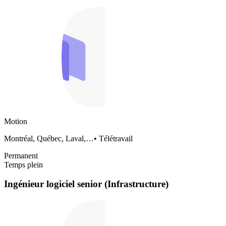
Motion
Montréal, Québec, Laval,…
•
Télétravail
Permanent
Temps plein
Ingénieur logiciel senior (Infrastructure)