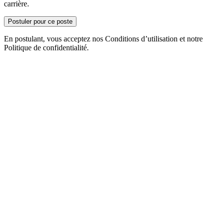
carrière.
Postuler pour ce poste
En postulant, vous acceptez nos Conditions d’utilisation et notre
Politique de confidentialité.