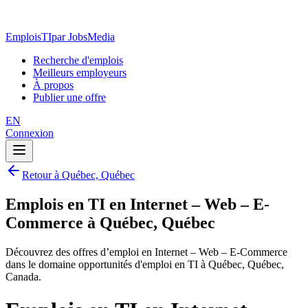
EmploisTI
par JobsMedia
Recherche d'emplois
Meilleurs employeurs
À propos
Publier une offre
EN
Connexion
Retour à Québec, Québec
Emplois en TI en Internet – Web – E-
Commerce à Québec, Québec
Découvrez des offres d’emploi en Internet – Web – E-Commerce
dans le domaine opportunités d'emploi en TI à Québec, Québec,
Canada.