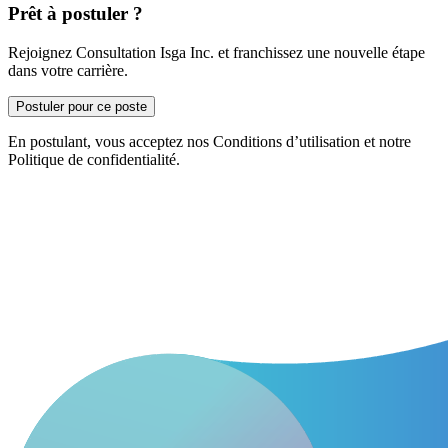
Prêt à postuler ?
Rejoignez Consultation Isga Inc. et franchissez une nouvelle étape
dans votre carrière.
Postuler pour ce poste
En postulant, vous acceptez nos Conditions d’utilisation et notre
Politique de confidentialité.