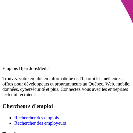
EmploisTI
par JobsMedia
Trouvez votre emploi en informatique et TI parmi les meilleures
offres pour développeurs et programmeurs au Québec. Web, mobile,
données, cybersécurité et plus. Connectez-vous avec les entreprises
tech qui recrutent.
Chercheurs d'emploi
Rechercher des emplois
Rechercher des employeurs