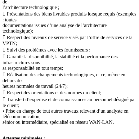
de
l’architecture technologique ;
 Présentations des biens livrables produits lorsque requis (exemples
: toutes
documentations issues d’une analyse de l’architecture
technologique);
 Respect des niveaux de service visés par l’offre de services de la
VPTN;
 Suivi des problèmes avec les fournisseurs ;
 Garantir la disponibilité, la stabilité et la performance des
infrastructures sous
sa responsabilité en tout temps;
 Réalisation des changements technologiques, et ce, même en
dehors des
heures normales de travail (24/7);
 Respect des orientations et des normes du client;
 Transfert d’expertise et de connaissances au personnel désigné par
le client;
• Prise en charge de tout autres travaux relevant d’un analyste en
télécommunication,
sénior ou intermédiaire, spécialisé en réseau WAN-LAN.
Attentes minimales :