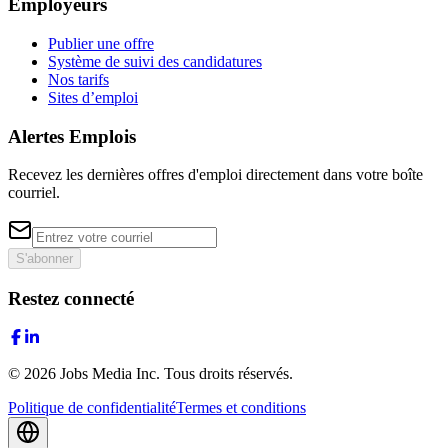
Employeurs
Publier une offre
Système de suivi des candidatures
Nos tarifs
Sites d’emploi
Alertes Emplois
Recevez les dernières offres d'emploi directement dans votre boîte
courriel.
S'abonner
Restez connecté
©
2026
Jobs Media Inc.
Tous droits réservés.
Politique de confidentialité
Termes et conditions