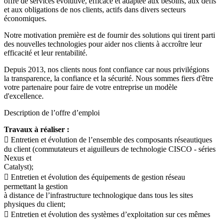
offre de services évolutive, efficace et adaptée aux besoins, aux défis
et aux obligations de nos clients, actifs dans divers secteurs
économiques.
Notre motivation première est de fournir des solutions qui tirent parti
des nouvelles technologies pour aider nos clients à accroître leur
efficacité et leur rentabilité.
Depuis 2013, nos clients nous font confiance car nous privilégions
la transparence, la confiance et la sécurité. Nous sommes fiers d'être
votre partenaire pour faire de votre entreprise un modèle
d'excellence.
Description de l’offre d’emploi
Travaux à réaliser :
 Entretien et évolution de l’ensemble des composants réseautiques
du client (commutateurs et aiguilleurs de technologie CISCO - séries
Nexus et
Catalyst);
 Entretien et évolution des équipements de gestion réseau
permettant la gestion
à distance de l’infrastructure technologique dans tous les sites
physiques du client;
 Entretien et évolution des systèmes d’exploitation sur ces mêmes