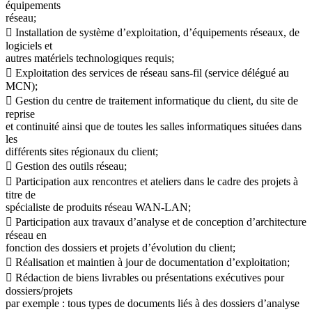
équipements
réseau;
 Installation de système d’exploitation, d’équipements réseaux, de
logiciels et
autres matériels technologiques requis;
 Exploitation des services de réseau sans-fil (service délégué au
MCN);
 Gestion du centre de traitement informatique du client, du site de
reprise
et continuité ainsi que de toutes les salles informatiques situées dans
les
différents sites régionaux du client;
 Gestion des outils réseau;
 Participation aux rencontres et ateliers dans le cadre des projets à
titre de
spécialiste de produits réseau WAN-LAN;
 Participation aux travaux d’analyse et de conception d’architecture
réseau en
fonction des dossiers et projets d’évolution du client;
 Réalisation et maintien à jour de documentation d’exploitation;
 Rédaction de biens livrables ou présentations exécutives pour
dossiers/projets
par exemple : tous types de documents liés à des dossiers d’analyse