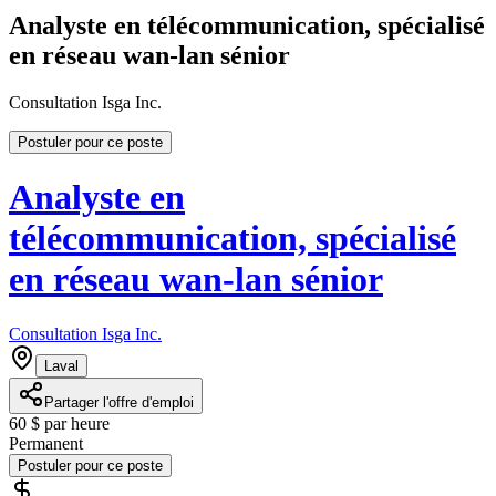
Analyste en télécommunication, spécialisé
en réseau wan-lan sénior
Consultation Isga Inc.
Postuler pour ce poste
Analyste en
télécommunication, spécialisé
en réseau wan-lan sénior
Consultation Isga Inc.
Laval
Partager l'offre d'emploi
60 $ par heure
Permanent
Postuler pour ce poste