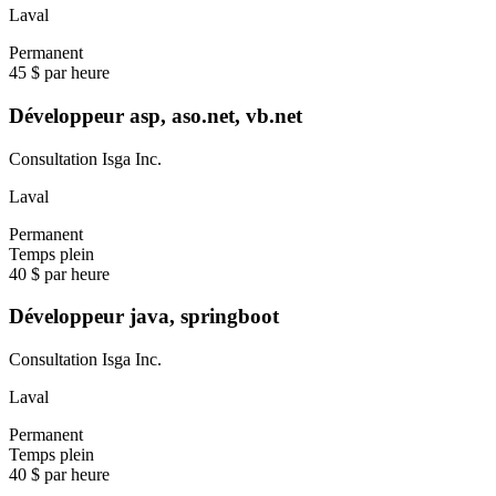
Laval
Permanent
45 $ par heure
Développeur asp, aso.net, vb.net
Consultation Isga Inc.
Laval
Permanent
Temps plein
40 $ par heure
Développeur java, springboot
Consultation Isga Inc.
Laval
Permanent
Temps plein
40 $ par heure