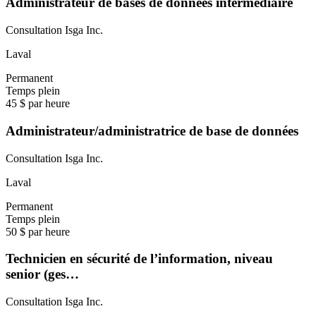
Administrateur de bases de données intermédiaire
Consultation Isga Inc.
Laval
Permanent
Temps plein
45 $ par heure
Administrateur/administratrice de base de données
Consultation Isga Inc.
Laval
Permanent
Temps plein
50 $ par heure
Technicien en sécurité de l’information, niveau
senior (ges…
Consultation Isga Inc.