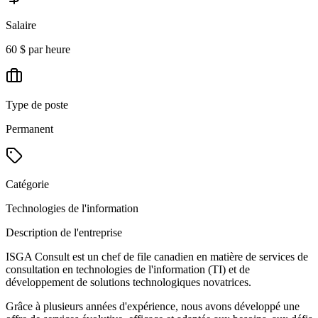
Salaire
60 $ par heure
Type de poste
Permanent
Catégorie
Technologies de l'information
Description de l'entreprise
ISGA Consult est un chef de file canadien en matière de services de
consultation en technologies de l'information (TI) et de
développement de solutions technologiques novatrices.
Grâce à plusieurs années d'expérience, nous avons développé une