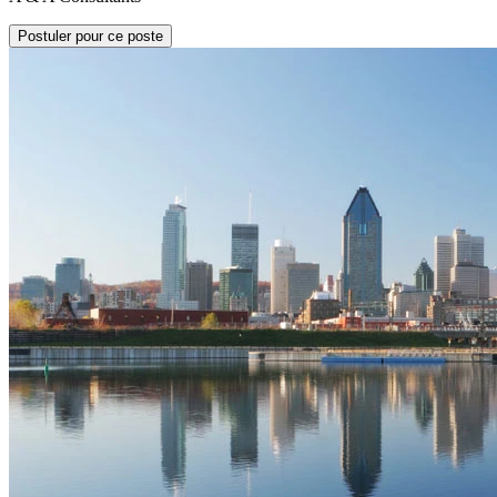
Postuler pour ce poste