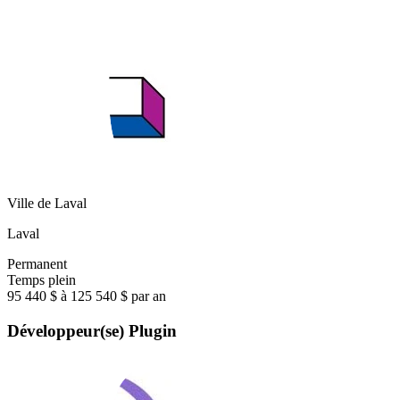
Ville de Laval
Laval
Permanent
Temps plein
95 440 $ à 125 540 $ par an
Développeur(se) Plugin