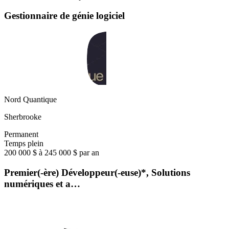
Gestionnaire de génie logiciel
Nord Quantique
Sherbrooke
Permanent
Temps plein
200 000 $ à 245 000 $ par an
Premier(-ère) Développeur(-euse)*, Solutions
numériques et a…