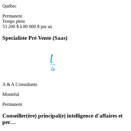
Québec
Permanent
Temps plein
53 200 $ à 80 000 $ par an
Specialiste Pré Vente (Saas)
A & A Consultants
Montréal
Permanent
Conseiller(ère) principal(e) intelligence d'affaires et
per…