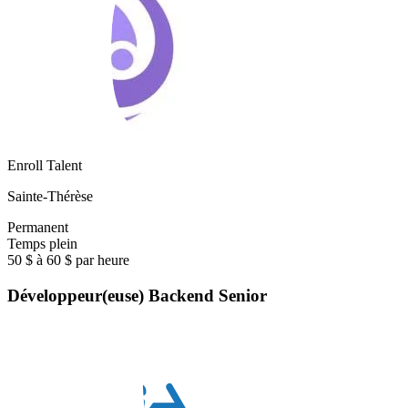
Enroll Talent
Sainte-Thérèse
Permanent
Temps plein
50 $ à 60 $ par heure
Développeur(euse) Backend Senior