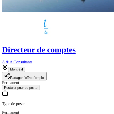
Directeur de comptes
A & A Consultants
Montréal
Partager l'offre d'emploi
Permanent
Postuler pour ce poste
Type de poste
Permanent