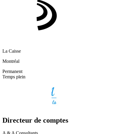
La Caisse
Montréal
Permanent
Temps plein
Directeur de comptes
A & A Consultants