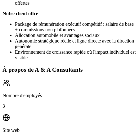
offertes
Notre client offre
Package de rémunération exécutif compétitif : salaire de base
+ commissions non plafonnées
Allocation automobile et avantages sociaux
Autonomie stratégique réelle et ligne directe avec la direction
générale
Environnement de croissance rapide où l'impact individuel est
visible
À propos de
A & A Consultants
Nombre d'employés
3
Site web