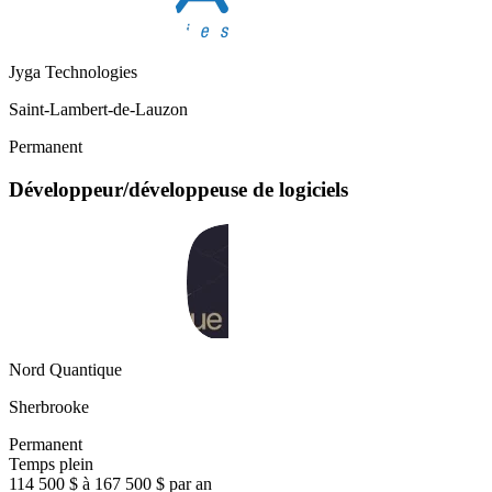
Jyga Technologies
Saint-Lambert-de-Lauzon
Permanent
Développeur/développeuse de logiciels
Nord Quantique
Sherbrooke
Permanent
Temps plein
114 500 $ à 167 500 $ par an