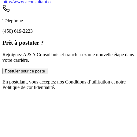
http://www.aconsultant.ca
Téléphone
(450) 619-2223
Prêt à postuler ?
Rejoignez A & A Consultants et franchissez une nouvelle étape dans
votre carrière.
Postuler pour ce poste
En postulant, vous acceptez nos Conditions d’utilisation et notre
Politique de confidentialité.