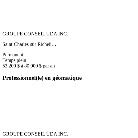
GROUPE CONSEIL UDA INC.
Saint-Charles-sur-Richeli…
Permanent
Temps plein
53 200 $ à 80 000 $ par an
Professionnel(le) en géomatique
GROUPE CONSEIL UDA INC.