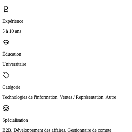
Expérience
5 à 10 ans
Éducation
Universitaire
Catégorie
Technologies de l'information, Ventes / Représentation, Autre
Spécialisation
B2B, Développement des affaires, Gestionnaire de compte