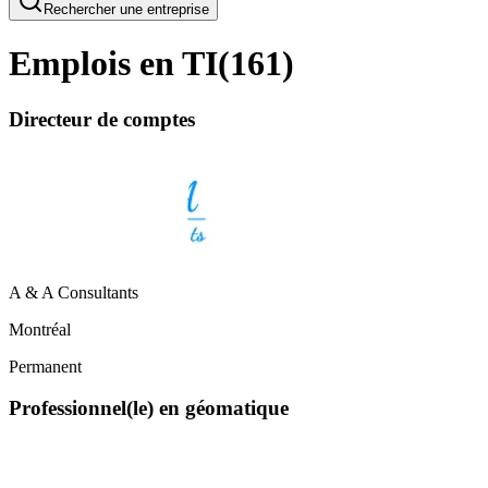
Rechercher une entreprise
Emplois en TI
(
161
)
Directeur de comptes
A & A Consultants
Montréal
Permanent
Professionnel(le) en géomatique