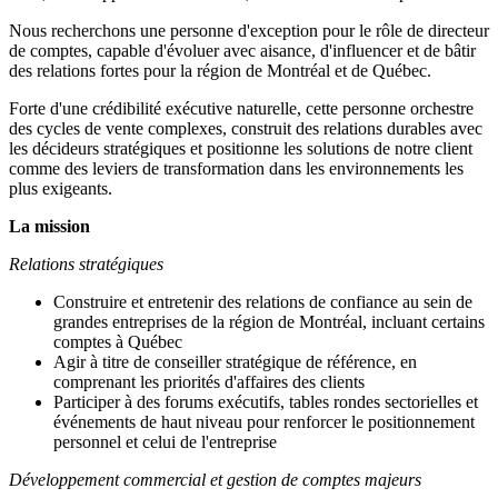
Nous recherchons une personne d'exception pour le rôle de directeur
de comptes, capable d'évoluer avec aisance, d'influencer et de bâtir
des relations fortes pour la région de Montréal et de Québec.
Forte d'une crédibilité exécutive naturelle, cette personne orchestre
des cycles de vente complexes, construit des relations durables avec
les décideurs stratégiques et positionne les solutions de notre client
comme des leviers de transformation dans les environnements les
plus exigeants.
La mission
Relations stratégiques
Construire et entretenir des relations de confiance au sein de
grandes entreprises de la région de Montréal, incluant certains
comptes à Québec
Agir à titre de conseiller stratégique de référence, en
comprenant les priorités d'affaires des clients
Participer à des forums exécutifs, tables rondes sectorielles et
événements de haut niveau pour renforcer le positionnement
personnel et celui de l'entreprise
Développement commercial et gestion de comptes majeurs