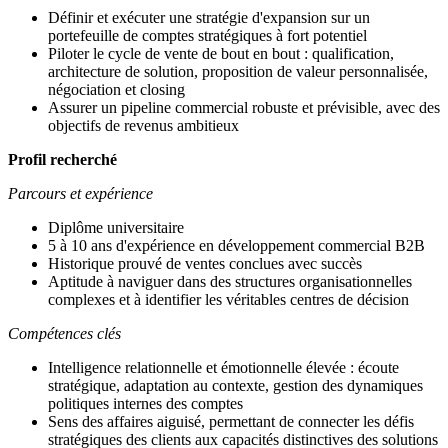
Définir et exécuter une stratégie d'expansion sur un
portefeuille de comptes stratégiques à fort potentiel
Piloter le cycle de vente de bout en bout : qualification,
architecture de solution, proposition de valeur personnalisée,
négociation et closing
Assurer un pipeline commercial robuste et prévisible, avec des
objectifs de revenus ambitieux
Profil recherché
Parcours et expérience
Diplôme universitaire
5 à 10 ans d'expérience en développement commercial B2B
Historique prouvé de ventes conclues avec succès
Aptitude à naviguer dans des structures organisationnelles
complexes et à identifier les véritables centres de décision
Compétences clés
Intelligence relationnelle et émotionnelle élevée : écoute
stratégique, adaptation au contexte, gestion des dynamiques
politiques internes des comptes
Sens des affaires aiguisé, permettant de connecter les défis
stratégiques des clients aux capacités distinctives des solutions