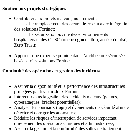
Soutien aux projets stratégiques
Contribuer aux projets majeurs, notamment :
- Le remplacement des cœurs de réseau avec intégration
des solutions Fortinet;
- La sécurisation accrue des environnements
hospitaliers et des CLSC (microsegmentation, accès sécurisé,
Zero Trust);
Apporter une expertise pointue dans l’architecture sécurisée
basée sur les solutions Fortinet.
Continuité des opérations et gestion des incidents
Assurer la disponibilité et la performance des infrastructures
protégées par les pare-feux Fortinet;
Intervenir dans la gestion des incidents majeurs (pannes,
cyberattaques, brèches potentielles);
Analyser les journaux (logs) et événements de sécurité afin de
détecter et corriger les anomalies;
Réduire les risques d’interruption de services impactant
directement les opérations cliniques et administratives;
Assurer la gestion et la conformité des salles de traitement