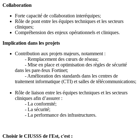
Collaboration
Forte capacité de collaboration interéquipes;
Rôle de pont entre les équipes techniques et les secteurs
cliniques;
Compréhension des enjeux opérationnels et cliniques.
Implication dans les projets
Contribution aux projets majeurs, notamment :
- Remplacement des cœurs de réseau;
- Mise en place et optimisation des règles de sécurité
dans les pare-feux Fortinet;
- Amélioration des standards dans les centres de
traitement informatique (CTI) et salles de télécommunications;
Rôle de liaison entre les équipes techniques et les secteurs
cliniques afin d’assurer :
- La conformité;
- La sécurité;
- La performance des infrastructures.
Choisir le CIUSSS de l'Est, c'est :