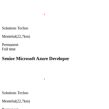
Solutions Techso
Montréal
(
22,7km
)
Permanent
Full time
Senior Microsoft Azure Developer
Solutions Techso
Montréal
(
22,7km
)