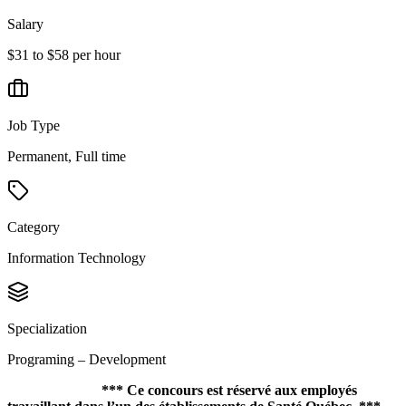
Salary
$31 to $58 per hour
Job Type
Permanent, Full time
Category
Information Technology
Specialization
Programing – Development
***
Ce concours est réservé aux employés