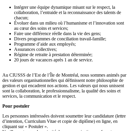
Intégrer une équipe dynamique misant sur le respect, la
collaboration, l’entraide et la reconnaissance des talents de
chacun;
Évoluer dans un milieu où l’humanisme et l’innovation sont
au cœur des soins et services;
Faire une différence réelle dans la vie des gens;
Divers programmes de conciliation travail-famille;
Programme d’aide aux employés;
Assurances collectives;
Régime de retraite à prestation déterminée;
20 jours de vacances après 1 an de service.
Au CIUSSS de l’Est de l’Île de Montréal, nous sommes animés par
des valeurs organisationnelles qui définissent notre philosophie de
gestion et qui encadrent nos actions. Les valeurs qui nous unissent
sont la collaboration, le professionnalisme, la qualité des soins et
services, la communication et le respect.
Pour postuler
Les personnes intéressées doivent soumettre leur candidature (lettre
d’intention, Curriculum Vitae et copie de diplôme) en ligne, en
cliquant sur « Postuler ».