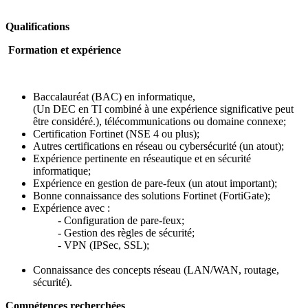
Qualifications
Formation et expérience
Baccalauréat (BAC) en informatique,
(Un DEC en TI combiné à une expérience significative peut
être considéré.), télécommunications ou domaine connexe;
Certification Fortinet (NSE 4 ou plus);
Autres certifications en réseau ou cybersécurité (un atout);
Expérience pertinente en réseautique et en sécurité
informatique;
Expérience en gestion de pare-feux (un atout important);
Bonne connaissance des solutions Fortinet (FortiGate);
Expérience avec :
- Configuration de pare-feux;
- Gestion des règles de sécurité;
- VPN (IPSec, SSL);
Connaissance des concepts réseau (LAN/WAN, routage,
sécurité).
Compétences recherchées