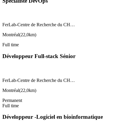
Spécialiste DevOps
FerLab-Centre de Recherche du CH…
Montréal
(
22,0km
)
Full time
Développeur Full-stack Sénior
FerLab-Centre de Recherche du CH…
Montréal
(
22,0km
)
Permanent
Full time
Développeur -Logiciel en bioinformatique