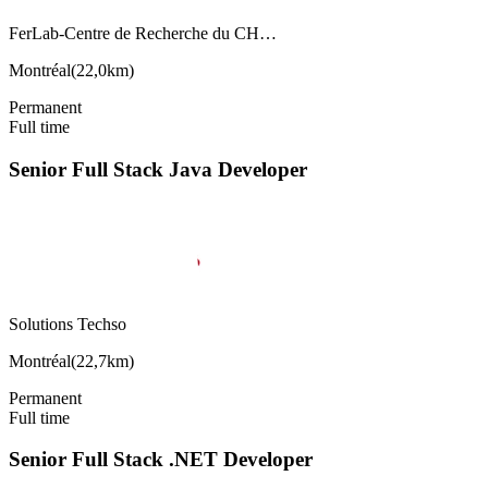
FerLab-Centre de Recherche du CH…
Montréal
(
22,0km
)
Permanent
Full time
Senior Full Stack Java Developer
Solutions Techso
Montréal
(
22,7km
)
Permanent
Full time
Senior Full Stack .NET Developer