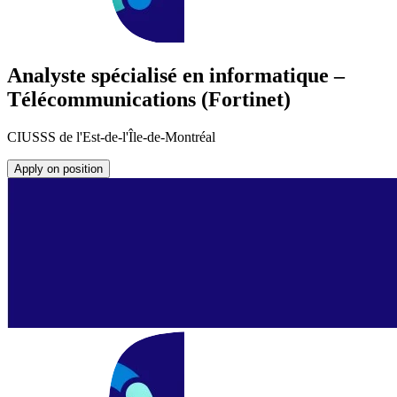
Analyste spécialisé en informatique –
Télécommunications (Fortinet)
CIUSSS de l'Est-de-l'Île-de-Montréal
Apply on position