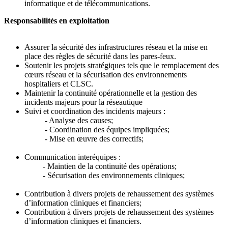
informatique et de télécommunications.
Responsabilités en exploitation
Assurer la sécurité des infrastructures réseau et la mise en
place des règles de sécurité dans les pares-feux.
Soutenir les projets stratégiques tels que le remplacement des
cœurs réseau et la sécurisation des environnements
hospitaliers et CLSC.
Maintenir la continuité opérationnelle et la gestion des
incidents majeurs pour la réseautique
Suivi et coordination des incidents majeurs :
- Analyse des causes;
- Coordination des équipes impliquées;
- Mise en œuvre des correctifs;
Communication interéquipes :
- Maintien de la continuité des opérations;
- Sécurisation des environnements cliniques;
Contribution à divers projets de rehaussement des systèmes
d’information cliniques et financiers;
Contribution à divers projets de rehaussement des systèmes
d’information cliniques et financiers.