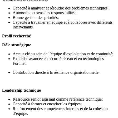
Capacité à analyser et résoudre des problèmes techniques;
Autonomie et sens des responsabilités;
Bonne gestion des priorités;
Capacité à travailler en équipe et à collaborer avec différents
intervenants.
Profil recherché
Rôle stratégique
Acteur clé au sein de l’équipe d’exploitation et de continuité;
Expertise avancée en sécurité réseau et en technologies
Fortinet;
Contribution directe à la résilience organisationnelle.
Leadership technique
Ressource senior agissant comme référence technique;
Capacité à former et encadrer les équipes;
Renforcement des compétences internes et de la cohésion
d’équipe.