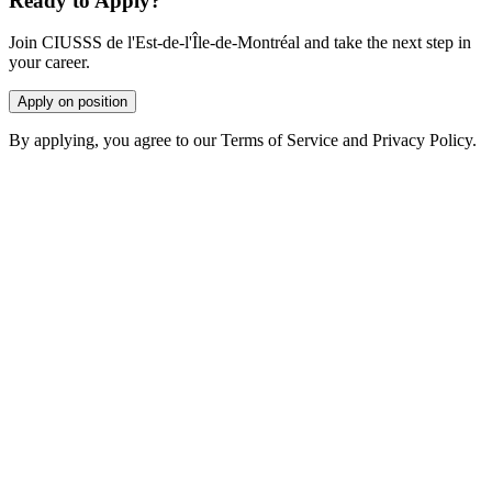
Ready to Apply?
Join CIUSSS de l'Est-de-l'Île-de-Montréal and take the next step in
your career.
Apply on position
By applying, you agree to our Terms of Service and Privacy Policy.