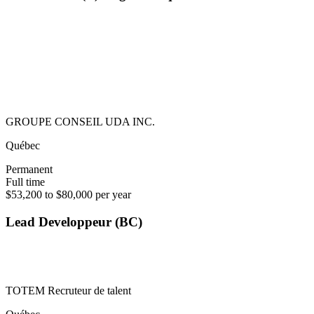
GROUPE CONSEIL UDA INC.
Québec
Permanent
Full time
$53,200 to $80,000 per year
Lead Developpeur (BC)
TOTEM Recruteur de talent