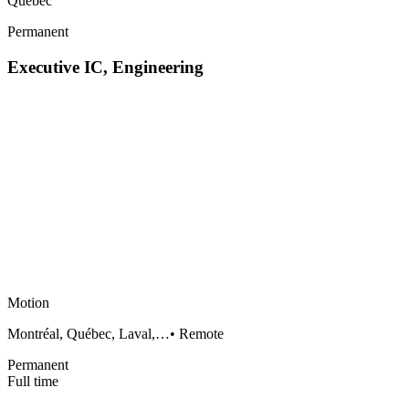
Québec
Permanent
Executive IC, Engineering
Motion
Montréal, Québec, Laval,…
•
Remote
Permanent
Full time