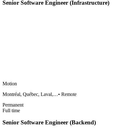
Senior Software Engineer (Infrastructure)
Motion
Montréal, Québec, Laval,…
•
Remote
Permanent
Full time
Senior Software Engineer (Backend)