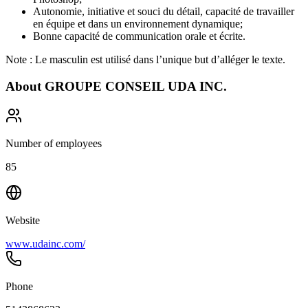
Autonomie, initiative et souci du détail, capacité de travailler
en équipe et dans un environnement dynamique;
Bonne capacité de communication orale et écrite.
Note : Le masculin est utilisé dans l’unique but d’alléger le texte.
About
GROUPE CONSEIL UDA INC.
Number of employees
85
Website
www.udainc.com/
Phone