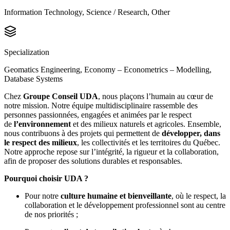
Information Technology, Science / Research, Other
Specialization
Geomatics Engineering, Economy – Econometrics – Modelling,
Database Systems
Chez
Groupe Conseil UDA
, nous plaçons l’humain au cœur de
notre mission. Notre équipe multidisciplinaire rassemble des
personnes passionnées, engagées et animées par le respect
de
l’environnement
et des milieux naturels et agricoles. Ensemble,
nous contribuons à des projets qui permettent de
développer, dans
le respect des milieux
, les collectivités et les territoires du Québec.
Notre approche repose sur l’intégrité, la rigueur et la collaboration,
afin de proposer des solutions durables et responsables.
Pourquoi choisir UDA ?
Pour notre
culture humaine et bienveillante
, où le respect, la
collaboration et le développement professionnel sont au centre
de nos priorités ;