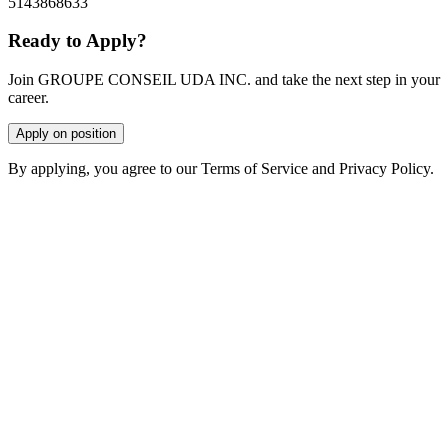
5143868633
Ready to Apply?
Join GROUPE CONSEIL UDA INC. and take the next step in your
career.
Apply on position
By applying, you agree to our Terms of Service and Privacy Policy.