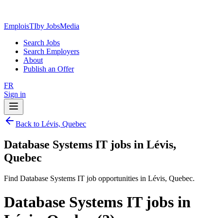
EmploisTI
by JobsMedia
Search Jobs
Search Employers
About
Publish an Offer
FR
Sign in
Back to Lévis, Quebec
Database Systems IT jobs in Lévis,
Quebec
Find Database Systems IT job opportunities in Lévis, Quebec.
Database Systems IT jobs in