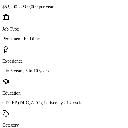
$53,200 to $80,000 per year
Job Type
Permanent, Full time
Experience
2 to 5 years, 5 to 10 years
Education
CEGEP (DEC, AEC), University - 1st cycle
Category