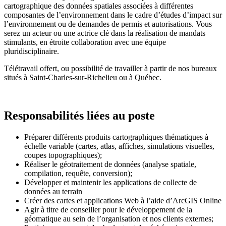
cartographique des données spatiales associées à différentes
composantes de l’environnement dans le cadre d’études d’impact sur
l’environnement ou de demandes de permis et autorisations. Vous
serez un acteur ou une actrice clé dans la réalisation de mandats
stimulants, en étroite collaboration avec une équipe
pluridisciplinaire.
Télétravail offert, ou possibilité de travailler à partir de nos bureaux
situés à Saint-Charles-sur-Richelieu ou à Québec.
Responsabilités liées au poste
Préparer différents produits cartographiques thématiques à
échelle variable (cartes, atlas, affiches, simulations visuelles,
coupes topographiques);
Réaliser le géotraitement de données (analyse spatiale,
compilation, requête, conversion);
Développer et maintenir les applications de collecte de
données au terrain
Créer des cartes et applications Web à l’aide d’ArcGIS Online
Agir à titre de conseiller pour le développement de la
géomatique au sein de l’organisation et nos clients externes;