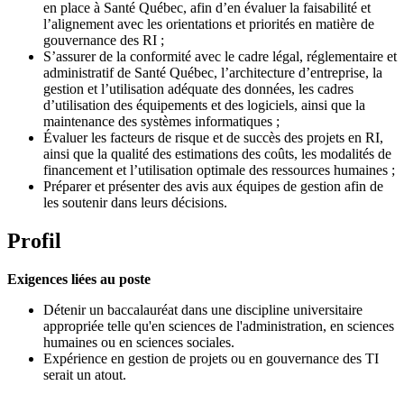
en place à Santé Québec, afin d’en évaluer la faisabilité et
l’alignement avec les orientations et priorités en matière de
gouvernance des RI ;
S’assurer de la conformité avec le cadre légal, réglementaire et
administratif de Santé Québec, l’architecture d’entreprise, la
gestion et l’utilisation adéquate des données, les cadres
d’utilisation des équipements et des logiciels, ainsi que la
maintenance des systèmes informatiques ;
Évaluer les facteurs de risque et de succès des projets en RI,
ainsi que la qualité des estimations des coûts, les modalités de
financement et l’utilisation optimale des ressources humaines ;
Préparer et présenter des avis aux équipes de gestion afin de
les soutenir dans leurs décisions.
Profil
Exigences liées au poste
Détenir un baccalauréat dans une discipline universitaire
appropriée telle qu'en sciences de l'administration, en sciences
humaines ou en sciences sociales.
Expérience en gestion de projets ou en gouvernance des TI
serait un atout.