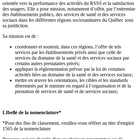
orientée vers la performance des activités du RSSS et la satisfaction
des usagers. Elle a pour mission, notamment d’offrir, par l’entremise
des établissements publics, des services de santé et des services
sociaux dans les différentes régions sociosanitaires du Québec sous
sa juridiction.
Sa mission est de :
coordonner et soutenir, dans ces régions, l’offre de tels
services par les établissements privés ainsi que celle de
services du domaine de la santé et des services sociaux par
certains autres prestataires privés;
appliquer la règlementation prévue par la loi de certaines
activités liées au domaine de la santé et des services sociaux;
mettre en œuvre les orientations, les cibles et les standards
déterminés par le ministre en regard à l’organisation et de la
prestation de services de santé et de services sociaux;
LIbellé de la nomenclature*
*Pour des fins de classement, veuillez-vous référer au titre d'emploi
1565 de la nomenclature