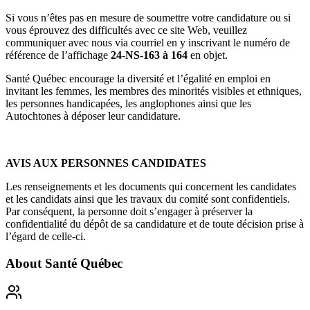
Si vous n’êtes pas en mesure de soumettre votre candidature ou si
vous éprouvez des difficultés avec ce site Web, veuillez
communiquer avec nous via courriel en y inscrivant le numéro de
référence de l’affichage
24-NS-163 à 164
en objet.
Santé Québec encourage la diversité et l’égalité en emploi en
invitant les femmes, les membres des minorités visibles et ethniques,
les personnes handicapées, les anglophones ainsi que les
Autochtones à déposer leur candidature.
AVIS AUX PERSONNES CANDIDATES
Les renseignements et les documents qui concernent les candidates
et les candidats ainsi que les travaux du comité sont confidentiels.
Par conséquent, la personne doit s’engager à préserver la
confidentialité du dépôt de sa candidature et de toute décision prise à
l’égard de celle-ci.
About
Santé Québec