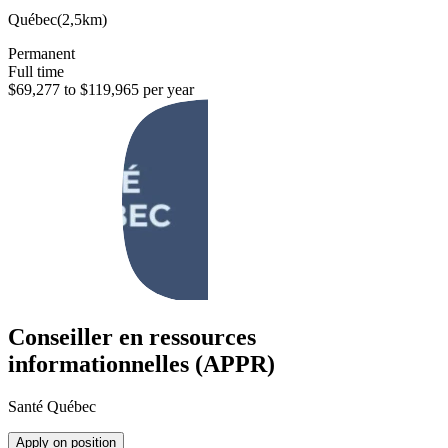
Québec
(
2,5km
)
Permanent
Full time
$69,277 to $119,965 per year
Conseiller en ressources
informationnelles (APPR)
Santé Québec
Apply on position