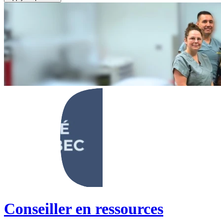
Conseiller en ressources