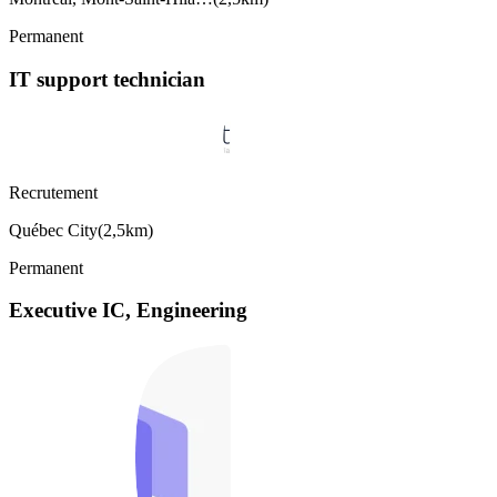
Permanent
IT support technician
Recrutement
Québec City
(
2,5km
)
Permanent
Executive IC, Engineering