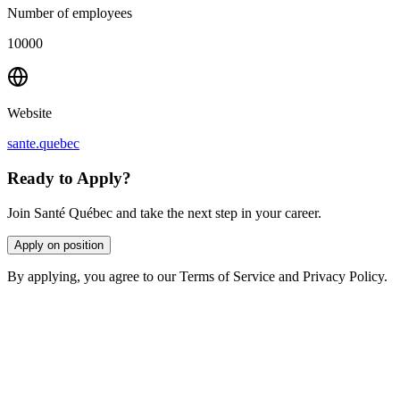
Number of employees
10000
Website
sante.quebec
Ready to Apply?
Join Santé Québec and take the next step in your career.
Apply on position
By applying, you agree to our Terms of Service and Privacy Policy.