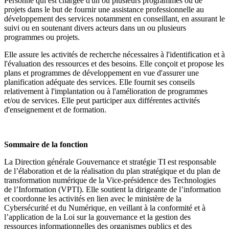
Personne qui est chargée d'un ou plusieurs programmes ou de
projets dans le but de fournir une assistance professionnelle au
développement des services notamment en conseillant, en assurant le
suivi ou en soutenant divers acteurs dans un ou plusieurs
programmes ou projets.
Elle assure les activités de recherche nécessaires à l'identification et à
l'évaluation des ressources et des besoins. Elle conçoit et propose les
plans et programmes de développement en vue d'assurer une
planification adéquate des services. Elle fournit ses conseils
relativement à l'implantation ou à l'amélioration de programmes
et/ou de services. Elle peut participer aux différentes activités
d'enseignement et de formation.
Sommaire de la fonction
La Direction générale Gouvernance et stratégie TI est responsable
de l’élaboration et de la réalisation du plan stratégique et du plan de
transformation numérique de la Vice-présidence des Technologies
de l’Information (VPTI). Elle soutient la dirigeante de l’information
et coordonne les activités en lien avec le ministère de la
Cybersécurité et du Numérique, en veillant à la conformité et à
l’application de la Loi sur la gouvernance et la gestion des
ressources informationnelles des organismes publics et des