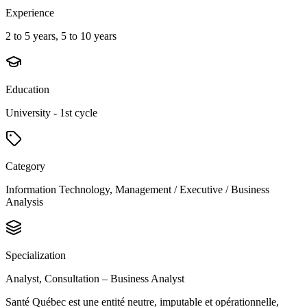
Experience
2 to 5 years, 5 to 10 years
Education
University - 1st cycle
Category
Information Technology, Management / Executive / Business
Analysis
Specialization
Analyst, Consultation – Business Analyst
Santé Québec est une entité neutre, imputable et opérationnelle,