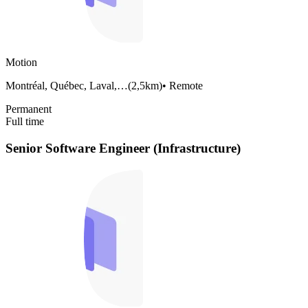
Motion
Montréal, Québec, Laval,…
(
2,5km
)
•
Remote
Permanent
Full time
Senior Software Engineer (Infrastructure)