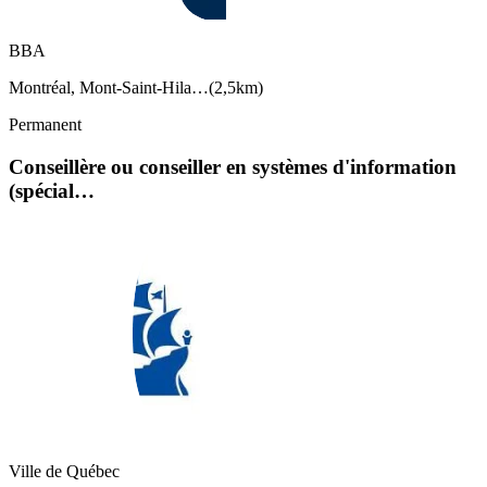
BBA
Montréal, Mont-Saint-Hila…
(
2,5km
)
Permanent
Conseillère ou conseiller en systèmes d'information
(spécial…
Ville de Québec