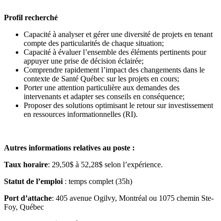
Profil recherché
Capacité à analyser et gérer une diversité de projets en tenant
compte des particularités de chaque situation;
Capacité à évaluer l’ensemble des éléments pertinents pour
appuyer une prise de décision éclairée;
Comprendre rapidement l’impact des changements dans le
contexte de Santé Québec sur les projets en cours;
Porter une attention particulière aux demandes des
intervenants et adapter ses conseils en conséquence;
Proposer des solutions optimisant le retour sur investissement
en ressources informationnelles (RI).
Autres informations relatives au poste :
Taux horaire
: 29,50$ à 52,28$ selon l’expérience.
Statut de l’emploi
: temps complet (35h)
Port d’attache
: 405 avenue Ogilvy, Montréal ou 1075 chemin Ste-
Foy, Québec