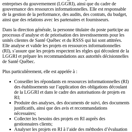
entreprises du gouvernement (LGGRI), ainsi que du cadre de
gouvernance des ressources informationnelles. Elle est responsable
de la gestion de la performance, des audits, des contrats, du budget,
ainsi que des relations avec les partenaires et fournisseurs.
Dans la direction générale, la personne titulaire du poste participe au
processus d’analyse et de priorisation des investissements pour les
unités clientes de Santé Québec et du RSSS qui lui sont attitrées.
Elle analyse et valide les projets en ressources informationnelles
(RI), s’assure que les projets respectent les règles qui découlent de la
LGGRI et prépare les recommandations aux autorités décisionnelles
de Santé Québec.
Plus particulièrement, elle est appelée à :
Conseiller les répondants en ressources informationnelles (RI)
des établissements sur l’application des obligations découlant
de la LGGRI et dans le cadre des autorisations de projets en
RI;
Produire des analyses, des documents de suivi, des documents
justificatifs, ainsi que des avis et recommandations
nécessaires;
Collecter les besoins des projets en RI auprès des
gestionnaires clients;
Analyser les projets en RI à l’aide des méthodes d’évaluation