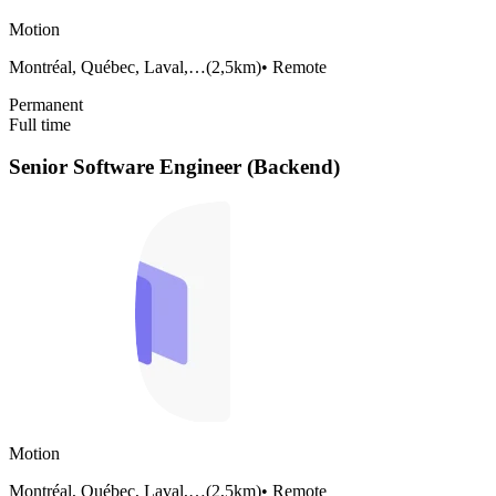
Motion
Montréal, Québec, Laval,…
(
2,5km
)
•
Remote
Permanent
Full time
Senior Software Engineer (Backend)
Motion
Montréal, Québec, Laval,…
(
2,5km
)
•
Remote