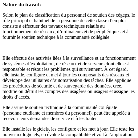
Nature du travail :
Selon le plan de classification du personnel de soutien des cégeps, le
rôle principal et habituel de la personne de cette classe d’emploi
consiste à effectuer des travaux techniques relatifs au
fonctionnement de réseaux, d’ordinateurs et de périphériques et à
fournir le soutien technique à la communauté collégiale.
Elle effectue des activités liées à la surveillance et au fonctionnement
de systèmes d’exploitation, de réseaux et de serveurs dont elle est
responsable et résout les problèmes qui surviennent. À cet égard,
elle installe, configure et met à jour les composants des réseaux et
développe des utilitaires d’automatisation des tâches. Elle applique
les procédures de sécurité et de sauvegarde des données, crée,
modifie ou détruit les comptes des usagères ou usagers et assigne les
droits d’accès.
Elle assure le soutien technique à la communauté collégiale
(personne étudiante et membres du personnel), peut être appelée à
recevoir leurs demandes de service et à les traiter.
Elle installe les logiciels, les configure et les met à jour. Elle teste les
nouveaux logiciels, en évalue la compatibilité et voit à l’application