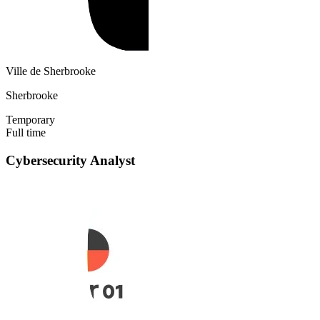
Ville de Sherbrooke
Sherbrooke
Temporary
Full time
Cybersecurity Analyst