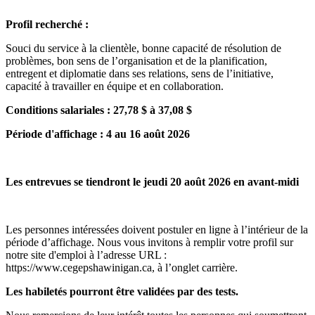
Profil recherché :
Souci du service à la clientèle, bonne capacité de résolution de
problèmes, bon sens de l’organisation et de la planification,
entregent et diplomatie dans ses relations, sens de l’initiative,
capacité à travailler en équipe et en collaboration.
Conditions salariales : 27,78 $ à 37,08 $
Période d'affichage : 4 au 16 août 2026
Les entrevues se tiendront le jeudi 20 août 2026 en avant-midi
Les personnes intéressées doivent postuler en ligne à l’intérieur de la
période d’affichage. Nous vous invitons à remplir votre profil sur
notre site d'emploi à l’adresse URL :
https://www.cegepshawinigan.ca, à l’onglet carrière.
Les habiletés pourront être validées par des tests.