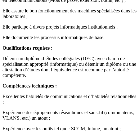
en télécommunications (Mots de passe, extension, bottin, etc.) ;
Elle assure le bon fonctionnement des machines spécialisées dans les
laboratoires ;
Elle participe à divers projets informatiques institutionnels ;
Elle documente les processus informatiques de base.
Qualifications requises :
Détenir un diplôme d’études collégiales (DEC) avec champ de
spécialisation approprié (informatique) ou détenir un diplôme ou une
attestation d’études dont l’équivalence est reconnue par l’autorité
compétente.
Compétences techniques :
Excellentes habiletés de communications et d’habiletés relationnelles
;
Expérience des équipements réseautiques et sans-fil (commutateurs,
VLANS, etc.) un atout ;
Expérience avec les outils tel que : SCCM, Intune, un atout ;