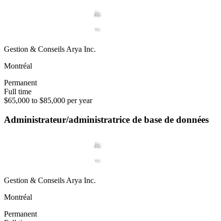
Gestion & Conseils Arya Inc.
Montréal
Permanent
Full time
$65,000 to $85,000 per year
Administrateur/administratrice de base de données
Gestion & Conseils Arya Inc.
Montréal
Permanent