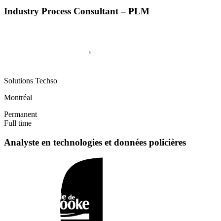
Industry Process Consultant – PLM
Solutions Techso
Montréal
Permanent
Full time
Analyste en technologies et données policières