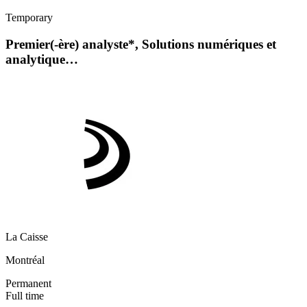
Temporary
Premier(-ère) analyste*, Solutions numériques et
analytique…
La Caisse
Montréal
Permanent
Full time