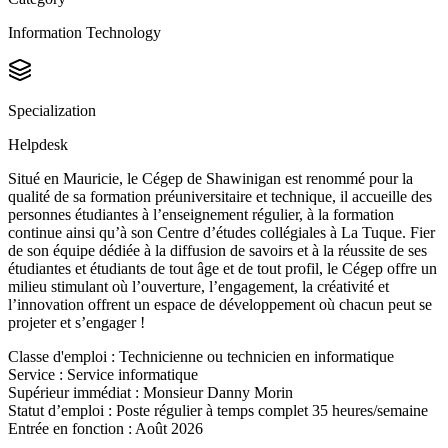
Information Technology
Specialization
Helpdesk
Situé en Mauricie, le Cégep de Shawinigan est renommé pour la
qualité de sa formation préuniversitaire et technique, il accueille des
personnes étudiantes à l’enseignement régulier, à la formation
continue ainsi qu’à son Centre d’études collégiales à La Tuque. Fier
de son équipe dédiée à la diffusion de savoirs et à la réussite de ses
étudiantes et étudiants de tout âge et de tout profil, le Cégep offre un
milieu stimulant où l’ouverture, l’engagement, la créativité et
l’innovation offrent un espace de développement où chacun peut se
projeter et s’engager !
Classe d'emploi : Technicienne ou technicien en informatique
Service : Service informatique
Supérieur immédiat : Monsieur Danny Morin
Statut d’emploi : Poste régulier à temps complet 35 heures/semaine
Entrée en fonction : Août 2026