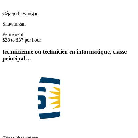
Cégep shawinigan
Shawinigan
Permanent
$28 to $37 per hour
technicienne ou technicien en informatique, classe
principal…