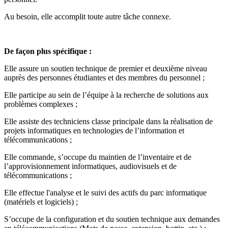
Au besoin, elle accomplit toute autre tâche connexe.
De façon plus spécifique :
Elle assure un soutien technique de premier et deuxième niveau
auprès des personnes étudiantes et des membres du personnel ;
Elle participe au sein de l’équipe à la recherche de solutions aux
problèmes complexes ;
Elle assiste des techniciens classe principale dans la réalisation de
projets informatiques en technologies de l’information et
télécommunications ;
Elle commande, s’occupe du maintien de l’inventaire et de
l’approvisionnement informatiques, audiovisuels et de
télécommunications ;
Elle effectue l'analyse et le suivi des actifs du parc informatique
(matériels et logiciels) ;
S’occupe de la configuration et du soutien technique aux demandes