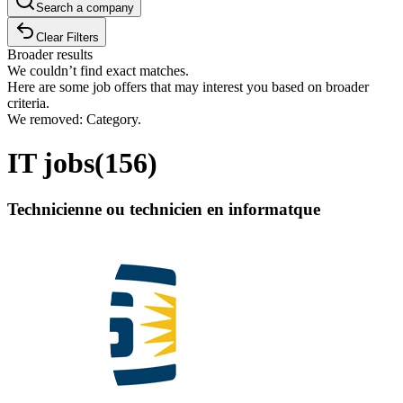
Search a company
Clear Filters
Broader results
We couldn’t find exact matches.
Here are some job offers that may interest you based on broader
criteria.
We removed: Category.
IT jobs
(
156
)
Technicienne ou technicien en informatque