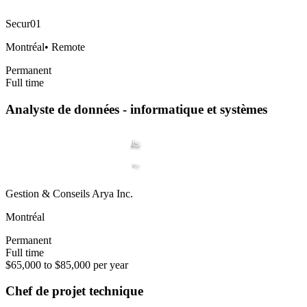
Secur01
Montréal
•
Remote
Permanent
Full time
Analyste de données - informatique et systèmes
Gestion & Conseils Arya Inc.
Montréal
Permanent
Full time
$65,000 to $85,000 per year
Chef de projet technique