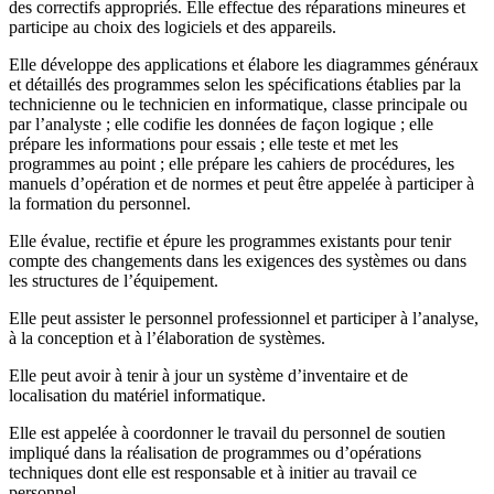
des correctifs appropriés. Elle effectue des réparations mineures et
participe au choix des logiciels et des appareils.
Elle développe des applications et élabore les diagrammes généraux
et détaillés des programmes selon les spécifications établies par la
technicienne ou le technicien en informatique, classe principale ou
par l’analyste ; elle codifie les données de façon logique ; elle
prépare les informations pour essais ; elle teste et met les
programmes au point ; elle prépare les cahiers de procédures, les
manuels d’opération et de normes et peut être appelée à participer à
la formation du personnel.
Elle évalue, rectifie et épure les programmes existants pour tenir
compte des changements dans les exigences des systèmes ou dans
les structures de l’équipement.
Elle peut assister le personnel professionnel et participer à l’analyse,
à la conception et à l’élaboration de systèmes.
Elle peut avoir à tenir à jour un système d’inventaire et de
localisation du matériel informatique.
Elle est appelée à coordonner le travail du personnel de soutien
impliqué dans la réalisation de programmes ou d’opérations
techniques dont elle est responsable et à initier au travail ce
personnel.