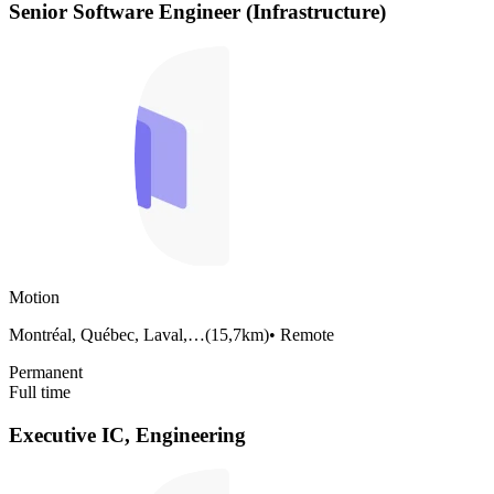
Senior Software Engineer (Infrastructure)
Motion
Montréal, Québec, Laval,…
(
15,7km
)
•
Remote
Permanent
Full time
Executive IC, Engineering