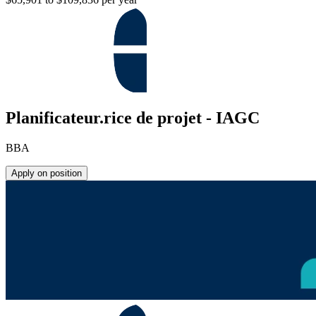
Planificateur.rice de projet - IAGC
BBA
Apply on position