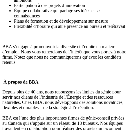
ambitions
Participation à des projets d’innovation
Équipe collaborative qui partage ses idées et ses
connaissances
Plans de formation et de développement sur mesure
Flexibilité d’horaire qui allie présence au bureau et télétravail
BBA s’engage à promouvoir la diversité et l’équité en matière
d’emploi. Nous vous remercions de l’intérêt que vous portez à notre
firme. Notez que nous ne communiquerons qu’avec les candidats
retenus.
À propos de BBA
Depuis plus de 40 ans, nous repoussons les limites du génie pour
servir nos clients de l’industrie de l’Énergie et des ressources
naturelles. Chez BBA, nous développons des solutions novatrices,
flexibles et durables – de la stratégie à l’exécution.
BBA est l’une des plus importantes firmes de génie-conseil privées
au Canada qui s’appuie sur un réseau de 18 bureaux. Nos équipes
travaillent en collaboration pour réaliser des projets qui façonnent