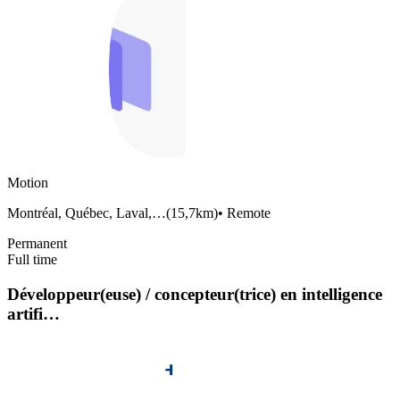
Motion
Montréal, Québec, Laval,…
(
15,7km
)
•
Remote
Permanent
Full time
Développeur(euse) / concepteur(trice) en intelligence
artifi…