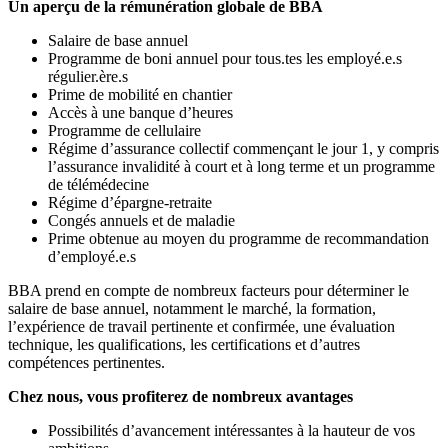
Un aperçu de la rémunération globale de BBA
Salaire de base annuel
Programme de boni annuel pour tous.tes les employé.e.s
régulier.ère.s
Prime de mobilité en chantier
Accès à une banque d’heures
Programme de cellulaire
Régime d’assurance collectif commençant le jour 1, y compris
l’assurance invalidité à court et à long terme et un programme
de télémédecine
Régime d’épargne-retraite
Congés annuels et de maladie
Prime obtenue au moyen du programme de recommandation
d’employé.e.s
BBA prend en compte de nombreux facteurs pour déterminer le
salaire de base annuel, notamment le marché, la formation,
l’expérience de travail pertinente et confirmée, une évaluation
technique, les qualifications, les certifications et d’autres
compétences pertinentes.
Chez nous, vous profiterez de nombreux avantages
Possibilités d’avancement intéressantes à la hauteur de vos