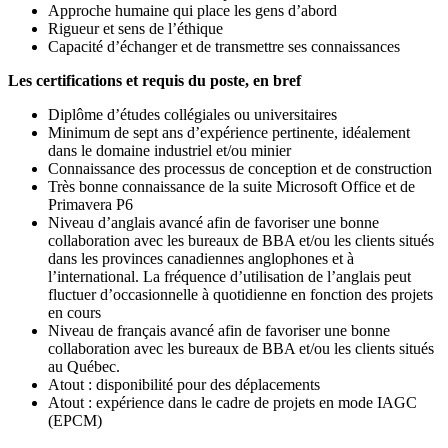
Approche humaine qui place les gens d’abord
Rigueur et sens de l’éthique
Capacité d’échanger et de transmettre ses connaissances
Les certifications et requis du poste, en bref
Diplôme d’études collégiales ou universitaires
Minimum de sept ans d’expérience pertinente, idéalement
dans le domaine industriel et/ou minier
Connaissance des processus de conception et de construction
Très bonne connaissance de la suite Microsoft Office et de
Primavera P6
Niveau d’anglais avancé afin de favoriser une bonne
collaboration avec les bureaux de BBA et/ou les clients situés
dans les provinces canadiennes anglophones et à
l’international. La fréquence d’utilisation de l’anglais peut
fluctuer d’occasionnelle à quotidienne en fonction des projets
en cours
Niveau de français avancé afin de favoriser une bonne
collaboration avec les bureaux de BBA et/ou les clients situés
au Québec.
Atout : disponibilité pour des déplacements
Atout : expérience dans le cadre de projets en mode IAGC
(EPCM)