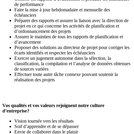
de performance
Faire la mise à jour hebdomadaire et mensuelle des
échéanciers
Préparer des rapports et assurer la liaison avec la direction de
projet en ce qui concerne les activités de planification et
d’ordonnancement des projets
Assurer le maintien de tous les rapports de planification et
d’avancement
Proposer des solutions au directeur de projet pour corriger les
écarts identifiés et respecter les échéanciers
Exercer un jugement autonome dans la sélection, la
classification, la compilation et l’analyse de données obtenues
de sources variées
Effectuer toute autre tâche connexe pouvant soutenir la
réalisation des projets
Vos qualités et vos valeurs rejoignent notre culture
d’entreprise?
Vision tournée vers les résultats
Soif d’apprendre et de se dépasser
Envie de collaborer dans le plaisir