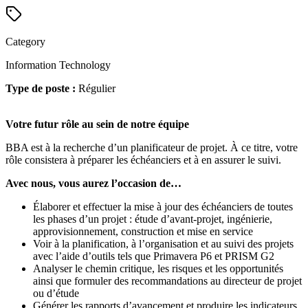
Category
Information Technology
Type de poste :
Régulier
Votre futur rôle au sein de notre équipe
BBA est à la recherche d’un planificateur de projet. À ce titre, votre
rôle consistera à préparer les échéanciers et à en assurer le suivi.
Avec nous, vous aurez l’occasion de…
Élaborer et effectuer la mise à jour des échéanciers de toutes
les phases d’un projet : étude d’avant-projet, ingénierie,
approvisionnement, construction et mise en service
Voir à la planification, à l’organisation et au suivi des projets
avec l’aide d’outils tels que Primavera P6 et PRISM G2
Analyser le chemin critique, les risques et les opportunités
ainsi que formuler des recommandations au directeur de projet
ou d’étude
Générer les rapports d’avancement et produire les indicateurs