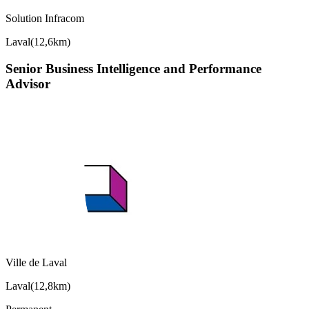
Solution Infracom
Laval
(
12,6km
)
Senior Business Intelligence and Performance
Advisor
Ville de Laval
Laval
(
12,8km
)