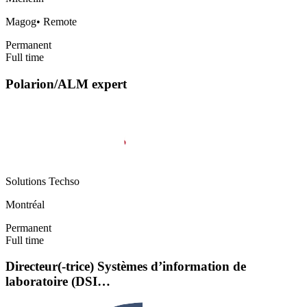
Magog
•
Remote
Permanent
Full time
Polarion/ALM expert
Solutions Techso
Montréal
Permanent
Full time
Directeur(-trice) Systèmes d’information de
laboratoire (DSI…