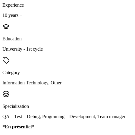
Experience
10 years +
Education
University - 1st cycle
Category
Information Technology, Other
Specialization
QA – Test – Debug, Programing – Development, Team manager
*En présentiel*