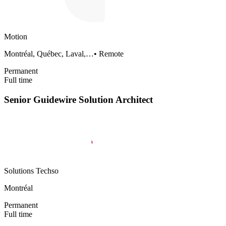
Motion
Montréal, Québec, Laval,…
•
Remote
Permanent
Full time
Senior Guidewire Solution Architect
Solutions Techso
Montréal
Permanent
Full time