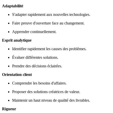
Adaptabilité
S'adapter rapidement aux nouvelles technologies.
Faire preuve d'ouverture face au changement.
Apprendre continuellement.
Esprit analytique
Identifier rapidement les causes des problèmes.
Évaluer différentes solutions.
Prendre des décisions éclairées.
Orientation client
Comprendre les besoins d'affaires.
Proposer des solutions créatrices de valeur.
Maintenir un haut niveau de qualité des livrables.
Rigueur