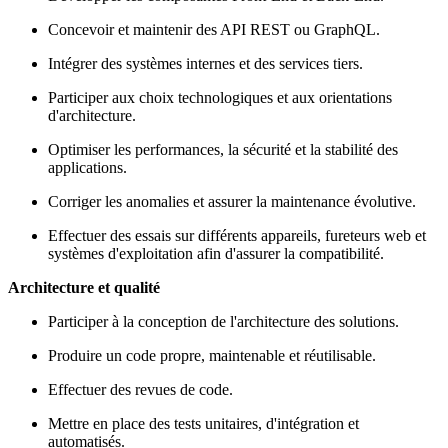
Concevoir et maintenir des API REST ou GraphQL.
Intégrer des systèmes internes et des services tiers.
Participer aux choix technologiques et aux orientations
d'architecture.
Optimiser les performances, la sécurité et la stabilité des
applications.
Corriger les anomalies et assurer la maintenance évolutive.
Effectuer des essais sur différents appareils, fureteurs web et
systèmes d'exploitation afin d'assurer la compatibilité.
Architecture et qualité
Participer à la conception de l'architecture des solutions.
Produire un code propre, maintenable et réutilisable.
Effectuer des revues de code.
Mettre en place des tests unitaires, d'intégration et
automatisés.