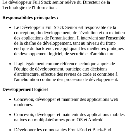
Le développeur Full Stack senior relève du Directeur de la
Technologie de l'Information.
Responsabilités principales :
Le Développeur Full Stack Senior est responsable de la
conception, du développement, de l'évolution et du maintien
des applications de l'organisation. Il intervient sur l'ensemble
de la chaîne de développement, tant au niveau du front-
end que du back-end, en appliquant les meilleures pratiques
de développement logiciel, de sécurité et d'architecture.
Il agit également comme référence technique auprès de
l'équipe de développement, participe aux décisions
d'architecture, effectue des revues de code et contribue à
l'amélioration continue des processus de développement.
Développement logiciel
Concevoir, développer et maintenir des applications web
modernes.
Concevoir, développer et maintenir des applications mobiles
natives ou multiplateformes pour iOS et Android.
Développer les composantes Front-End et Back-End.