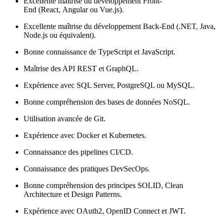
Excellente maîtrise du développement Front-
End (React, Angular ou Vue.js).
Excellente maîtrise du développement Back-End (.NET, Java,
Node.js ou équivalent).
Bonne connaissance de TypeScript et JavaScript.
Maîtrise des API REST et GraphQL.
Expérience avec SQL Server, PostgreSQL ou MySQL.
Bonne compréhension des bases de données NoSQL.
Utilisation avancée de Git.
Expérience avec Docker et Kubernetes.
Connaissance des pipelines CI/CD.
Connaissance des pratiques DevSecOps.
Bonne compréhension des principes SOLID, Clean
Architecture et Design Patterns.
Expérience avec OAuth2, OpenID Connect et JWT.