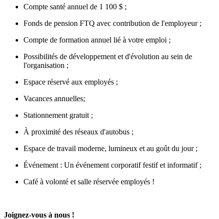
Compte santé annuel de 1 100 $ ;
Fonds de pension FTQ avec contribution de l'employeur ;
Compte de formation annuel lié à votre emploi ;
Possibilités de développement et d'évolution au sein de
l'organisation ;
Espace réservé aux employés ;
Vacances annuelles;
Stationnement gratuit ;
À proximité des réseaux d'autobus ;
Espace de travail moderne, lumineux et au goût du jour ;
Événement : Un événement corporatif festif et informatif ;
Café à volonté et salle réservée employés !
Joignez-vous à nous !