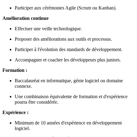
Participer aux cérémonies Agile (Scrum ou Kanban).
Amélioration continue
Effectuer une veille technologique.
Proposer des améliorations aux outils et processus.
Participer à l'évolution des standards de développement.
Accompagner et coacher les développeurs plus juniors.
Formation :
Baccalauréat en informatique, génie logiciel ou domaine
connexe.
Une combinaison équivalente de formation et d'expérience
pourra être considérée.
Expérience :
Minimum de 10 années d'expérience en développement
logiciel.