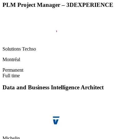
PLM Project Manager – 3DEXPERIENCE
Solutions Techso
Montréal
Permanent
Full time
Data and Business Intelligence Architect
Michelin