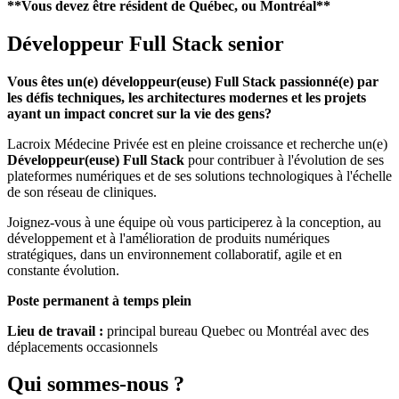
**Vous devez être résident de Québec, ou Montréal**
Développeur Full Stack senior
Vous êtes un(e) développeur(euse) Full Stack passionné(e) par
les défis techniques, les architectures modernes et les projets
ayant un impact concret sur la vie des gens?
Lacroix Médecine Privée est en pleine croissance et recherche un(e)
Développeur(euse) Full Stack
pour contribuer à l'évolution de ses
plateformes numériques et de ses solutions technologiques à l'échelle
de son réseau de cliniques.
Joignez-vous à une équipe où vous participerez à la conception, au
développement et à l'amélioration de produits numériques
stratégiques, dans un environnement collaboratif, agile et en
constante évolution.
Poste permanent à temps plein
Lieu de travail :
principal bureau Quebec ou Montréal avec des
déplacements occasionnels
Qui sommes-nous ?