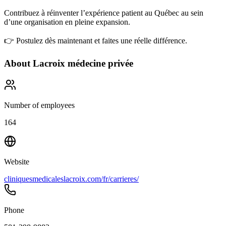
Contribuez à réinventer l’expérience patient au Québec au sein
d’une organisation en pleine expansion.
👉 Postulez dès maintenant et faites une réelle différence.
About
Lacroix médecine privée
Number of employees
164
Website
cliniquesmedicaleslacroix.com/fr/carrieres/
Phone