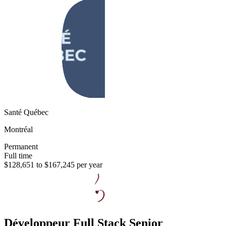
Santé Québec
Montréal
Permanent
Full time
$128,651 to $167,245 per year
Développeur Full Stack Senior