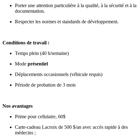
Porter une attention particulière à la qualité, à la sécurité et à la
documentation.
Respecter les normes et standards de développement.
Conditions de travail :
Temps plein (40 h/semaine)
Mode
présentiel
Déplacements occasionnels (véhicule requis)
Période de probation de 3 mois
Nos avantages
Prime pour cellulaire, 60$
Carte-cadeau Lacroix de 500 $/an avec accès rapide à des
médecins ;