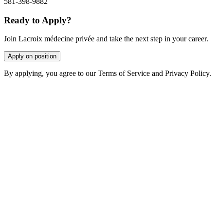
581-398-9882
Ready to Apply?
Join Lacroix médecine privée and take the next step in your career.
Apply on position
By applying, you agree to our Terms of Service and Privacy Policy.