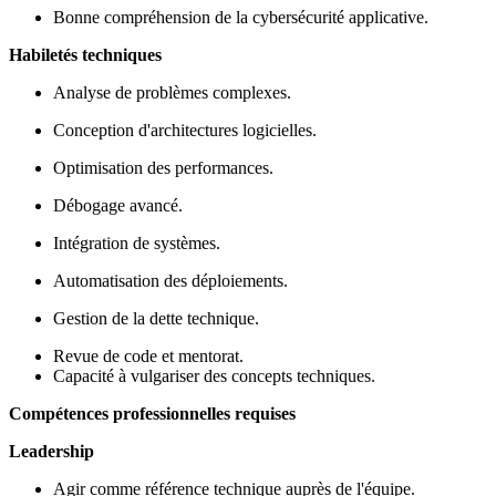
Bonne compréhension de la cybersécurité applicative.
Habiletés techniques
Analyse de problèmes complexes.
Conception d'architectures logicielles.
Optimisation des performances.
Débogage avancé.
Intégration de systèmes.
Automatisation des déploiements.
Gestion de la dette technique.
Revue de code et mentorat.
Capacité à vulgariser des concepts techniques.
Compétences professionnelles requises
Leadership
Agir comme référence technique auprès de l'équipe.