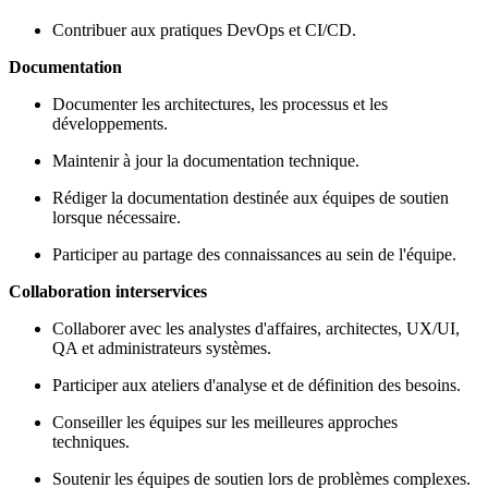
Contribuer aux pratiques DevOps et CI/CD.
Documentation
Documenter les architectures, les processus et les
développements.
Maintenir à jour la documentation technique.
Rédiger la documentation destinée aux équipes de soutien
lorsque nécessaire.
Participer au partage des connaissances au sein de l'équipe.
Collaboration interservices
Collaborer avec les analystes d'affaires, architectes, UX/UI,
QA et administrateurs systèmes.
Participer aux ateliers d'analyse et de définition des besoins.
Conseiller les équipes sur les meilleures approches
techniques.
Soutenir les équipes de soutien lors de problèmes complexes.