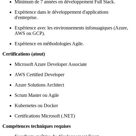
Minimum de 7 années en développement Full Stack.
Expérience dans le développement d'applications
d'entreprise.
Expérience avec les environnements infonuagiques (Azure,
AWS ou GCP).
Expérience en méthodologies Agile.
Certifications (atout)
Microsoft Azure Developer Associate
AWS Certified Developer
Azure Solutions Architect
Scrum Master ou Agile
Kubernetes ou Docker
Certifications Microsoft (.NET)
Compétences techniques requises