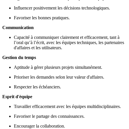
Influencer positivement les décisions technologiques.
Favoriser les bonnes pratiques.
Communication
Capacité à communiquer clairement et efficacement, tant à
l’oral qu’à l’écrit, avec les équipes techniques, les partenaires
d'affaires et les utilisateurs.
Gestion du temps
Aptitude à gérer plusieurs projets simultanément.
Prioriser les demandes selon leur valeur d'affaires.
Respecter les échéanciers.
Esprit d'équipe
Travailler efficacement avec les équipes multidisciplinaires.
Favoriser le partage des connaissances.
Encourager la collaboration.