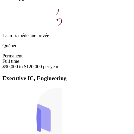
Lacroix médecine privée
Québec
Permanent
Full time
$90,000 to $120,000 per year
Executive IC, Engineering