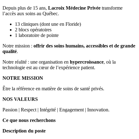
Depuis plus de 15 ans,
Lacroix Médecine Privée
transforme
l’accès aux soins au Québec.
13 cliniques (dont une en Floride)
2 blocs opératoires
1 laboratoire de pointe
Notre mission :
offrir des soins humains, accessibles et de grande
qualité
.
Notre réalité : une organisation en
hypercroissance
, où la
technologie est au cœur de l’expérience patient.
NOTRE MISSION
Être la référence en matière de soins de santé privés.
NOS VALEURS
Passion | Respect | Intégrité | Engagement | Innovation.
Ce que nous recherchons
Description du poste