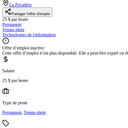
La Pocatière
Partager l'offre d'emploi
25 $ par heure
Permanent
Temps plein
Technologies de l'information
Offre d’emploi inactive
Cette offre d’emploi n’est plus disponible. Elle a peut-être expiré ou é
Salaire
25 $ par heure
Type de poste
Permanent
,
Temps plein