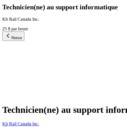
Technicien(ne) au support informatique
Kb Rail Canada Inc.
25 $ par heure
Retour
Technicien(ne) au support info
Kb Rail Canada Inc.