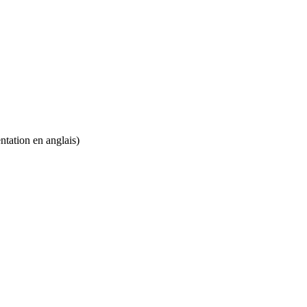
ntation en anglais)