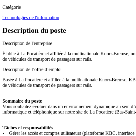
Catégorie
Technologies de l'information
Description du poste
Description de l'entreprise
Établie à La Pocatière et affiliée à la multinationale Knorr-Bremse, no
de véhicules de transport de passagers sur rails.
Description de l’offre d’emploi
Basée à La Pocatière et affiliée à la multinationale Knorr-Bremse, KB 
de véhicules de transport de passagers sur rails.
Sommaire du poste
Vous souhaitez évoluer dans un environnement dynamique au sein d’une
informatique et téléphonique sur notre site de La Pocatière (Bas-Saint-
Tâches et responsabilités
• Gérer les accès et comptes utilisateurs (plateforme KBC, interface 