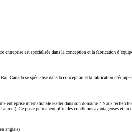
tre entreprise est spécialisée dans la conception et la fabrication d’équi
Rail Canada se spécialise dans la conception et la fabrication d’équipe
 entreprise internationale leader dans son domaine ? Nous recherchons
Laurent). Ce poste permanent offre des conditions avantageuses et un cad
en anglais)