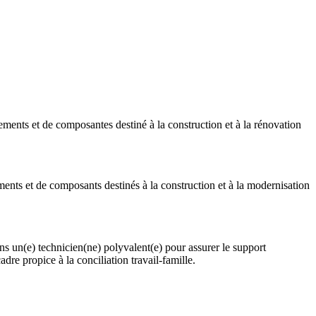
pements et de composantes destiné à la construction et à la rénovation
ments et de composants destinés à la construction et à la modernisation
 un(e) technicien(ne) polyvalent(e) pour assurer le support
re propice à la conciliation travail-famille.