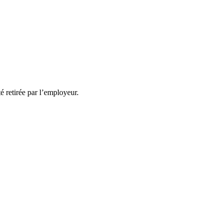
té retirée par l’employeur.