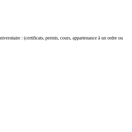
versitaire : (certificats, permis, cours, appartenance à un ordre ou