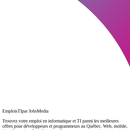
EmploisTI
par JobsMedia
Trouvez votre emploi en informatique et TI parmi les meilleures
offres pour développeurs et programmeurs au Québec. Web, mobile,