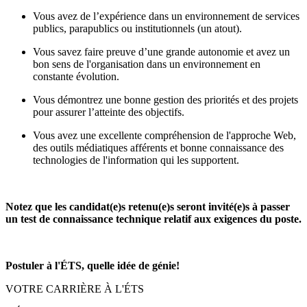
Vous avez de l’expérience dans un environnement de services
publics, parapublics ou institutionnels (un atout).
Vous savez faire preuve d’une grande autonomie et avez un
bon sens de l'organisation dans un environnement en
constante évolution.
Vous démontrez une bonne gestion des priorités et des projets
pour assurer l’atteinte des objectifs.
Vous avez une excellente compréhension de l'approche Web,
des outils médiatiques afférents et bonne connaissance des
technologies de l'information qui les supportent.
Notez que les candidat(e)s retenu(e)s seront invité(e)s à passer
un test de connaissance technique relatif aux exigences du poste.
Postuler à l'ÉTS, quelle idée de génie!
VOTRE CARRIÈRE À L'ÉTS