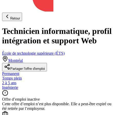
Retour
Technicien informatique, profil
intégration et support Web
École de technologie supérieure (ÉTS)
Montréal
Partager l'offre d'emploi
Permanent
Temps plein
2 à 5 ans
Ingénierie
Offre d’emploi inactive
Cette offre d’emploi n’est plus disponible. Elle a peut-être expiré ou
été retirée par l’employeur.