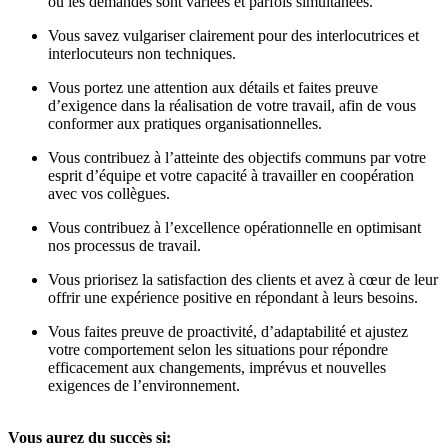
où les demandes sont variées et parfois simultanées.
Vous savez vulgariser clairement pour des interlocutrices et
interlocuteurs non techniques.
Vous portez une attention aux détails et faites preuve
d’exigence dans la réalisation de votre travail, afin de vous
conformer aux pratiques organisationnelles.
Vous contribuez à l’atteinte des objectifs communs par votre
esprit d’équipe et votre capacité à travailler en coopération
avec vos collègues.
Vous contribuez à l’excellence opérationnelle en optimisant
nos processus de travail.
Vous priorisez la satisfaction des clients et avez à cœur de leur
offrir une expérience positive en répondant à leurs besoins.
Vous faites preuve de proactivité, d’adaptabilité et ajustez
votre comportement selon les situations pour répondre
efficacement aux changements, imprévus et nouvelles
exigences de l’environnement.
Vous aurez du succès si: