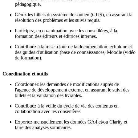
pédagogique.
Gérez les billets du système de soutien (GUS), en assurant la
résolution des problèmes et les suivis requis.
Participez, en co-animation avec les conseillères, à la
formation des éditeurs et éditrices internes.
Contribuez à la mise à jour de la documentation technique et
des guides d'utilisation (base de connaissances, Moodle (vidéo
de formation).
Coordination et outils
Coordonnez les demandes de modifications auprès de
l'agence de développement externe, en assurant le suivi des
billets et la validation des livrables.
Contribuez à la veille du cycle de vie des contenus en
collaboration avec les conseillères.
Exportez mensuellement les données GA4 et/ou Clarity et
faire des analyses sommaires.