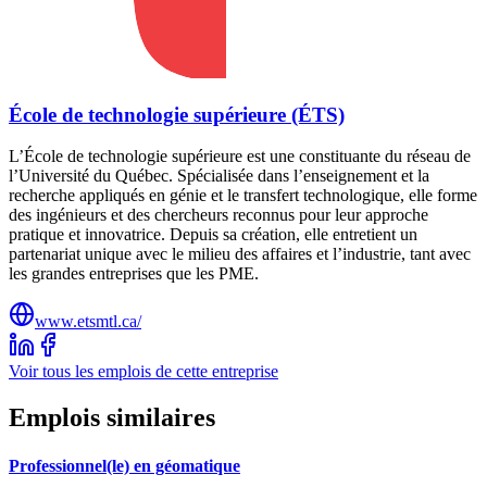
École de technologie supérieure (ÉTS)
L’École de technologie supérieure est une constituante du réseau de
l’Université du Québec. Spécialisée dans l’enseignement et la
recherche appliqués en génie et le transfert technologique, elle forme
des ingénieurs et des chercheurs reconnus pour leur approche
pratique et innovatrice. Depuis sa création, elle entretient un
partenariat unique avec le milieu des affaires et l’industrie, tant avec
les grandes entreprises que les PME.
www.etsmtl.ca/
Voir tous les emplois de cette entreprise
Emplois similaires
Professionnel(le) en géomatique