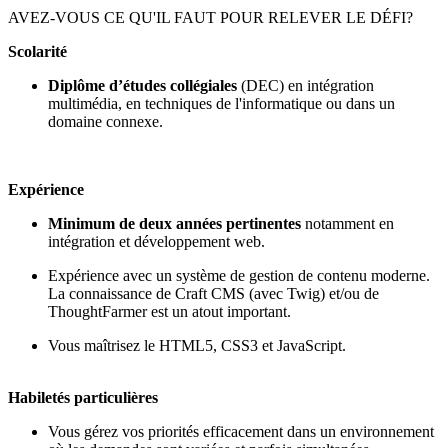
AVEZ-VOUS CE QU'IL FAUT POUR RELEVER LE DÉFI?
Scolarité
Diplôme d’études collégiales
(DEC) en intégration
multimédia, en techniques de l'informatique ou dans un
domaine connexe.
Expérience
Minimum de deux années pertinentes
notamment en
intégration et développement web.
Expérience avec un système de gestion de contenu moderne.
La connaissance de Craft CMS (avec Twig) et/ou de
ThoughtFarmer est un atout important.
Vous maîtrisez le HTML5, CSS3 et JavaScript.
Habiletés particulières
Vous gérez vos priorités efficacement dans un environnement