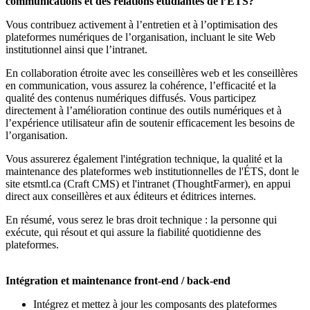
communications et des relations étudiantes de l’ÉTS?
Vous contribuez activement à l’entretien et à l’optimisation des
plateformes numériques de l’organisation, incluant le site Web
institutionnel ainsi que l’intranet.
En collaboration étroite avec les conseillères web et les conseillères
en communication, vous assurez la cohérence, l’efficacité et la
qualité des contenus numériques diffusés. Vous participez
directement à l’amélioration continue des outils numériques et à
l’expérience utilisateur afin de soutenir efficacement les besoins de
l’organisation.
Vous assurerez également l'intégration technique, la qualité et la
maintenance des plateformes web institutionnelles de l'ÉTS, dont le
site etsmtl.ca (Craft CMS) et l'intranet (ThoughtFarmer), en appui
direct aux conseillères et aux éditeurs et éditrices internes.
En résumé, vous serez le bras droit technique : la personne qui
exécute, qui résout et qui assure la fiabilité quotidienne des
plateformes.
Intégration et maintenance front-end / back-end
Intégrez et mettez à jour les composants des plateformes