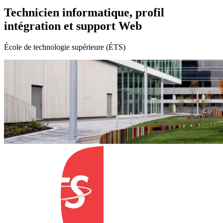
Technicien informatique, profil
intégration et support Web
École de technologie supérieure (ÉTS)