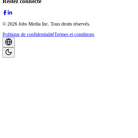
Restez connecté
©
2026
Jobs Media Inc.
Tous droits réservés.
Politique de confidentialité
Termes et conditions