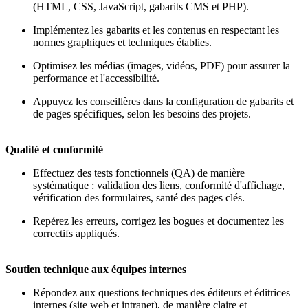
(HTML, CSS, JavaScript, gabarits CMS et PHP).
Implémentez les gabarits et les contenus en respectant les
normes graphiques et techniques établies.
Optimisez les médias (images, vidéos, PDF) pour assurer la
performance et l'accessibilité.
Appuyez les conseillères dans la configuration de gabarits et
de pages spécifiques, selon les besoins des projets.
Qualité et conformité
Effectuez des tests fonctionnels (QA) de manière
systématique : validation des liens, conformité d'affichage,
vérification des formulaires, santé des pages clés.
Repérez les erreurs, corrigez les bogues et documentez les
correctifs appliqués.
Soutien technique aux équipes internes
Répondez aux questions techniques des éditeurs et éditrices
internes (site web et intranet), de manière claire et