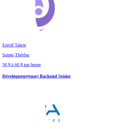
Enroll Talent
Sainte-Thérèse
50 $ à 60 $ par heure
Développeur(euse) Backend Senior