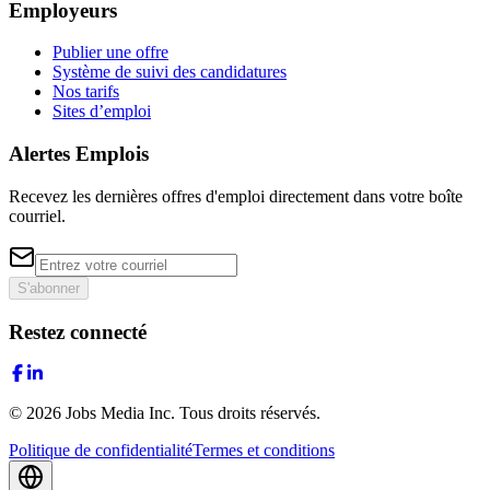
Employeurs
Publier une offre
Système de suivi des candidatures
Nos tarifs
Sites d’emploi
Alertes Emplois
Recevez les dernières offres d'emploi directement dans votre boîte
courriel.
S'abonner
Restez connecté
©
2026
Jobs Media Inc.
Tous droits réservés.
Politique de confidentialité
Termes et conditions