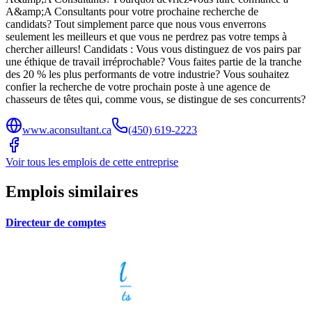
A&amp;A Consultants pour votre prochaine recherche de
candidats? Tout simplement parce que nous vous enverrons
seulement les meilleurs et que vous ne perdrez pas votre temps à
chercher ailleurs! Candidats : Vous vous distinguez de vos pairs par
une éthique de travail irréprochable? Vous faites partie de la tranche
des 20 % les plus performants de votre industrie? Vous souhaitez
confier la recherche de votre prochain poste à une agence de
chasseurs de têtes qui, comme vous, se distingue de ses concurrents?
www.aconsultant.ca
(450) 619-2223
Voir tous les emplois de cette entreprise
Emplois similaires
Directeur de comptes