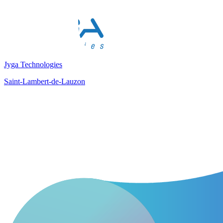
Jyga Technologies
Saint-Lambert-de-Lauzon