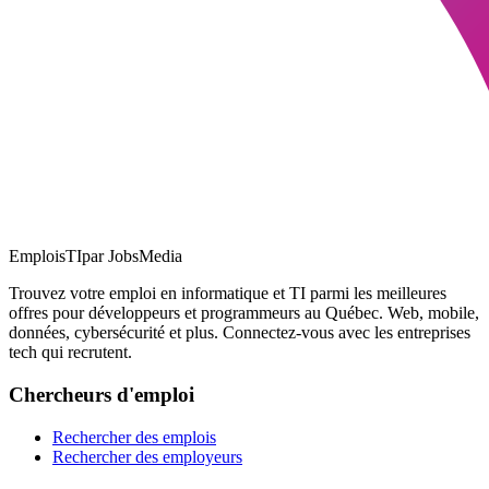
EmploisTI
par JobsMedia
Trouvez votre emploi en informatique et TI parmi les meilleures
offres pour développeurs et programmeurs au Québec. Web, mobile,
données, cybersécurité et plus. Connectez-vous avec les entreprises
tech qui recrutent.
Chercheurs d'emploi
Rechercher des emplois
Rechercher des employeurs