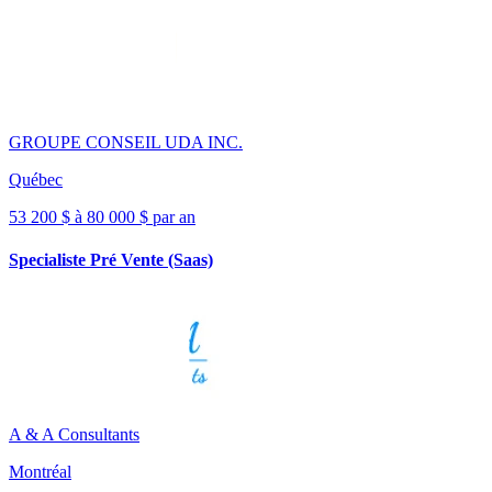
GROUPE CONSEIL UDA INC.
Québec
53 200 $ à 80 000 $ par an
Specialiste Pré Vente (Saas)
A & A Consultants
Montréal