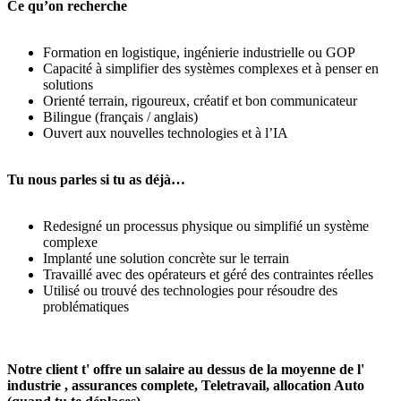
Ce qu’on recherche
Formation en logistique, ingénierie industrielle ou GOP
Capacité à simplifier des systèmes complexes et à penser en
solutions
Orienté terrain, rigoureux, créatif et bon communicateur
Bilingue (français / anglais)
Ouvert aux nouvelles technologies et à l’IA
Tu nous parles si tu as déjà…
Redesigné un processus physique ou simplifié un système
complexe
Implanté une solution concrète sur le terrain
Travaillé avec des opérateurs et géré des contraintes réelles
Utilisé ou trouvé des technologies pour résoudre des
problématiques
Notre client t' offre un salaire au dessus de la moyenne de l'
industrie , assurances complete, Teletravail, allocation Auto