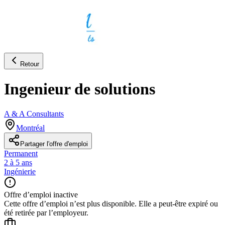
Retour
Ingenieur de solutions
A & A Consultants
Montréal
Partager l'offre d'emploi
Permanent
2 à 5 ans
Ingénierie
Offre d’emploi inactive
Cette offre d’emploi n’est plus disponible. Elle a peut-être expiré ou
été retirée par l’employeur.