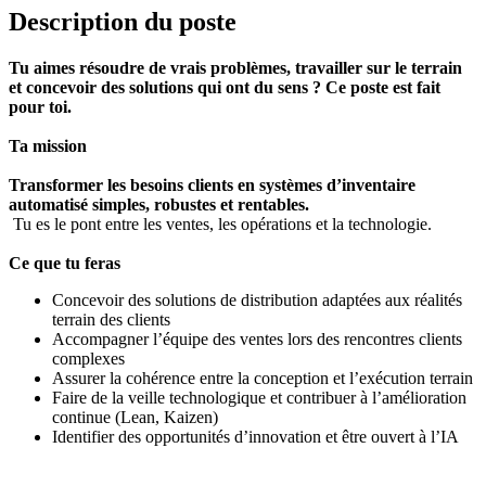
Description du poste
Tu aimes résoudre de vrais problèmes, travailler sur le terrain
et concevoir des solutions qui ont du sens ? Ce poste est fait
pour toi.
Ta mission
Transformer les besoins clients en systèmes d’inventaire
automatisé simples, robustes et rentables.
Tu es le pont entre les ventes, les opérations et la technologie.
Ce que tu feras
Concevoir des solutions de distribution adaptées aux réalités
terrain des clients
Accompagner l’équipe des ventes lors des rencontres clients
complexes
Assurer la cohérence entre la conception et l’exécution terrain
Faire de la veille technologique et contribuer à l’amélioration
continue (Lean, Kaizen)
Identifier des opportunités d’innovation et être ouvert à l’IA