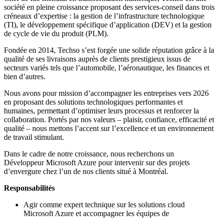
société en pleine croissance proposant des services-conseil dans trois
créneaux d’expertise : la gestion de l’infrastructure technologique
(TI), le développement spécifique d’application (DEV) et la gestion
de cycle de vie du produit (PLM).
Fondée en 2014, Techso s’est forgée une solide réputation grâce à la
qualité de ses livraisons auprès de clients prestigieux issus de
secteurs variés tels que l’automobile, l’aéronautique, les finances et
bien d’autres.
Nous avons pour mission d’accompagner les entreprises vers 2026
en proposant des solutions technologiques performantes et
humaines, permettant d’optimiser leurs processus et renforcer la
collaboration. Portés par nos valeurs – plaisir, confiance, efficacité et
qualité – nous mettons l’accent sur l’excellence et un environnement
de travail stimulant.
Dans le cadre de notre croissance, nous recherchons un
Développeur Microsoft Azure pour intervenir sur des projets
d’envergure chez l’un de nos clients situé à Montréal.
Responsabilités
Agir comme expert technique sur les solutions cloud
Microsoft Azure et accompagner les équipes de