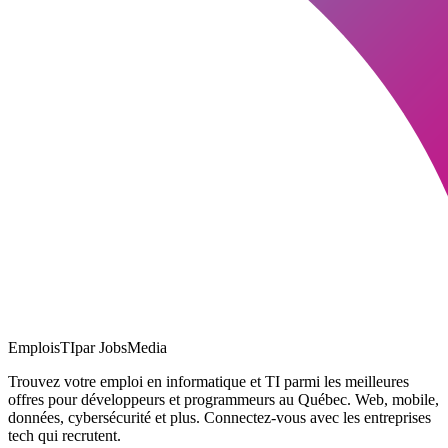
EmploisTI
par JobsMedia
Trouvez votre emploi en informatique et TI parmi les meilleures
offres pour développeurs et programmeurs au Québec. Web, mobile,
données, cybersécurité et plus. Connectez-vous avec les entreprises
tech qui recrutent.