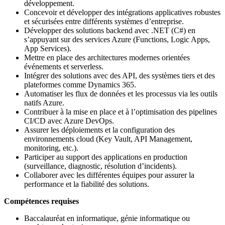
développement.
Concevoir et développer des intégrations applicatives robustes
et sécurisées entre différents systèmes d’entreprise.
Développer des solutions backend avec .NET (C#) en
s’appuyant sur des services Azure (Functions, Logic Apps,
App Services).
Mettre en place des architectures modernes orientées
événements et serverless.
Intégrer des solutions avec des API, des systèmes tiers et des
plateformes comme Dynamics 365.
Automatiser les flux de données et les processus via les outils
natifs Azure.
Contribuer à la mise en place et à l’optimisation des pipelines
CI/CD avec Azure DevOps.
Assurer les déploiements et la configuration des
environnements cloud (Key Vault, API Management,
monitoring, etc.).
Participer au support des applications en production
(surveillance, diagnostic, résolution d’incidents).
Collaborer avec les différentes équipes pour assurer la
performance et la fiabilité des solutions.
Compétences requises
Baccalauréat en informatique, génie informatique ou