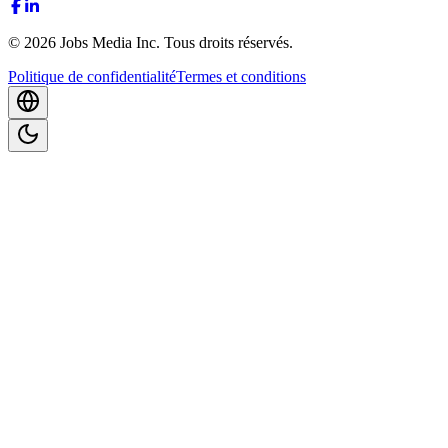
©
2026
Jobs Media Inc.
Tous droits réservés.
Politique de confidentialité
Termes et conditions