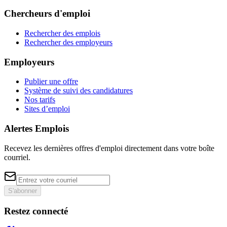
Chercheurs d'emploi
Rechercher des emplois
Rechercher des employeurs
Employeurs
Publier une offre
Système de suivi des candidatures
Nos tarifs
Sites d’emploi
Alertes Emplois
Recevez les dernières offres d'emploi directement dans votre boîte
courriel.
S'abonner
Restez connecté