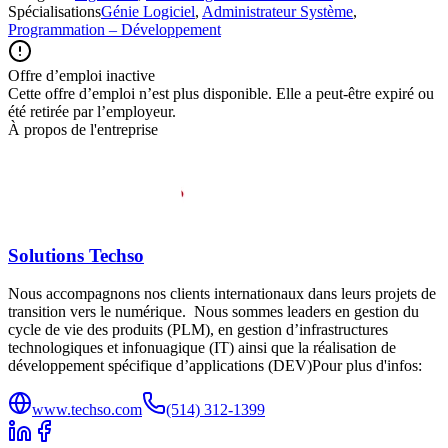
Spécialisations
Génie Logiciel
,
Administrateur Système
,
Programmation – Développement
Offre d’emploi inactive
Cette offre d’emploi n’est plus disponible. Elle a peut-être expiré ou
été retirée par l’employeur.
À propos de l'entreprise
Solutions Techso
Nous accompagnons nos clients internationaux dans leurs projets de
transition vers le numérique. Nous sommes leaders en gestion du
cycle de vie des produits (PLM), en gestion d’infrastructures
technologiques et infonuagique (IT) ainsi que la réalisation de
développement spécifique d’applications (DEV)Pour plus d'infos:
www.techso.com
(514) 312-1399