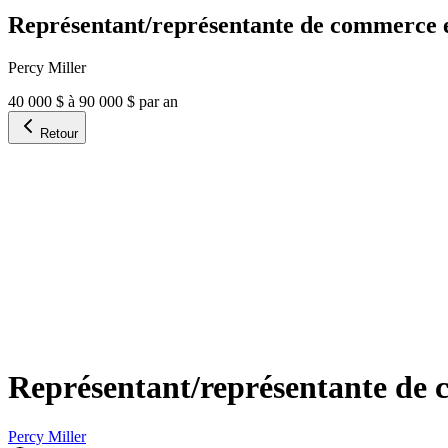
Représentant/représentante de commerce e
Percy Miller
40 000 $ à 90 000 $ par an
Retour
Représentant/représentante de c
Percy Miller