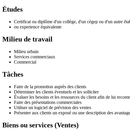
Études
Certificat ou diplôme d'un collège, d'un cégep ou d'un autre é
ou experience équivalente
Milieu de travail
Milieu urbain
Services commerciaux
Commercial
Tâches
Faire de la promotion auprès des clients
Déterminer les clients éventuels et les solliciter
Évaluer les besoins et les ressources du client afin de lui recom
Faire des présentations commerciales
Utiliser un logiciel de prévision des ventes
Présenter aux clients un exposé ou une description des avantages 
Biens ou services (Ventes)