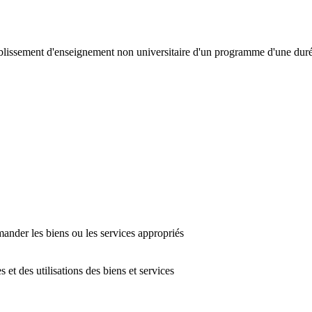
tablissement d'enseignement non universitaire d'un programme d'une duré
mander les biens ou les services appropriés
et des utilisations des biens et services