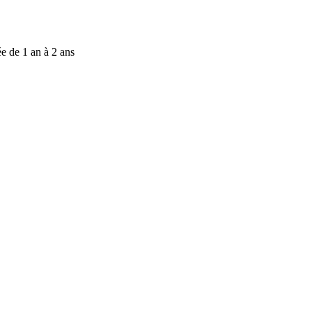
e de 1 an à 2 ans