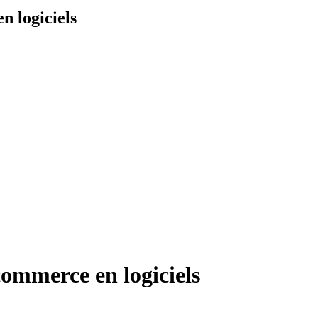
n logiciels
ommerce en logiciels