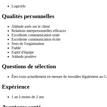
Logiciels
Qualités personnelles
Attitude axée sur le client
Relations interpersonnelles efficaces
Excellente communication orale
Excellente communication écrite
Sens de l'organisation
Fiable
Esprit d'équipe
Attitude positive
Questions de sélection
Êtes-vous actuellement en mesure de travailler légalement au 
Expérience
1 an à moins de 2 ans