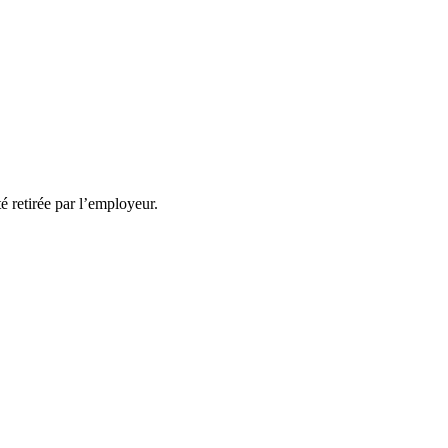
té retirée par l’employeur.