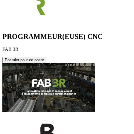
PROGRAMMEUR(EUSE) CNC
FAB 3R
Postuler pour ce poste