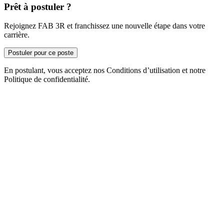
Prêt à postuler ?
Rejoignez FAB 3R et franchissez une nouvelle étape dans votre
carrière.
Postuler pour ce poste
En postulant, vous acceptez nos Conditions d’utilisation et notre
Politique de confidentialité.