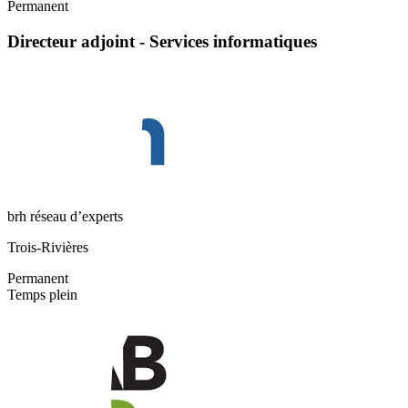
Permanent
Directeur adjoint - Services informatiques
brh réseau d’experts
Trois-Rivières
Permanent
Temps plein