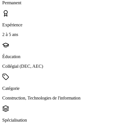
Permanent
Expérience
2 à 5 ans
Éducation
Collégial (DEC, AEC)
Catégorie
Construction, Technologies de l'information
Spécialisation