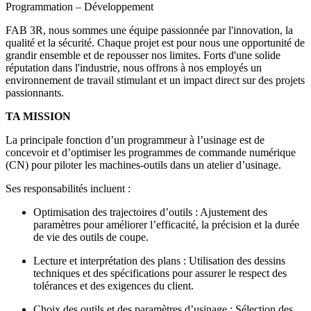
Programmation – Développement
FAB 3R, nous sommes une équipe passionnée par l'innovation, la
qualité et la sécurité. Chaque projet est pour nous une opportunité de
grandir ensemble et de repousser nos limites. Forts d'une solide
réputation dans l'industrie, nous offrons à nos employés un
environnement de travail stimulant et un impact direct sur des projets
passionnants.
TA MISSION
La principale fonction d’un programmeur à l’usinage est de
concevoir et d’optimiser les programmes de commande numérique
(CN) pour piloter les machines-outils dans un atelier d’usinage.
Ses responsabilités incluent :
Optimisation des trajectoires d’outils : Ajustement des
paramètres pour améliorer l’efficacité, la précision et la durée
de vie des outils de coupe.
Lecture et interprétation des plans : Utilisation des dessins
techniques et des spécifications pour assurer le respect des
tolérances et des exigences du client.
Choix des outils et des paramètres d’usinage : Sélection des