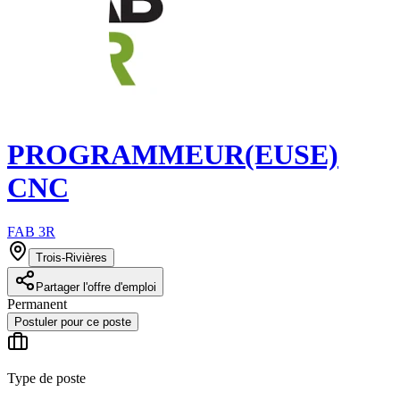
PROGRAMMEUR(EUSE)
CNC
FAB 3R
Trois-Rivières
Partager l'offre d'emploi
Permanent
Postuler pour ce poste
Type de poste