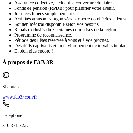
Assurance collective, incluant la couverture dentaire.
Fonds de pension (RPDB) pour planifier votre avenir.
Journées fériées supplémentaires.
Activités amusantes organisées par notre comité des valeurs.
Soutien médical disponible selon vos besoins.
Rabais exclusifs chez certaines entreprises de la région.
Programme de reconnaissance.
Période des Fêtes réservée à vous et à vos proches.
Des défis captivants et un environnement de travail stimulant.
Et bien plus encore !
À propos de
FAB 3R
Site web
www.fab3r.com/fr
Téléphone
819 371-8227