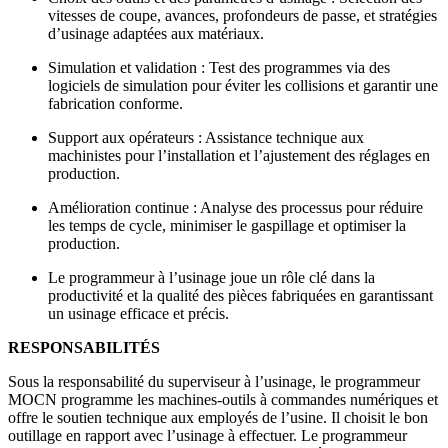
vitesses de coupe, avances, profondeurs de passe, et stratégies
d’usinage adaptées aux matériaux.
Simulation et validation : Test des programmes via des
logiciels de simulation pour éviter les collisions et garantir une
fabrication conforme.
Support aux opérateurs : Assistance technique aux
machinistes pour l’installation et l’ajustement des réglages en
production.
Amélioration continue : Analyse des processus pour réduire
les temps de cycle, minimiser le gaspillage et optimiser la
production.
Le programmeur à l’usinage joue un rôle clé dans la
productivité et la qualité des pièces fabriquées en garantissant
un usinage efficace et précis.
RESPONSABILITÉS
Sous la responsabilité du superviseur à l’usinage, le programmeur
MOCN programme les machines-outils à commandes numériques et
offre le soutien technique aux employés de l’usine. Il choisit le bon
outillage en rapport avec l’usinage à effectuer. Le programmeur