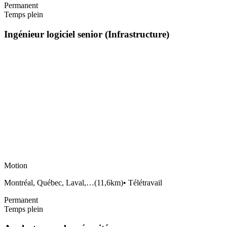
Permanent
Temps plein
Ingénieur logiciel senior (Infrastructure)
Motion
Montréal, Québec, Laval,…
(
11,6km
)
•
Télétravail
Permanent
Temps plein