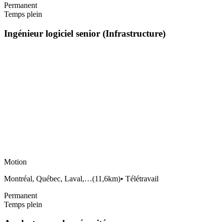
Permanent
Temps plein
Ingénieur logiciel senior (Infrastructure)
Motion
Montréal, Québec, Laval,…
(
11,6km
)
•
Télétravail
Permanent
Temps plein