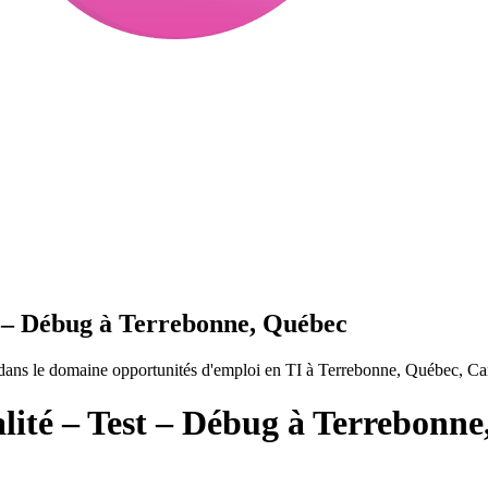
t – Débug à Terrebonne, Québec
dans le domaine opportunités d'emploi en TI à Terrebonne, Québec, Ca
lité – Test – Débug à Terrebonn