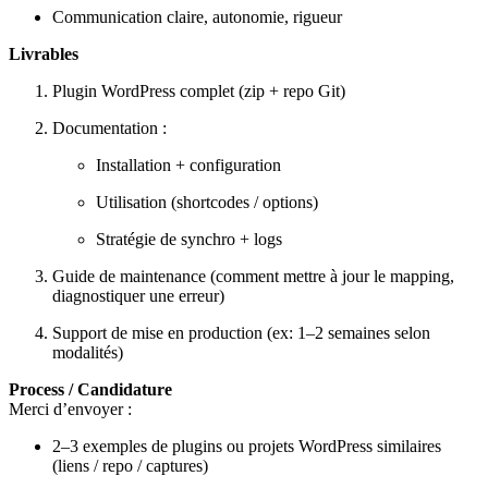
Communication claire, autonomie, rigueur
Livrables
Plugin WordPress complet (zip + repo Git)
Documentation :
Installation + configuration
Utilisation (shortcodes / options)
Stratégie de synchro + logs
Guide de maintenance (comment mettre à jour le mapping,
diagnostiquer une erreur)
Support de mise en production (ex: 1–2 semaines selon
modalités)
Process / Candidature
Merci d’envoyer :
2–3 exemples de plugins ou projets WordPress similaires
(liens / repo / captures)