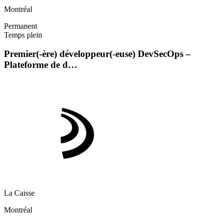
Montréal
Permanent
Temps plein
Premier(-ère) développeur(-euse) DevSecOps –
Plateforme de d…
La Caisse
Montréal