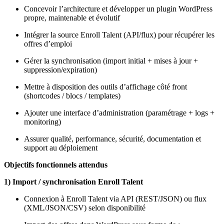
Concevoir l’architecture et développer un plugin WordPress
propre, maintenable et évolutif
Intégrer la source Enroll Talent (API/flux) pour récupérer les
offres d’emploi
Gérer la synchronisation (import initial + mises à jour +
suppression/expiration)
Mettre à disposition des outils d’affichage côté front
(shortcodes / blocs / templates)
Ajouter une interface d’administration (paramétrage + logs +
monitoring)
Assurer qualité, performance, sécurité, documentation et
support au déploiement
Objectifs fonctionnels attendus
1) Import / synchronisation Enroll Talent
Connexion à Enroll Talent via API (REST/JSON) ou flux
(XML/JSON/CSV) selon disponibilité