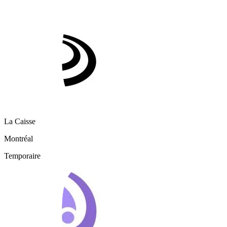
La Caisse
Montréal
Temporaire