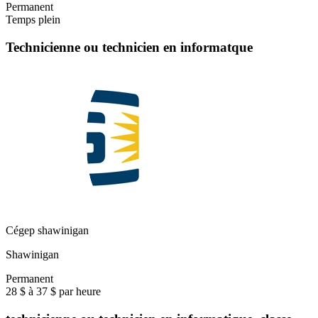
Permanent
Temps plein
Technicienne ou technicien en informatque
Cégep shawinigan
Shawinigan
Permanent
28 $ à 37 $ par heure