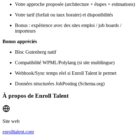
Votre approche proposée (architecture + étapes + estimations)
Votre tarif (forfait ou taux horaire) et disponibilités
Bonus : expérience avec des sites emploi / job boards /
importeurs
Bonus appréciés
Bloc Gutenberg natif
Compatibilité WPML/Polylang (si site multilingue)
Webhook/Sync temps réel si Enroll Talent le permet
Données structurées JobPosting (Schema.org)
À propos de
Enroll Talent
Site web
enrolltalent.com