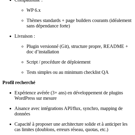
WP 6.x
Thèmes standards + page builders courants (idéalement
sans dépendance forte)
Livraison :
Plugin versionné (Git), structure propre, README +
doc d’installation
Script / procédure de déploiement
Tests simples ou au minimum checklist QA
Profil recherché
Expérience avérée (3+ ans) en développement de plugins
WordPress sur mesure
Aisance avec intégrations API/flux, synchro, mapping de
données
Capacité à proposer une architecture solide et à anticiper les
cas limites (doublons, erreurs réseau, quotas, etc.)