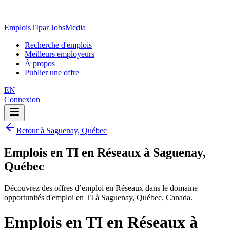
EmploisTI
par JobsMedia
Recherche d'emplois
Meilleurs employeurs
À propos
Publier une offre
EN
Connexion
Retour à Saguenay, Québec
Emplois en TI en Réseaux à Saguenay,
Québec
Découvrez des offres d’emploi en Réseaux dans le domaine
opportunités d'emploi en TI à Saguenay, Québec, Canada.
Emplois en TI en Réseaux à