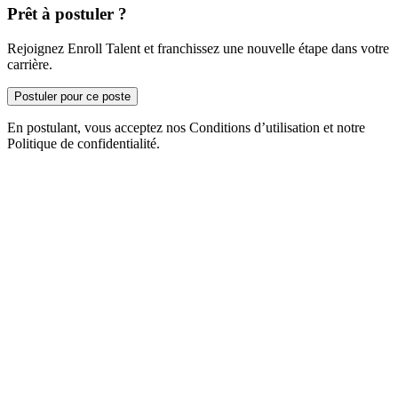
Prêt à postuler ?
Rejoignez Enroll Talent et franchissez une nouvelle étape dans votre
carrière.
Postuler pour ce poste
En postulant, vous acceptez nos Conditions d’utilisation et notre
Politique de confidentialité.