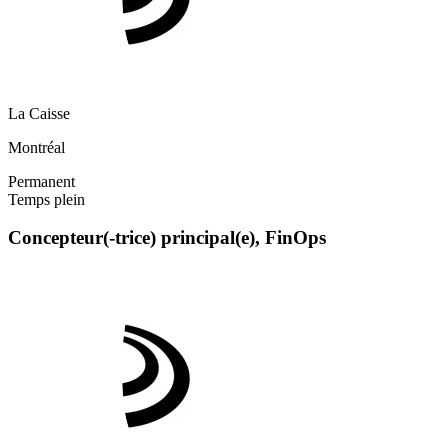
La Caisse
Montréal
Permanent
Temps plein
Concepteur(-trice) principal(e), FinOps