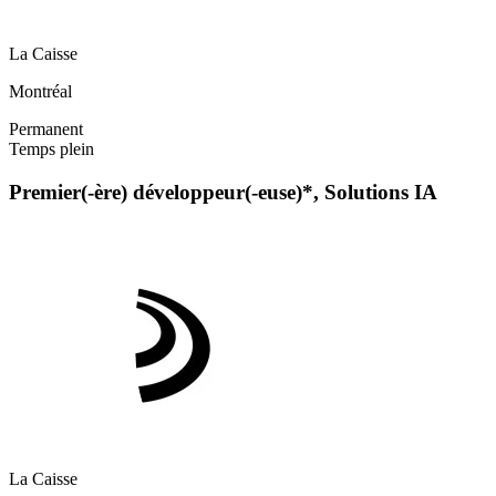
La Caisse
Montréal
Permanent
Temps plein
Premier(-ère) développeur(-euse)*, Solutions IA
La Caisse