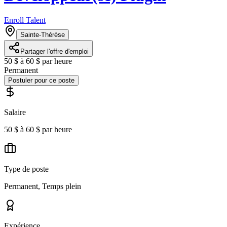
Enroll Talent
Sainte-Thérèse
Partager l'offre d'emploi
50 $ à 60 $ par heure
Permanent
Postuler pour ce poste
Salaire
50 $ à 60 $ par heure
Type de poste
Permanent, Temps plein
Expérience