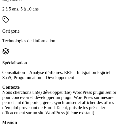
2 à 5 ans, 5 à 10 ans
Catégorie
Technologies de l'information
Spécialisation
Consultation – Analyse d’affaires, ERP – Intégration logiciel –
SaaS, Programmation – Développement
Contexte
Nous cherchons un(e) développeur(se) WordPress plugin senior
pour concevoir et développer un plugin WordPress sur mesure
permettant d’importer, gérer, synchroniser et afficher des offres
d’emploi provenant de Enroll Talent, puis de les présenter
efficacement sur un site WordPress (thème existant).
Mission