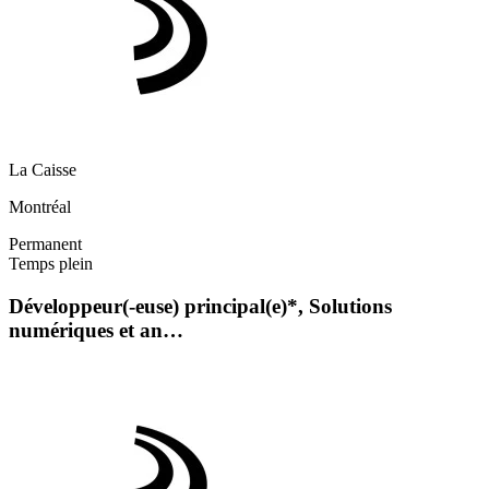
La Caisse
Montréal
Permanent
Temps plein
Développeur(-euse) principal(e)*, Solutions
numériques et an…