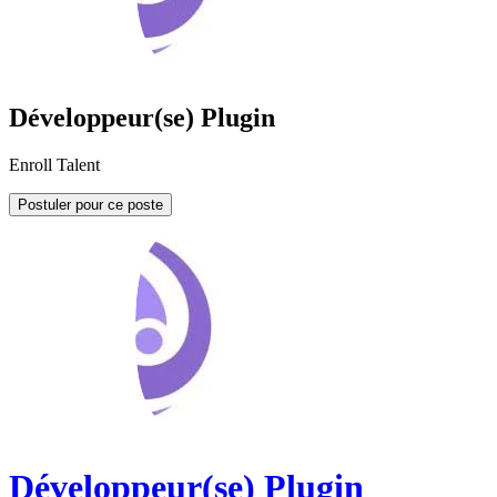
Développeur(se) Plugin
Enroll Talent
Postuler pour ce poste
Développeur(se) Plugin