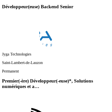
Développeur(euse) Backend Senior
Jyga Technologies
Saint-Lambert-de-Lauzon
Permanent
Premier(-ère) Développeur(-euse)*, Solutions
numériques et a…