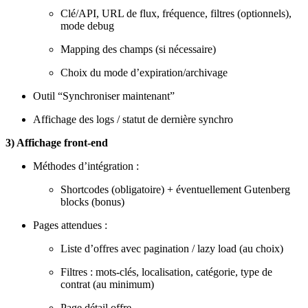
Clé/API, URL de flux, fréquence, filtres (optionnels),
mode debug
Mapping des champs (si nécessaire)
Choix du mode d’expiration/archivage
Outil “Synchroniser maintenant”
Affichage des logs / statut de dernière synchro
3) Affichage front-end
Méthodes d’intégration :
Shortcodes (obligatoire) + éventuellement Gutenberg
blocks (bonus)
Pages attendues :
Liste d’offres avec pagination / lazy load (au choix)
Filtres : mots-clés, localisation, catégorie, type de
contrat (au minimum)
Page détail offre