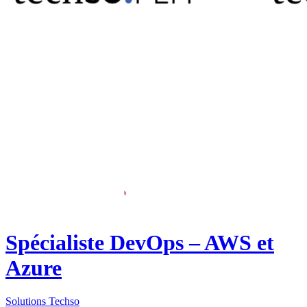
Spécialiste DevOps – AWS et
Azure
Solutions Techso