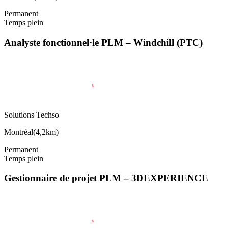
Permanent
Temps plein
Analyste fonctionnel·le PLM – Windchill (PTC)
Solutions Techso
Montréal
(
4,2km
)
Permanent
Temps plein
Gestionnaire de projet PLM – 3DEXPERIENCE