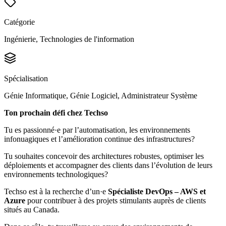
Catégorie
Ingénierie, Technologies de l'information
Spécialisation
Génie Informatique, Génie Logiciel, Administrateur Système
Ton prochain défi chez Techso
Tu es passionné·e par l’automatisation, les environnements
infonuagiques et l’amélioration continue des infrastructures?
Tu souhaites concevoir des architectures robustes, optimiser les
déploiements et accompagner des clients dans l’évolution de leurs
environnements technologiques?
Techso est à la recherche d’un·e
Spécialiste DevOps – AWS et
Azure
pour contribuer à des projets stimulants auprès de clients
situés au Canada.