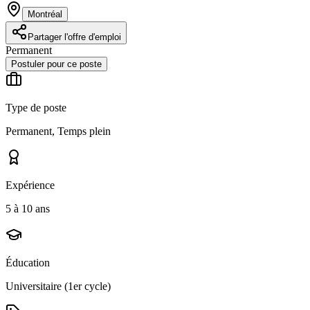
Montréal
Partager l'offre d'emploi
Permanent
Postuler pour ce poste
Type de poste
Permanent, Temps plein
Expérience
5 à 10 ans
Éducation
Universitaire (1er cycle)