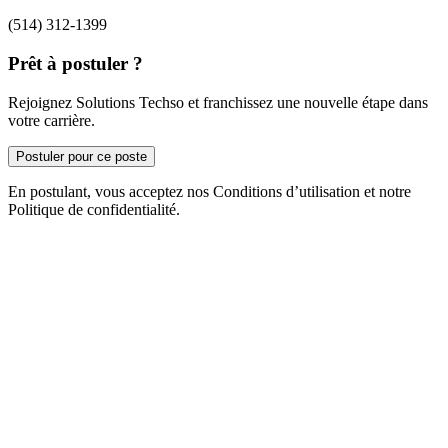
(514) 312-1399
Prêt à postuler ?
Rejoignez Solutions Techso et franchissez une nouvelle étape dans
votre carrière.
Postuler pour ce poste
En postulant, vous acceptez nos Conditions d’utilisation et notre
Politique de confidentialité.