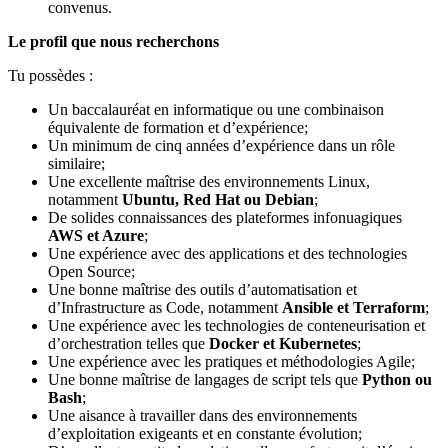
convenus.
Le profil que nous recherchons
Tu possèdes :
Un baccalauréat en informatique ou une combinaison
équivalente de formation et d’expérience;
Un minimum de cinq années d’expérience dans un rôle
similaire;
Une excellente maîtrise des environnements Linux,
notamment
Ubuntu, Red Hat ou Debian
;
De solides connaissances des plateformes infonuagiques
AWS et Azure
;
Une expérience avec des applications et des technologies
Open Source;
Une bonne maîtrise des outils d’automatisation et
d’Infrastructure as Code, notamment
Ansible et Terraform
;
Une expérience avec les technologies de conteneurisation et
d’orchestration telles que
Docker et Kubernetes
;
Une expérience avec les pratiques et méthodologies Agile;
Une bonne maîtrise de langages de script tels que
Python ou
Bash
;
Une aisance à travailler dans des environnements
d’exploitation exigeants et en constante évolution;