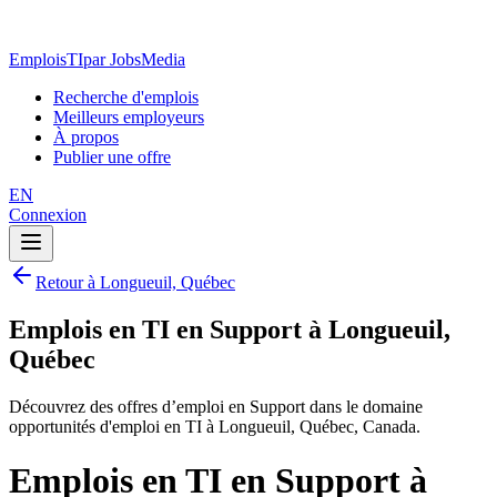
EmploisTI
par JobsMedia
Recherche d'emplois
Meilleurs employeurs
À propos
Publier une offre
EN
Connexion
Retour à Longueuil, Québec
Emplois en TI en Support à Longueuil,
Québec
Découvrez des offres d’emploi en Support dans le domaine
opportunités d'emploi en TI à Longueuil, Québec, Canada.
Emplois en TI en Support à