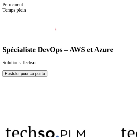
Permanent
Temps plein
Spécialiste DevOps – AWS et Azure
Solutions Techso
Postuler pour ce poste