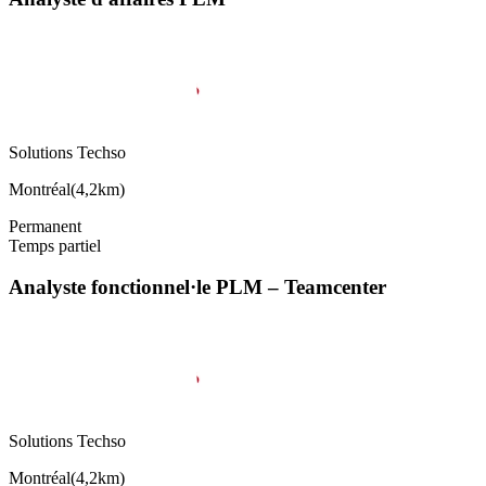
Solutions Techso
Montréal
(
4,2km
)
Permanent
Temps partiel
Analyste fonctionnel·le PLM – Teamcenter
Solutions Techso
Montréal
(
4,2km
)