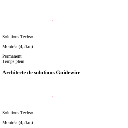
Solutions Techso
Montréal
(
4,2km
)
Permanent
Temps plein
Architecte de solutions Guidewire
Solutions Techso
Montréal
(
4,2km
)