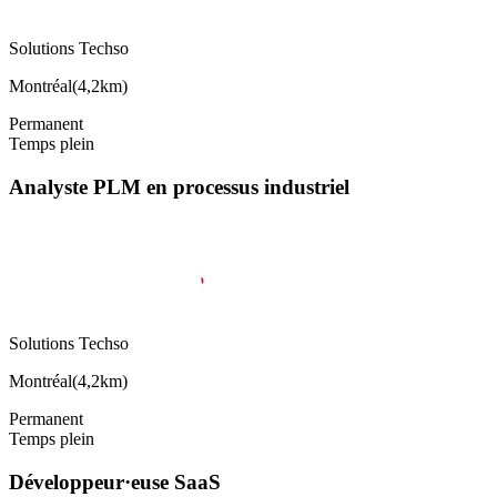
Solutions Techso
Montréal
(
4,2km
)
Permanent
Temps plein
Analyste PLM en processus industriel
Solutions Techso
Montréal
(
4,2km
)
Permanent
Temps plein
Développeur·euse SaaS