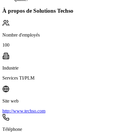
À propos de
Solutions Techso
Nombre d'employés
100
Industrie
Services TI/PLM
Site web
http://www.techso.com
Téléphone