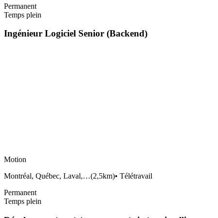
Permanent
Temps plein
Ingénieur Logiciel Senior (Backend)
Motion
Montréal, Québec, Laval,…
(
2,5km
)
•
Télétravail
Permanent
Temps plein