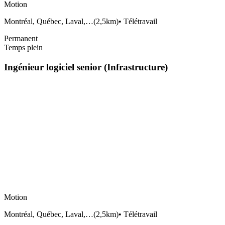
Motion
Montréal, Québec, Laval,…
(
2,5km
)
•
Télétravail
Permanent
Temps plein
Ingénieur logiciel senior (Infrastructure)
Motion
Montréal, Québec, Laval,…
(
2,5km
)
•
Télétravail