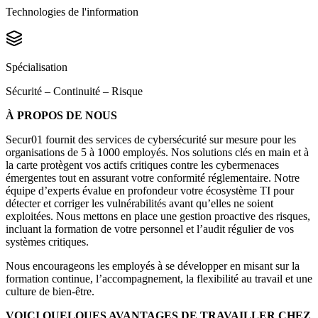
Technologies de l'information
Spécialisation
Sécurité – Continuité – Risque
À PROPOS DE NOUS
Secur01 fournit des services de cybersécurité sur mesure pour les
organisations de 5 à 1000 employés. Nos solutions clés en main et à
la carte protègent vos actifs critiques contre les cybermenaces
émergentes tout en assurant votre conformité réglementaire. Notre
équipe d’experts évalue en profondeur votre écosystème TI pour
détecter et corriger les vulnérabilités avant qu’elles ne soient
exploitées. Nous mettons en place une gestion proactive des risques,
incluant la formation de votre personnel et l’audit régulier de vos
systèmes critiques.
Nous encourageons les employés à se développer en misant sur la
formation continue, l’accompagnement, la flexibilité au travail et une
culture de bien-être.
VOICI QUELQUES AVANTAGES DE TRAVAILLER CHEZ