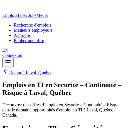
EmploisTI
par JobsMedia
Recherche d'emplois
Meilleurs employeurs
À propos
Publier une offre
EN
Connexion
Retour à Laval, Québec
Emplois en TI en Sécurité – Continuité –
Risque à Laval, Québec
Découvrez des offres d’emploi en Sécurité – Continuité – Risque
dans le domaine opportunités d'emploi en TI à Laval, Québec,
Canada.