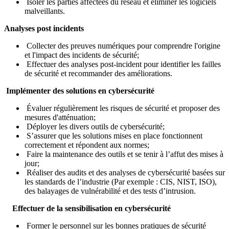
Isoler les parties affectées du réseau et éliminer les logiciels
malveillants.
Analyses post incidents
Collecter des preuves numériques pour comprendre l'origine
et l'impact des incidents de sécurité;
Effectuer des analyses post-incident pour identifier les failles
de sécurité et recommander des améliorations.
Implémenter des solutions en cybersécurité
Évaluer régulièrement les risques de sécurité et proposer des
mesures d'atténuation;
Déployer les divers outils de cybersécurité;
S’assurer que les solutions mises en place fonctionnent
correctement et répondent aux normes;
Faire la maintenance des outils et se tenir à l’affut des mises à
jour;
Réaliser des audits et des analyses de cybersécurité basées sur
les standards de l’industrie (Par exemple : CIS, NIST, ISO),
des balayages de vulnérabilité et des tests d’intrusion.
Effectuer de la sensibilisation en cybersécurité
Former le personnel sur les bonnes pratiques de sécurité