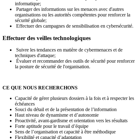
informatique;
Partager des informations sur les menaces avec d'autres
organisations ou les autorités compétentes pour renforcer la
sécurité globale;
Effectuer des campagnes de sensibilisation en cybersécurité.
Effectuer des veilles technologiques
Suivre les tendances en matière de cybermenaces et de
techniques d'attaque;
Évaluer et recommander des outils de sécurité pour renforcer
la posture de sécurité de l'organisation.
CE QUE NOUS RECHERCHONS
Capacité de gérer plusieurs dossiers à la fois et à respecter les
échéances
Souci du détail et de la présentation de l’information
Haut niveau de dynamisme et d’autonomie
Proactivité, avant-gardisme et orientation vers les résultats
Forte aptitude pour le travail d’équipe
Sens de l’organisation et capacité à être méthodique
Flexibilité et capacité d’adaptation