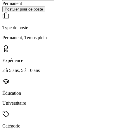
Permanent
Postuler pour ce poste
Type de poste
Permanent, Temps plein
Expérience
2 à 5 ans, 5 à 10 ans
Éducation
Universitaire
Catégorie