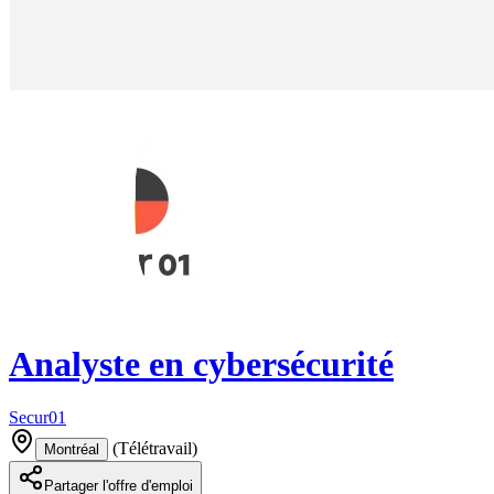
Analyste en cybersécurité
Secur01
(
Télétravail
)
Montréal
Partager l'offre d'emploi