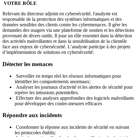
VOTRE RÔLE
Relevant du directeur adjoint en cybersécurité, l'analyste est
responsable de la protection des systèmes informatiques et des
données sensibles des clients contre les cybermenaces. Il gère les
demandes des usagers via une plateforme de soutien et les détections
provenant de divers outils. Il joue un rôle essentiel dans la détection
des activités malveillantes et dans la sensibilisation de la clientèle
face aux enjeux de cybersécurité. L’analyste participe à des projets
d’implémentation de solutions en cybersécurité:
Détecter les menaces
Surveiller en temps réel les réseaux informatiques pour
identifier les comportements anormaux;
Analyser les journaux d'activité et les alertes de sécurité pour
repérer les intrusions potentielles;
Effectuer des analyses approfondies des logiciels malveillants
pour développer des contre-mesures efficaces
Répondre aux incidents
Coordonner la réponse aux incidents de sécurité en suivant
les protocoles établis;