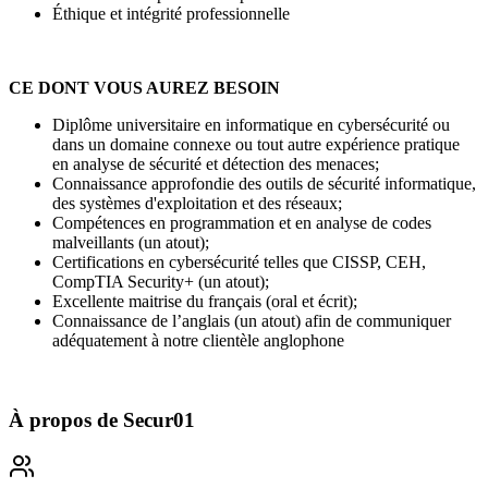
Éthique et intégrité professionnelle
CE DONT VOUS AUREZ BESOIN
Diplôme universitaire en informatique en cybersécurité ou
dans un domaine connexe ou tout autre expérience pratique
en analyse de sécurité et détection des menaces;
Connaissance approfondie des outils de sécurité informatique,
des systèmes d'exploitation et des réseaux;
Compétences en programmation et en analyse de codes
malveillants (un atout);
Certifications en cybersécurité telles que CISSP, CEH,
CompTIA Security+ (un atout);
Excellente maitrise du français (oral et écrit);
Connaissance de l’anglais (un atout) afin de communiquer
adéquatement à notre clientèle anglophone
À propos de
Secur01