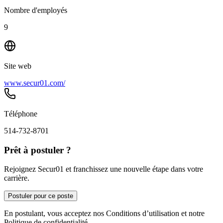
Nombre d'employés
9
Site web
www.secur01.com/
Téléphone
514-732-8701
Prêt à postuler ?
Rejoignez Secur01 et franchissez une nouvelle étape dans votre
carrière.
Postuler pour ce poste
En postulant, vous acceptez nos Conditions d’utilisation et notre
Politique de confidentialité.