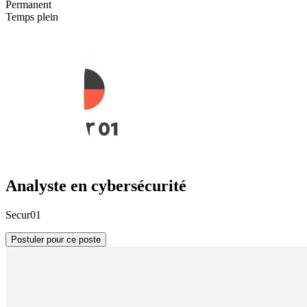
Permanent
Temps plein
Analyste en cybersécurité
Secur01
Postuler pour ce poste