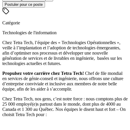
Postuler pour ce poste
Catégorie
Technologies de l'information
Chez Tetra Tech, l’équipe des « Technologies Opérationnelles »,
veille à l’implantation et l’adoption de technologies émergeantes,
afin d’optimiser nos processus et développer une nouvelle
génération de services et de livrables en ingénierie, basées sur les
technologies actuelles et futures.
Propulsez votre carrière chez Tetra Tech!
Chef de file mondial
en services de génie-conseil et ingénierie, nous offrons une culture
d’entreprise conviviale et inclusive aux membres de notre belle
équipe, afin de les aider à s’accomplir.
Chez
Tetra Tech
, nos gens, c’est notre force : nous comptons plus de
25 000 employé(e)s partout dans le monde, dont plus de 4000 au
Canada et 1 300 au Québec. Nos équipes le disent haut et fort – On
choisit Tetra Tech pour :