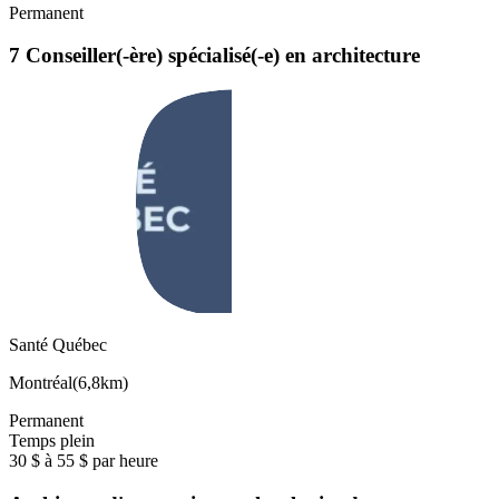
Permanent
7 Conseiller(-ère) spécialisé(-e) en architecture
Santé Québec
Montréal
(
6,8km
)
Permanent
Temps plein
30 $ à 55 $ par heure