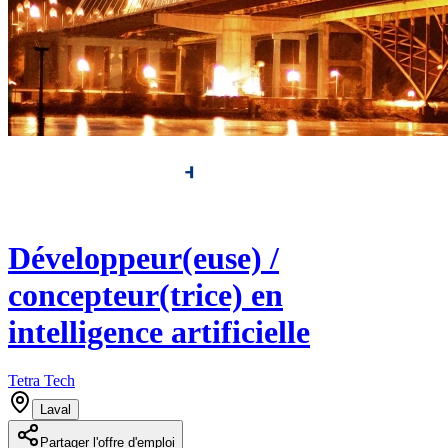
Développeur(euse) /
concepteur(trice) en
intelligence artificielle
Tetra Tech
Laval
Partager l'offre d'emploi