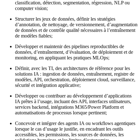
classification, détection, segmentation, régression, NLP ou
computer vision;
Structurer les jeux de données, définir les stratégies
d’annotation, de nettoyage, de versionnement, d’augmentation
de données et de contrôle qualité nécessaires à l’entraînement
de modèles fiables;
Développer et maintenir des pipelines reproductibles de
données, d’entraînement, d’évaluation, de déploiement et de
monitoring, en appliquant les pratiques MLOps;
Définir, avec les TI, des architectures de référence pour les
solutions IA : ingestion de données, entraînement, registre de
modèles, API, orchestration, déploiement cloud, surveillance,
sécurité et intégration applicative;
Développer ou contribuer au développement d’applications
IA prêtes à l’usage, incluant des API, interfaces utilisateurs,
services backend, intégrations M365/Power Platform et
automatisations de processus lorsque pertinent;
Concevoir et intégrer des agents IA ou workflows agentiques
lorsque le cas d’usage le justifie, en encadrant les outils
accessibles, les permissions, les sources de données, les