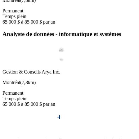
Montréal
(
7,8km
)
Permanent
Temps plein
65 000 $ à 85 000 $ par an
Analyste de données - informatique et systèmes
Gestion & Conseils Arya Inc.
Montréal
(
7,8km
)
Permanent
Temps plein
65 000 $ à 85 000 $ par an