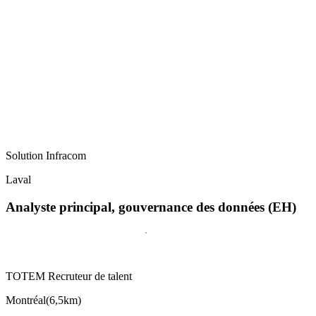
Solution Infracom
Laval
Analyste principal, gouvernance des données (EH)
TOTEM Recruteur de talent
Montréal
(
6,5km
)