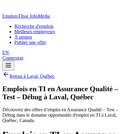
EmploisTI
par JobsMedia
Recherche d'emplois
Meilleurs employeurs
À propos
Publier une offre
EN
Connexion
Retour à Laval, Québec
Emplois en TI en Assurance Qualité –
Test – Débug à Laval, Québec
Découvrez des offres d’emploi en Assurance Qualité – Test –
Débug dans le domaine opportunités d'emploi en TI à Laval,
Québec, Canada.