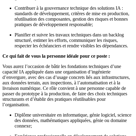
Contribuer à la gouvernance technique des solutions IA :
standards de développement, critères de mise en production,
réutilisation des composantes, gestion des risques et bonnes
pratiques de développement responsable;
Planifier et suivre les travaux techniques dans un backlog
structuré, estimer les efforts, communiquer les risques,
respecter les échéanciers et rendre visibles les dépendances.
Ce qui fait de vous la personne idéale pour ce poste :
Vous aurez l’occasion de bâtir les fondations techniques d’une
capacité IA appliquée dans une organisation d’ingénierie
d’envergure, avec des cas d’usage concrets liés aux infrastructures,
aux données terrain, aux inspections, à l’automatisation et à la
livraison numérique. Ce rôle convient à une personne capable de
passer du prototype à la production, de faire des choix techniques
structurants et d’établir des pratiques réutilisables pour
l’organisation.
Diplôme universitaire en informatique, génie logiciel, science
des données, mathématiques appliquées, génie ou domaine
connexe;