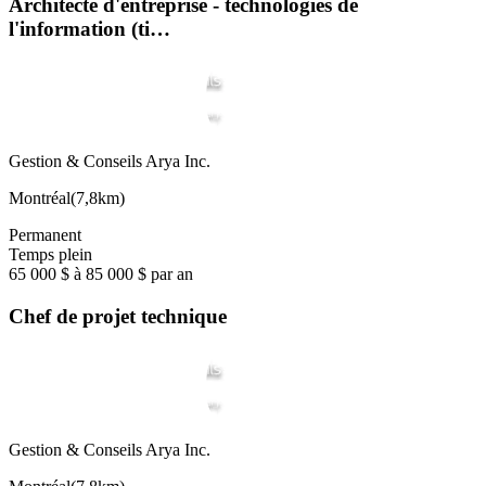
Architecte d'entreprise - technologies de
l'information (ti…
Gestion & Conseils Arya Inc.
Montréal
(
7,8km
)
Permanent
Temps plein
65 000 $ à 85 000 $ par an
Chef de projet technique
Gestion & Conseils Arya Inc.