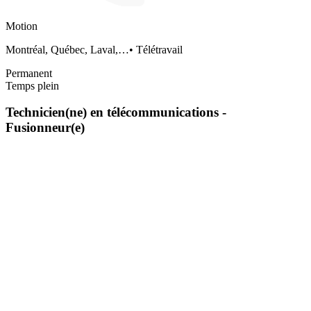
Motion
Montréal, Québec, Laval,…
•
Télétravail
Permanent
Temps plein
Technicien(ne) en télécommunications -
Fusionneur(e)