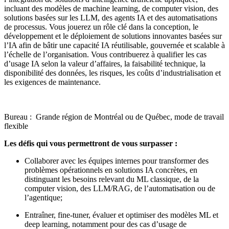
incluant des modèles de machine learning, de computer vision, des
solutions basées sur les LLM, des agents IA et des automatisations
de processus. Vous jouerez un rôle clé dans la conception, le
développement et le déploiement de solutions innovantes basées sur
l’IA afin de bâtir une capacité IA réutilisable, gouvernée et scalable à
l’échelle de l’organisation. Vous contribuerez à qualifier les cas
d’usage IA selon la valeur d’affaires, la faisabilité technique, la
disponibilité des données, les risques, les coûts d’industrialisation et
les exigences de maintenance.
Bureau : Grande région de Montréal ou de Québec, mode de travail
flexible
Les défis qui vous permettront de vous surpasser :
Collaborer avec les équipes internes pour transformer des
problèmes opérationnels en solutions IA concrètes, en
distinguant les besoins relevant du ML classique, de la
computer vision, des LLM/RAG, de l’automatisation ou de
l’agentique;
Entraîner, fine-tuner, évaluer et optimiser des modèles ML et
deep learning, notamment pour des cas d’usage de