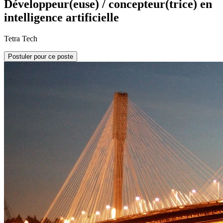
Développeur(euse) / concepteur(trice) en
intelligence artificielle
Tetra Tech
Postuler pour ce poste