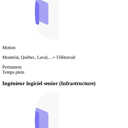
Motion
Montréal, Québec, Laval,…
•
Télétravail
Permanent
Temps plein
Ingénieur logiciel senior (Infrastructure)