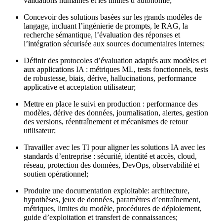
validations humaines et les limites d’autonomie;
Concevoir des solutions basées sur les grands modèles de
langage, incluant l’ingénierie de prompts, le RAG, la
recherche sémantique, l’évaluation des réponses et
l’intégration sécurisée aux sources documentaires internes;
Définir des protocoles d’évaluation adaptés aux modèles et
aux applications IA : métriques ML, tests fonctionnels, tests
de robustesse, biais, dérive, hallucinations, performance
applicative et acceptation utilisateur;
Mettre en place le suivi en production : performance des
modèles, dérive des données, journalisation, alertes, gestion
des versions, réentraînement et mécanismes de retour
utilisateur;
Travailler avec les TI pour aligner les solutions IA avec les
standards d’entreprise : sécurité, identité et accès, cloud,
réseau, protection des données, DevOps, observabilité et
soutien opérationnel;
Produire une documentation exploitable: architecture,
hypothèses, jeux de données, paramètres d’entraînement,
métriques, limites du modèle, procédures de déploiement,
guide d’exploitation et transfert de connaissances;