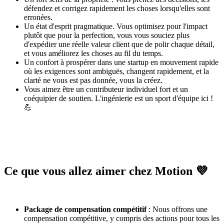
défendez et corrigez rapidement les choses lorsqu'elles sont
erronées.
Un état d'esprit pragmatique. Vous optimisez pour l'impact
plutôt que pour la perfection, vous vous souciez plus
d'expédier une réelle valeur client que de polir chaque détail,
et vous améliorez les choses au fil du temps.
Un confort à prospérer dans une startup en mouvement rapide
où les exigences sont ambiguës, changent rapidement, et la
clarté ne vous est pas donnée, vous la créez.
Vous aimez être un contributeur individuel fort et un
coéquipier de soutien. L'ingénierie est un sport d'équipe ici !
💪
Ce que vous allez aimer chez Motion 💜
Package de compensation compétitif
: Nous offrons une
compensation compétitive, y compris des actions pour tous les