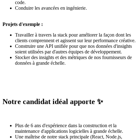
code.
Conduire les avancées en ingénierie.
Projets d'exemple :
Travailler à travers la stack pour améliorer la façon dont les
clients comprennent et agissent sur leur performance créative.
Construire une API unifiée pour que nos données d'insights
soient utilisées par d'autres équipes de développement.
Stocker des insights et des métriques de nos fournisseurs de
données à grande échelle.
Notre candidat idéal apporte ✨
Plus de 6 ans d'expérience dans la construction et la
maintenance d'applications logicielles à grande échelle.
Une maîtrise de notre stack principale (React, Node.js,