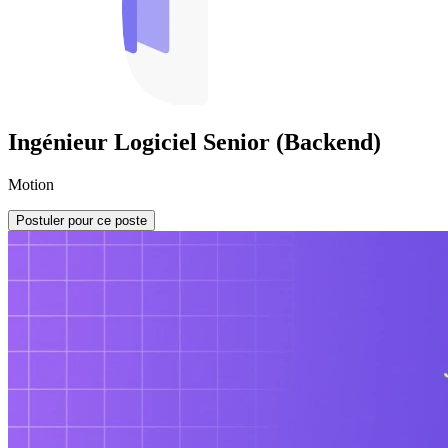
Ingénieur Logiciel Senior (Backend)
Motion
Postuler pour ce poste