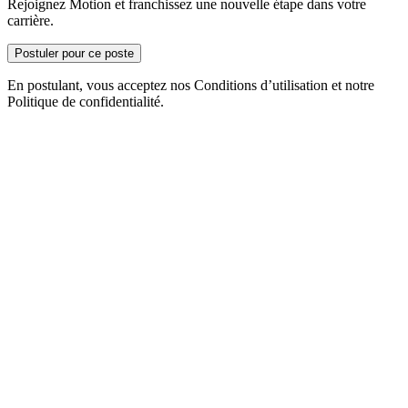
Rejoignez Motion et franchissez une nouvelle étape dans votre
carrière.
Postuler pour ce poste
En postulant, vous acceptez nos Conditions d’utilisation et notre
Politique de confidentialité.