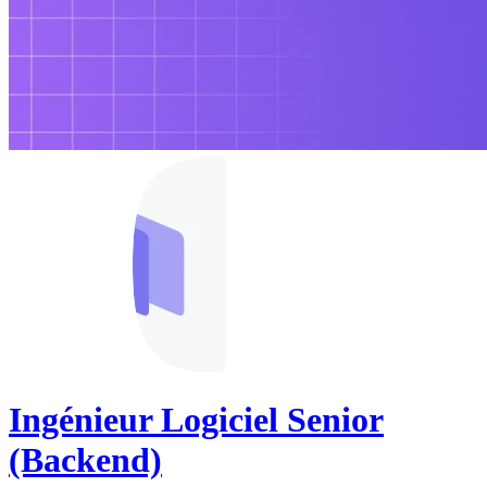
Ingénieur Logiciel Senior
(Backend)