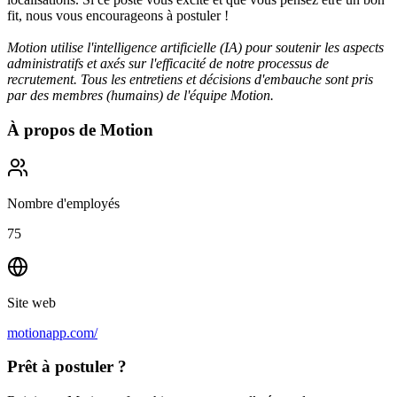
fit, nous vous encourageons à postuler !
Motion utilise l'intelligence artificielle (IA) pour soutenir les aspects
administratifs et axés sur l'efficacité de notre processus de
recrutement. Tous les entretiens et décisions d'embauche sont pris
par des membres (humains) de l'équipe Motion.
À propos de
Motion
Nombre d'employés
75
Site web
motionapp.com/
Prêt à postuler ?