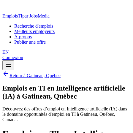
EmploisTI
par JobsMedia
Recherche d'emplois
Meilleurs employeurs
À propos
Publier une offre
EN
Connexion
Retour à Gatineau, Québec
Emplois en TI en Intelligence artificielle
(IA) à Gatineau, Québec
Découvrez des offres d’emploi en Intelligence artificielle (IA) dans
le domaine opportunités d'emploi en TI à Gatineau, Québec,
Canada.