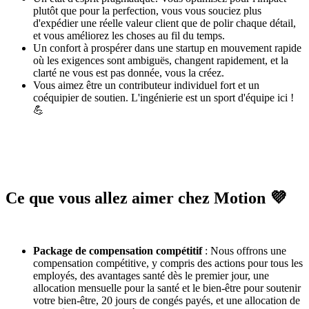
plutôt que pour la perfection, vous vous souciez plus
d'expédier une réelle valeur client que de polir chaque détail,
et vous améliorez les choses au fil du temps.
Un confort à prospérer dans une startup en mouvement rapide
où les exigences sont ambiguës, changent rapidement, et la
clarté ne vous est pas donnée, vous la créez.
Vous aimez être un contributeur individuel fort et un
coéquipier de soutien. L'ingénierie est un sport d'équipe ici !
💪
Ce que vous allez aimer chez Motion 💜
Package de compensation compétitif
: Nous offrons une
compensation compétitive, y compris des actions pour tous les
employés, des avantages santé dès le premier jour, une
allocation mensuelle pour la santé et le bien-être pour soutenir
votre bien-être, 20 jours de congés payés, et une allocation de