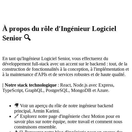
À propos du rôle d'Ingénieur Logiciel
Senior 🔍
En tant qu'Ingénieur Logiciel Senior, vous effectuerez du
développement full-stack avec un accent sur le backend : tout, de la
construction de fonctionnalités à la conception, à l'implémentation et
à la maintenance d'APIs et de services robustes et de haute qualité.
| Notre stack technologique
: React, Node.js avec Express,
TypeScript, GraphQL, PostgreSQL, MongoDB et Azure.
🎥 Voir un
aperçu du rôle
de notre ingénieur backend
principal,
Armin Karimi
.
🔗 Explorez notre
page d'ingénierie chez Motion
pour en
savoir plus sur notre équipe, notre travail et comment nous
construisons ensemble.