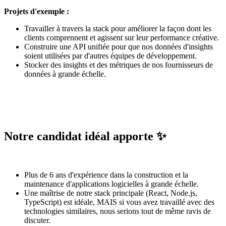
Projets d'exemple :
Travailler à travers la stack pour améliorer la façon dont les
clients comprennent et agissent sur leur performance créative.
Construire une API unifiée pour que nos données d'insights
soient utilisées par d'autres équipes de développement.
Stocker des insights et des métriques de nos fournisseurs de
données à grande échelle.
Notre candidat idéal apporte ✨
Plus de 6 ans d'expérience dans la construction et la
maintenance d'applications logicielles à grande échelle.
Une maîtrise de notre stack principale (React, Node.js,
TypeScript) est idéale, MAIS si vous avez travaillé avec des
technologies similaires, nous serions tout de même ravis de
discuter.