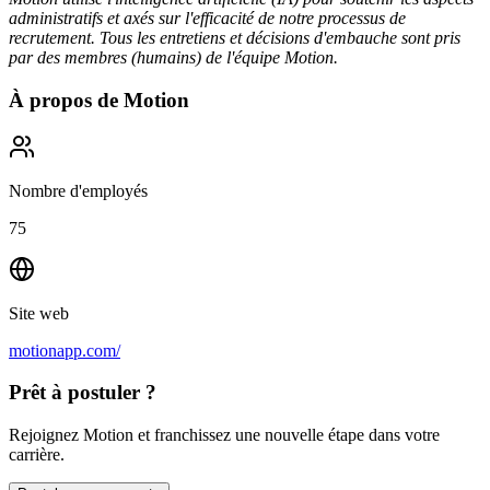
administratifs et axés sur l'efficacité de notre processus de
recrutement. Tous les entretiens et décisions d'embauche sont pris
par des membres (humains) de l'équipe Motion.
À propos de
Motion
Nombre d'employés
75
Site web
motionapp.com/
Prêt à postuler ?
Rejoignez Motion et franchissez une nouvelle étape dans votre
carrière.