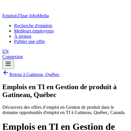
EmploisTI
par JobsMedia
Recherche d'emplois
Meilleurs employeurs
À propos
Publier une offre
EN
Connexion
Retour à Gatineau, Québec
Emplois en TI en Gestion de produit à
Gatineau, Québec
Découvrez des offres d’emploi en Gestion de produit dans le
domaine opportunités d'emploi en TI à Gatineau, Québec, Canada.
Emplois en TI en Gestion de