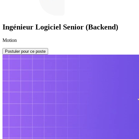
Ingénieur Logiciel Senior (Backend)
Motion
Postuler pour ce poste