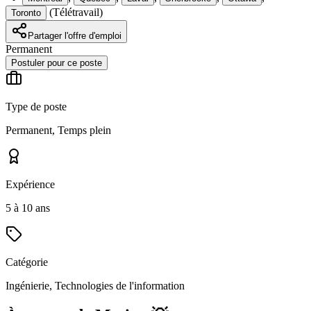
(
Télétravail
)
Toronto
Partager l'offre d'emploi
Permanent
Postuler pour ce poste
Type de poste
Permanent, Temps plein
Expérience
5 à 10 ans
Catégorie
Ingénierie, Technologies de l'information