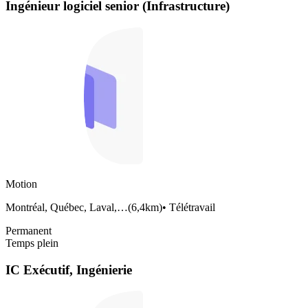
Ingénieur logiciel senior (Infrastructure)
Motion
Montréal, Québec, Laval,…
(
6,4km
)
•
Télétravail
Permanent
Temps plein
IC Exécutif, Ingénierie