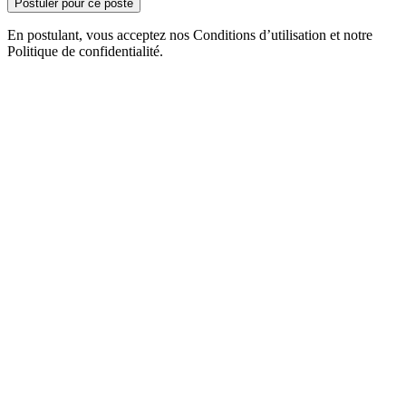
Postuler pour ce poste
En postulant, vous acceptez nos Conditions d’utilisation et notre
Politique de confidentialité.