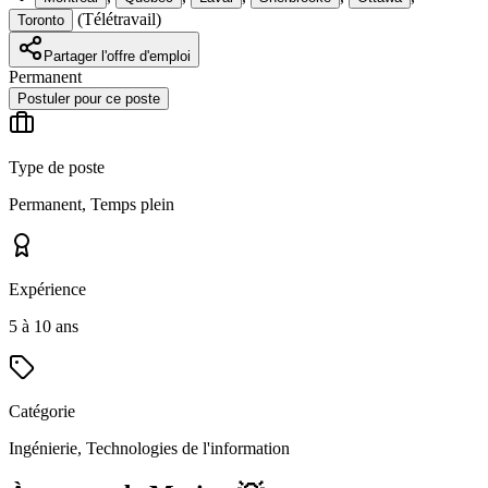
(
Télétravail
)
Toronto
Partager l'offre d'emploi
Permanent
Postuler pour ce poste
Type de poste
Permanent, Temps plein
Expérience
5 à 10 ans
Catégorie
Ingénierie, Technologies de l'information