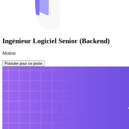
Ingénieur Logiciel Senior (Backend)
Motion
Postuler pour ce poste