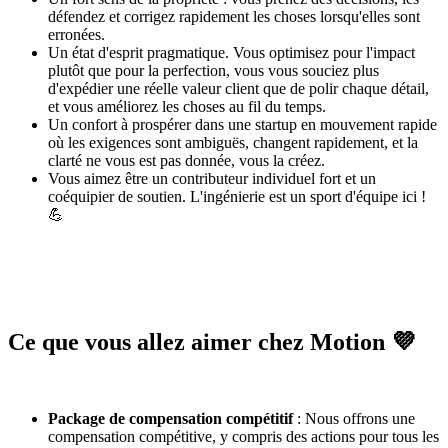
défendez et corrigez rapidement les choses lorsqu'elles sont
erronées.
Un état d'esprit pragmatique. Vous optimisez pour l'impact
plutôt que pour la perfection, vous vous souciez plus
d'expédier une réelle valeur client que de polir chaque détail,
et vous améliorez les choses au fil du temps.
Un confort à prospérer dans une startup en mouvement rapide
où les exigences sont ambiguës, changent rapidement, et la
clarté ne vous est pas donnée, vous la créez.
Vous aimez être un contributeur individuel fort et un
coéquipier de soutien. L'ingénierie est un sport d'équipe ici !
💪
Ce que vous allez aimer chez Motion 💜
Package de compensation compétitif
: Nous offrons une
compensation compétitive, y compris des actions pour tous les