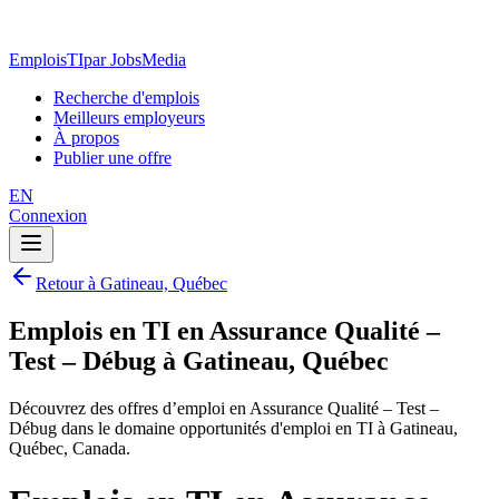
EmploisTI
par JobsMedia
Recherche d'emplois
Meilleurs employeurs
À propos
Publier une offre
EN
Connexion
Retour à Gatineau, Québec
Emplois en TI en Assurance Qualité –
Test – Débug à Gatineau, Québec
Découvrez des offres d’emploi en Assurance Qualité – Test –
Débug dans le domaine opportunités d'emploi en TI à Gatineau,
Québec, Canada.