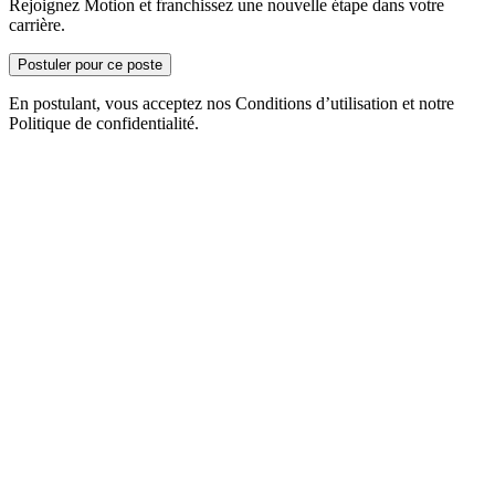
Rejoignez Motion et franchissez une nouvelle étape dans votre
carrière.
Postuler pour ce poste
En postulant, vous acceptez nos Conditions d’utilisation et notre
Politique de confidentialité.