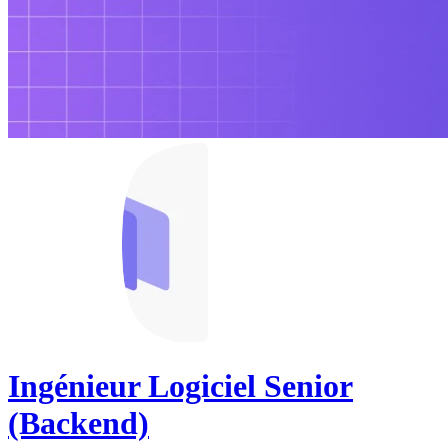
Ingénieur Logiciel Senior
(Backend)