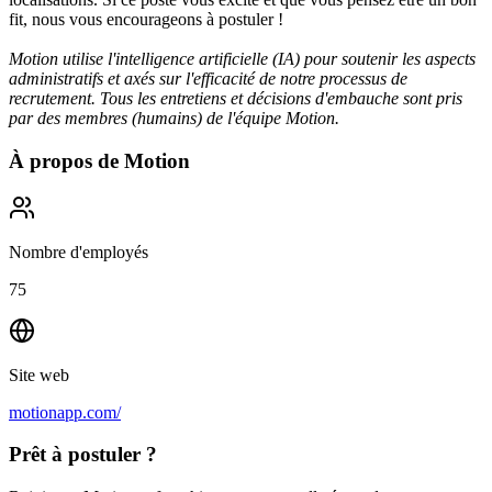
fit, nous vous encourageons à postuler !
Motion utilise l'intelligence artificielle (IA) pour soutenir les aspects
administratifs et axés sur l'efficacité de notre processus de
recrutement. Tous les entretiens et décisions d'embauche sont pris
par des membres (humains) de l'équipe Motion.
À propos de
Motion
Nombre d'employés
75
Site web
motionapp.com/
Prêt à postuler ?