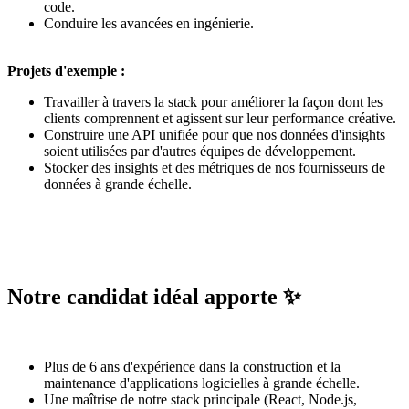
code.
Conduire les avancées en ingénierie.
Projets d'exemple :
Travailler à travers la stack pour améliorer la façon dont les
clients comprennent et agissent sur leur performance créative.
Construire une API unifiée pour que nos données d'insights
soient utilisées par d'autres équipes de développement.
Stocker des insights et des métriques de nos fournisseurs de
données à grande échelle.
Notre candidat idéal apporte ✨
Plus de 6 ans d'expérience dans la construction et la
maintenance d'applications logicielles à grande échelle.
Une maîtrise de notre stack principale (React, Node.js,