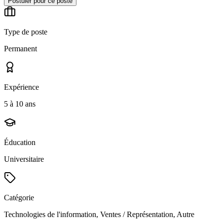
Postuler pour ce poste
Type de poste
Permanent
Expérience
5 à 10 ans
Éducation
Universitaire
Catégorie
Technologies de l'information, Ventes / Représentation, Autre