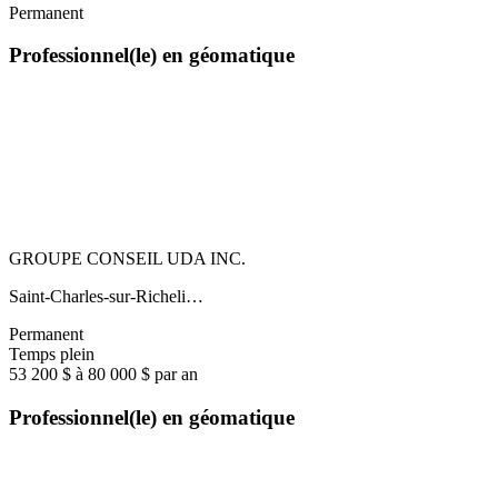
Permanent
Professionnel(le) en géomatique
GROUPE CONSEIL UDA INC.
Saint-Charles-sur-Richeli…
Permanent
Temps plein
53 200 $ à 80 000 $ par an
Professionnel(le) en géomatique