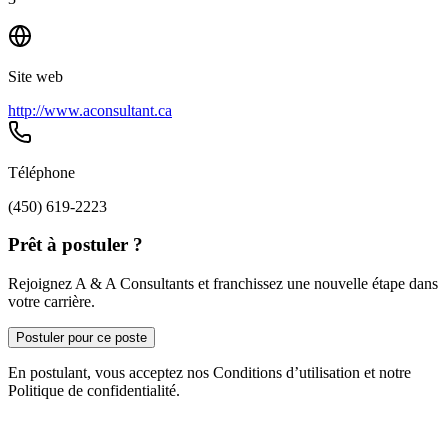
Site web
http://www.aconsultant.ca
Téléphone
(450) 619-2223
Prêt à postuler ?
Rejoignez A & A Consultants et franchissez une nouvelle étape dans
votre carrière.
Postuler pour ce poste
En postulant, vous acceptez nos Conditions d’utilisation et notre
Politique de confidentialité.