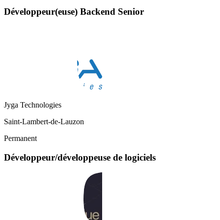
Développeur(euse) Backend Senior
Jyga Technologies
Saint-Lambert-de-Lauzon
Permanent
Développeur/développeuse de logiciels