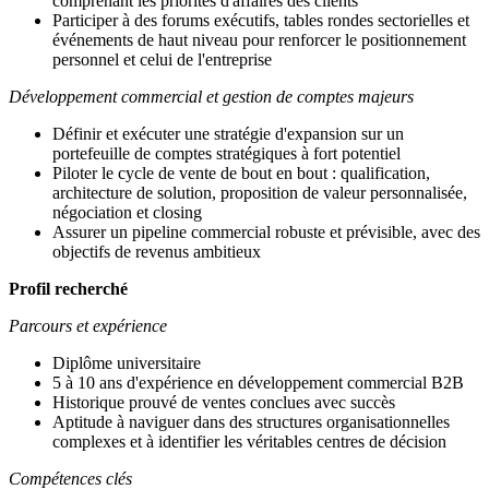
comprenant les priorités d'affaires des clients
Participer à des forums exécutifs, tables rondes sectorielles et
événements de haut niveau pour renforcer le positionnement
personnel et celui de l'entreprise
Développement commercial et gestion de comptes majeurs
Définir et exécuter une stratégie d'expansion sur un
portefeuille de comptes stratégiques à fort potentiel
Piloter le cycle de vente de bout en bout : qualification,
architecture de solution, proposition de valeur personnalisée,
négociation et closing
Assurer un pipeline commercial robuste et prévisible, avec des
objectifs de revenus ambitieux
Profil recherché
Parcours et expérience
Diplôme universitaire
5 à 10 ans d'expérience en développement commercial B2B
Historique prouvé de ventes conclues avec succès
Aptitude à naviguer dans des structures organisationnelles
complexes et à identifier les véritables centres de décision
Compétences clés