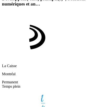
numériques et an…
La Caisse
Montréal
Permanent
Temps plein