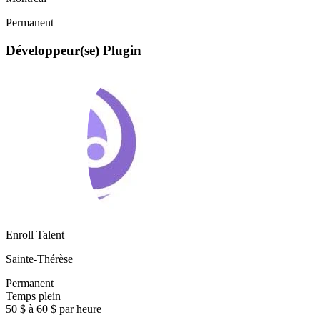
Permanent
Développeur(se) Plugin
Enroll Talent
Sainte-Thérèse
Permanent
Temps plein
50 $ à 60 $ par heure