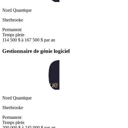
Nord Quantique
Sherbrooke
Permanent
Temps plein
114 500 $ à 167 500 $ par an
Gestionnaire de génie logiciel
Nord Quantique
Sherbrooke
Permanent
Temps plein
200 000 $ à 245 000 $ par an