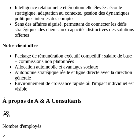
Intelligence relationnelle et émotionnelle élevée : écoute
stratégique, adaptation au contexte, gestion des dynamiques
politiques internes des comptes
Sens des affaires aiguisé, permettant de connecter les défis
stratégiques des clients aux capacités distinctives des solutions
offertes
Notre client offre
Package de rémunération exécutif compétitif : salaire de base
+ commissions non plafonnées
Allocation automobile et avantages sociaux
Autonomie stratégique réelle et ligne directe avec la direction
générale
Environnement de croissance rapide où l'impact individuel est
visible
À propos de
A & A Consultants
Nombre d'employés
3