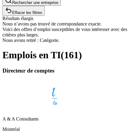
Rechercher une entreprise
Effacer les filtres
Résultats élargis
Nous n’avons pas trouvé de correspondance exacte.
Voici des offres d’emploi susceptibles de vous intéresser avec des
critères plus larges.
Nous avons retiré : Catégorie.
Emplois en TI
(
161
)
Directeur de comptes
A & A Consultants
Montréal