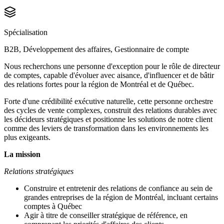
Spécialisation
B2B, Développement des affaires, Gestionnaire de compte
Nous recherchons une personne d'exception pour le rôle de directeur
de comptes, capable d'évoluer avec aisance, d'influencer et de bâtir
des relations fortes pour la région de Montréal et de Québec.
Forte d'une crédibilité exécutive naturelle, cette personne orchestre
des cycles de vente complexes, construit des relations durables avec
les décideurs stratégiques et positionne les solutions de notre client
comme des leviers de transformation dans les environnements les
plus exigeants.
La mission
Relations stratégiques
Construire et entretenir des relations de confiance au sein de
grandes entreprises de la région de Montréal, incluant certains
comptes à Québec
Agir à titre de conseiller stratégique de référence, en