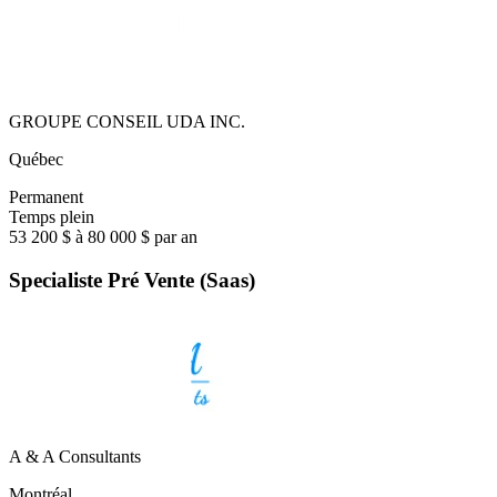
GROUPE CONSEIL UDA INC.
Québec
Permanent
Temps plein
53 200 $ à 80 000 $ par an
Specialiste Pré Vente (Saas)
A & A Consultants
Montréal