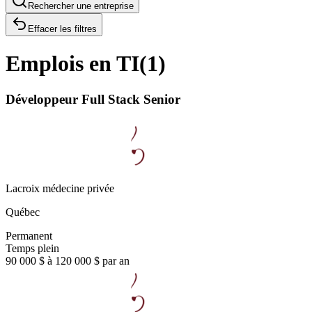
Rechercher une entreprise
Effacer les filtres
Emplois en TI
(
1
)
Développeur Full Stack Senior
Lacroix médecine privée
Québec
Permanent
Temps plein
90 000 $ à 120 000 $ par an