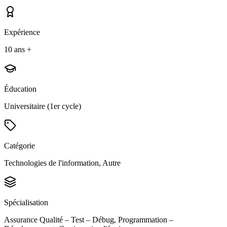
Expérience
10 ans +
Éducation
Universitaire (1er cycle)
Catégorie
Technologies de l'information, Autre
Spécialisation
Assurance Qualité – Test – Débug, Programmation –