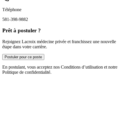
Téléphone
581-398-9882
Prêt à postuler ?
Rejoignez Lacroix médecine privée et franchissez une nouvelle
étape dans votre carrière.
Postuler pour ce poste
En postulant, vous acceptez nos Conditions d’utilisation et notre
Politique de confidentialité.