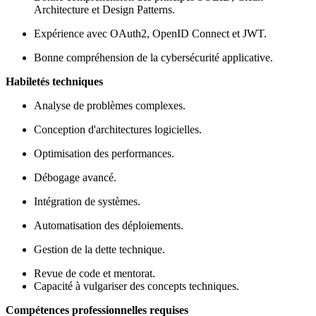
Architecture et Design Patterns.
Expérience avec OAuth2, OpenID Connect et JWT.
Bonne compréhension de la cybersécurité applicative.
Habiletés techniques
Analyse de problèmes complexes.
Conception d'architectures logicielles.
Optimisation des performances.
Débogage avancé.
Intégration de systèmes.
Automatisation des déploiements.
Gestion de la dette technique.
Revue de code et mentorat.
Capacité à vulgariser des concepts techniques.
Compétences professionnelles requises