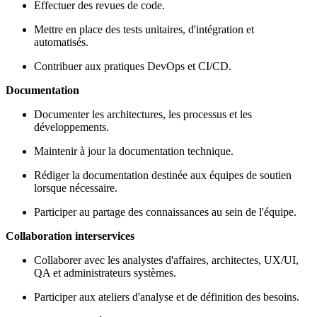
Effectuer des revues de code.
Mettre en place des tests unitaires, d'intégration et
automatisés.
Contribuer aux pratiques DevOps et CI/CD.
Documentation
Documenter les architectures, les processus et les
développements.
Maintenir à jour la documentation technique.
Rédiger la documentation destinée aux équipes de soutien
lorsque nécessaire.
Participer au partage des connaissances au sein de l'équipe.
Collaboration interservices
Collaborer avec les analystes d'affaires, architectes, UX/UI,
QA et administrateurs systèmes.
Participer aux ateliers d'analyse et de définition des besoins.