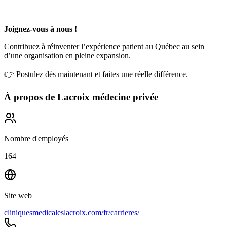
Joignez-vous à nous !
Contribuez à réinventer l’expérience patient au Québec au sein
d’une organisation en pleine expansion.
👉 Postulez dès maintenant et faites une réelle différence.
À propos de
Lacroix médecine privée
Nombre d'employés
164
Site web
cliniquesmedicaleslacroix.com/fr/carrieres/