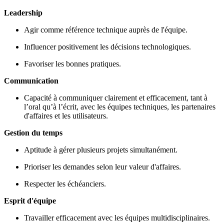
Leadership
Agir comme référence technique auprès de l'équipe.
Influencer positivement les décisions technologiques.
Favoriser les bonnes pratiques.
Communication
Capacité à communiquer clairement et efficacement, tant à
l’oral qu’à l’écrit, avec les équipes techniques, les partenaires
d'affaires et les utilisateurs.
Gestion du temps
Aptitude à gérer plusieurs projets simultanément.
Prioriser les demandes selon leur valeur d'affaires.
Respecter les échéanciers.
Esprit d'équipe
Travailler efficacement avec les équipes multidisciplinaires.