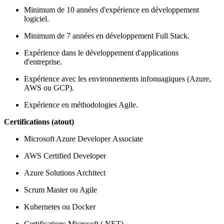
Minimum de 10 années d'expérience en développement
logiciel.
Minimum de 7 années en développement Full Stack.
Expérience dans le développement d'applications
d'entreprise.
Expérience avec les environnements infonuagiques (Azure,
AWS ou GCP).
Expérience en méthodologies Agile.
Certifications (atout)
Microsoft Azure Developer Associate
AWS Certified Developer
Azure Solutions Architect
Scrum Master ou Agile
Kubernetes ou Docker
Certifications Microsoft (.NET)