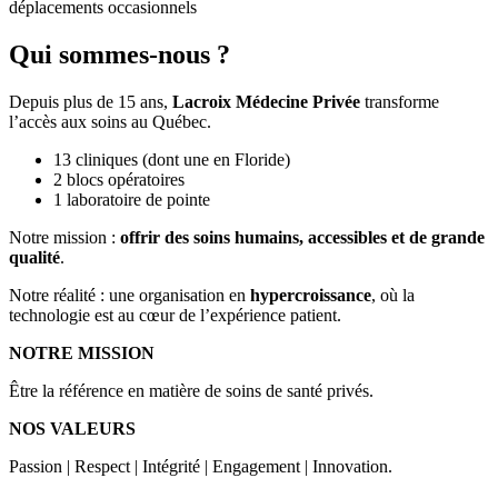
déplacements occasionnels
Qui sommes-nous ?
Depuis plus de 15 ans,
Lacroix Médecine Privée
transforme
l’accès aux soins au Québec.
13 cliniques (dont une en Floride)
2 blocs opératoires
1 laboratoire de pointe
Notre mission :
offrir des soins humains, accessibles et de grande
qualité
.
Notre réalité : une organisation en
hypercroissance
, où la
technologie est au cœur de l’expérience patient.
NOTRE MISSION
Être la référence en matière de soins de santé privés.
NOS VALEURS
Passion | Respect | Intégrité | Engagement | Innovation.