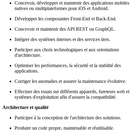
Concevoir, développer et maintenir des applications mobiles
natives ou multiplateformes pour iOS et Android.
Développer les composantes Front-End et Back-End.
Concevoir et maintenir des API REST ou GraphQL.
Intégrer des systèmes internes et des services tiers.
Participer aux choix technologiques et aux orientations
d'architecture.
Optimiser les performances, la sécurité et la stabilité des
applications.
Corriger les anomalies et assurer la maintenance évolutive.
Effectuer des essais sur différents appareils, fureteurs web et
systèmes d'exploitation afin d'assurer la compatibilité.
Architecture et qualité
Participer à la conception de l'architecture des solutions.
Produire un code propre, maintenable et réutilisable.