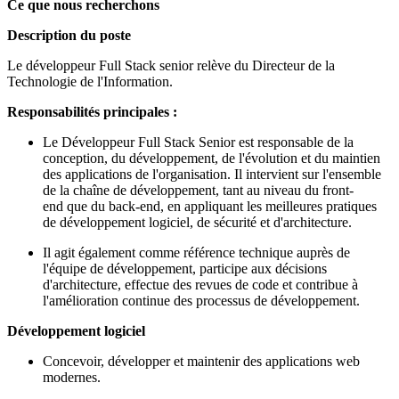
Ce que nous recherchons
Description du poste
Le développeur Full Stack senior relève du Directeur de la
Technologie de l'Information.
Responsabilités principales :
Le Développeur Full Stack Senior est responsable de la
conception, du développement, de l'évolution et du maintien
des applications de l'organisation. Il intervient sur l'ensemble
de la chaîne de développement, tant au niveau du front-
end que du back-end, en appliquant les meilleures pratiques
de développement logiciel, de sécurité et d'architecture.
Il agit également comme référence technique auprès de
l'équipe de développement, participe aux décisions
d'architecture, effectue des revues de code et contribue à
l'amélioration continue des processus de développement.
Développement logiciel
Concevoir, développer et maintenir des applications web
modernes.