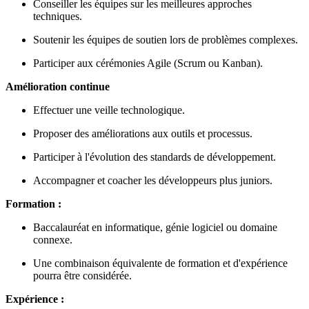
Conseiller les équipes sur les meilleures approches
techniques.
Soutenir les équipes de soutien lors de problèmes complexes.
Participer aux cérémonies Agile (Scrum ou Kanban).
Amélioration continue
Effectuer une veille technologique.
Proposer des améliorations aux outils et processus.
Participer à l'évolution des standards de développement.
Accompagner et coacher les développeurs plus juniors.
Formation :
Baccalauréat en informatique, génie logiciel ou domaine
connexe.
Une combinaison équivalente de formation et d'expérience
pourra être considérée.
Expérience :