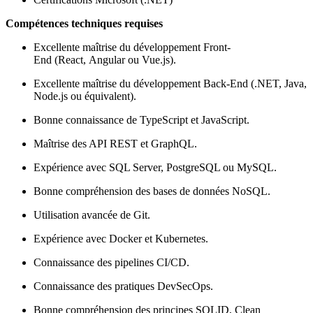
Compétences techniques requises
Excellente maîtrise du développement Front-
End (React, Angular ou Vue.js).
Excellente maîtrise du développement Back-End (.NET, Java,
Node.js ou équivalent).
Bonne connaissance de TypeScript et JavaScript.
Maîtrise des API REST et GraphQL.
Expérience avec SQL Server, PostgreSQL ou MySQL.
Bonne compréhension des bases de données NoSQL.
Utilisation avancée de Git.
Expérience avec Docker et Kubernetes.
Connaissance des pipelines CI/CD.
Connaissance des pratiques DevSecOps.
Bonne compréhension des principes SOLID, Clean