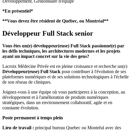
Développement, Gestionnaire d'équipe
*En présentiel*
**Vous devez être résident de Québec, ou Montréal**
Développeur Full Stack senior
Vous êtes un(e) développeur(euse) Full Stack passionné(e) par
les défis techniques, les architectures modernes et les projets
ayant un impact concret sur la vie des gens?
Lacroix Médecine Privée est en pleine croissance et recherche un(e)
Développeur(euse) Full Stack
pour contribuer à l'évolution de ses
plateformes numériques et de ses solutions technologiques à l'échelle
de son réseau de cliniques.
Joignez-vous à une équipe où vous participerez à la conception, au
développement et à l'amélioration de produits numériques
stratégiques, dans un environnement collaboratif, agile et en
constante évolution.
Poste permanent à temps plein
Lieu de travail :
principal bureau Quebec ou Montréal avec des