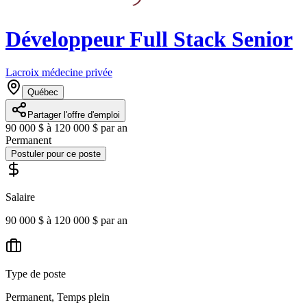
Développeur Full Stack Senior
Lacroix médecine privée
Québec
Partager l'offre d'emploi
90 000 $ à 120 000 $ par an
Permanent
Postuler pour ce poste
Salaire
90 000 $ à 120 000 $ par an
Type de poste
Permanent, Temps plein