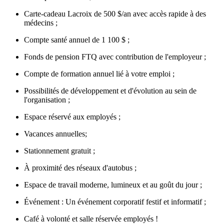
Carte-cadeau Lacroix de 500 $/an avec accès rapide à des
médecins ;
Compte santé annuel de 1 100 $ ;
Fonds de pension FTQ avec contribution de l'employeur ;
Compte de formation annuel lié à votre emploi ;
Possibilités de développement et d'évolution au sein de
l'organisation ;
Espace réservé aux employés ;
Vacances annuelles;
Stationnement gratuit ;
À proximité des réseaux d'autobus ;
Espace de travail moderne, lumineux et au goût du jour ;
Événement : Un événement corporatif festif et informatif ;
Café à volonté et salle réservée employés !