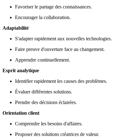
Favoriser le partage des connaissances.
Encourager la collaboration.
Adaptabilité
S'adapter rapidement aux nouvelles technologies.
Faire preuve d'ouverture face au changement.
Apprendre continuellement.
Esprit analytique
Identifier rapidement les causes des problèmes.
Évaluer différentes solutions.
Prendre des décisions éclairées.
Orientation client
Comprendre les besoins d'affaires.
Proposer des solutions créatrices de valeur.