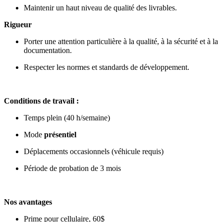
Maintenir un haut niveau de qualité des livrables.
Rigueur
Porter une attention particulière à la qualité, à la sécurité et à la
documentation.
Respecter les normes et standards de développement.
Conditions de travail :
Temps plein (40 h/semaine)
Mode
présentiel
Déplacements occasionnels (véhicule requis)
Période de probation de 3 mois
Nos avantages
Prime pour cellulaire, 60$