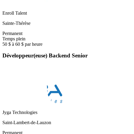
Enroll Talent
Sainte-Thérèse
Permanent
Temps plein
50 $ à 60 $ par heure
Développeur(euse) Backend Senior
Jyga Technologies
Saint-Lambert-de-Lauzon
Permanent