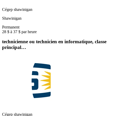
Cégep shawinigan
Shawinigan
Permanent
28 $ à 37 $ par heure
technicienne ou technicien en informatique, classe
principal…
Cégep shawinigan