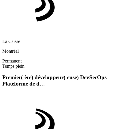
La Caisse
Montréal
Permanent
Temps plein
Premier(-ère) développeur(-euse) DevSecOps –
Plateforme de d…