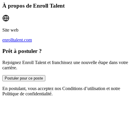
À propos de
Enroll Talent
Site web
enrolltalent.com
Prêt à postuler ?
Rejoignez Enroll Talent et franchissez une nouvelle étape dans votre
carrière.
Postuler pour ce poste
En postulant, vous acceptez nos Conditions d’utilisation et notre
Politique de confidentialité.