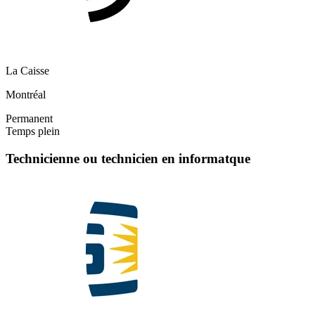
La Caisse
Montréal
Permanent
Temps plein
Technicienne ou technicien en informatque