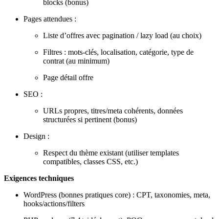
blocks (bonus)
Pages attendues :
Liste d’offres avec pagination / lazy load (au choix)
Filtres : mots-clés, localisation, catégorie, type de
contrat (au minimum)
Page détail offre
SEO :
URLs propres, titres/meta cohérents, données
structurées si pertinent (bonus)
Design :
Respect du thème existant (utiliser templates
compatibles, classes CSS, etc.)
Exigences techniques
WordPress (bonnes pratiques core) : CPT, taxonomies, meta,
hooks/actions/filters