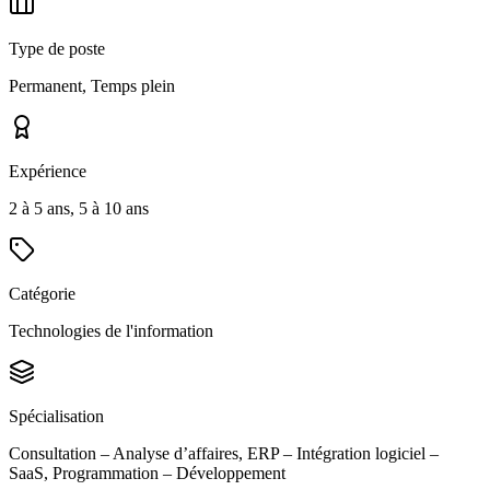
Type de poste
Permanent, Temps plein
Expérience
2 à 5 ans, 5 à 10 ans
Catégorie
Technologies de l'information
Spécialisation
Consultation – Analyse d’affaires, ERP – Intégration logiciel –
SaaS, Programmation – Développement