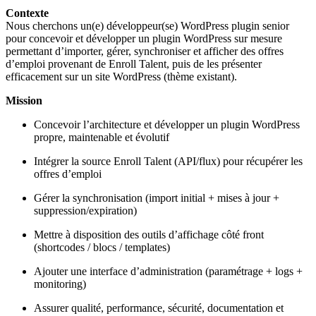
Contexte
Nous cherchons un(e) développeur(se) WordPress plugin senior
pour concevoir et développer un plugin WordPress sur mesure
permettant d’importer, gérer, synchroniser et afficher des offres
d’emploi provenant de Enroll Talent, puis de les présenter
efficacement sur un site WordPress (thème existant).
Mission
Concevoir l’architecture et développer un plugin WordPress
propre, maintenable et évolutif
Intégrer la source Enroll Talent (API/flux) pour récupérer les
offres d’emploi
Gérer la synchronisation (import initial + mises à jour +
suppression/expiration)
Mettre à disposition des outils d’affichage côté front
(shortcodes / blocs / templates)
Ajouter une interface d’administration (paramétrage + logs +
monitoring)
Assurer qualité, performance, sécurité, documentation et