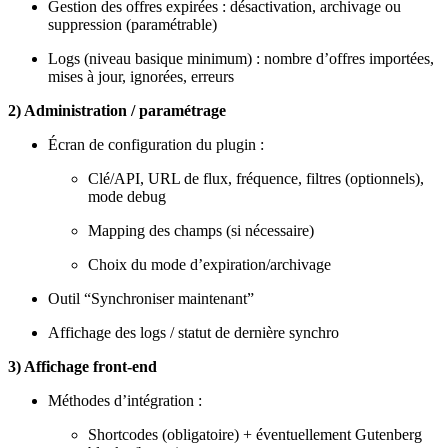
Gestion des offres expirées : désactivation, archivage ou
suppression (paramétrable)
Logs (niveau basique minimum) : nombre d’offres importées,
mises à jour, ignorées, erreurs
2) Administration / paramétrage
Écran de configuration du plugin :
Clé/API, URL de flux, fréquence, filtres (optionnels),
mode debug
Mapping des champs (si nécessaire)
Choix du mode d’expiration/archivage
Outil “Synchroniser maintenant”
Affichage des logs / statut de dernière synchro
3) Affichage front-end
Méthodes d’intégration :
Shortcodes (obligatoire) + éventuellement Gutenberg