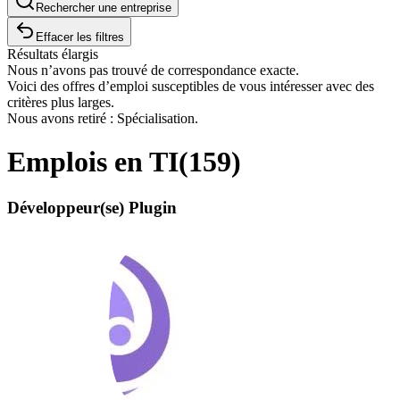
Rechercher une entreprise
Effacer les filtres
Résultats élargis
Nous n’avons pas trouvé de correspondance exacte.
Voici des offres d’emploi susceptibles de vous intéresser avec des
critères plus larges.
Nous avons retiré : Spécialisation.
Emplois en TI
(
159
)
Développeur(se) Plugin