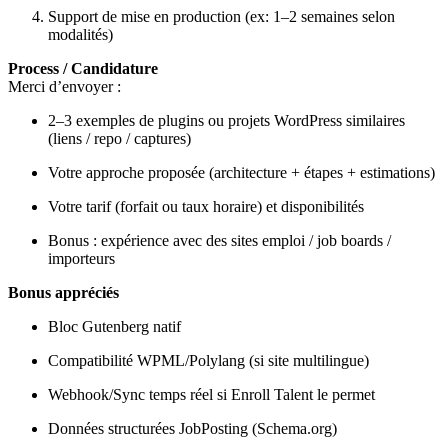
Support de mise en production (ex: 1–2 semaines selon
modalités)
Process / Candidature
Merci d’envoyer :
2–3 exemples de plugins ou projets WordPress similaires
(liens / repo / captures)
Votre approche proposée (architecture + étapes + estimations)
Votre tarif (forfait ou taux horaire) et disponibilités
Bonus : expérience avec des sites emploi / job boards /
importeurs
Bonus appréciés
Bloc Gutenberg natif
Compatibilité WPML/Polylang (si site multilingue)
Webhook/Sync temps réel si Enroll Talent le permet
Données structurées JobPosting (Schema.org)