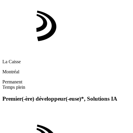
La Caisse
Montréal
Permanent
Temps plein
Premier(-ère) développeur(-euse)*, Solutions IA