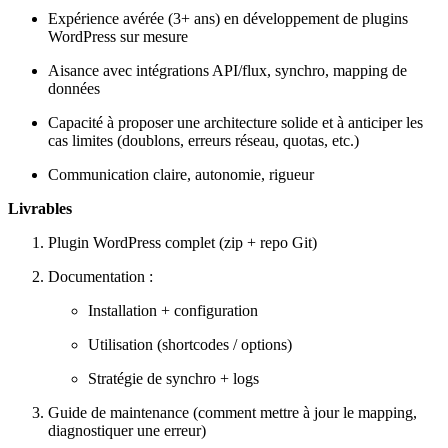
Expérience avérée (3+ ans) en développement de plugins
WordPress sur mesure
Aisance avec intégrations API/flux, synchro, mapping de
données
Capacité à proposer une architecture solide et à anticiper les
cas limites (doublons, erreurs réseau, quotas, etc.)
Communication claire, autonomie, rigueur
Livrables
Plugin WordPress complet (zip + repo Git)
Documentation :
Installation + configuration
Utilisation (shortcodes / options)
Stratégie de synchro + logs
Guide de maintenance (comment mettre à jour le mapping,
diagnostiquer une erreur)