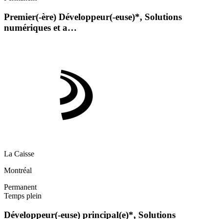
Premier(-ère) Développeur(-euse)*, Solutions
numériques et a…
La Caisse
Montréal
Permanent
Temps plein
Développeur(-euse) principal(e)*, Solutions