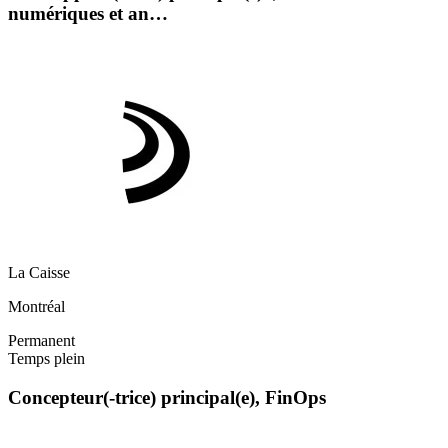
numériques et an…
La Caisse
Montréal
Permanent
Temps plein
Concepteur(-trice) principal(e), FinOps