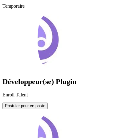
Temporaire
Développeur(se) Plugin
Enroll Talent
Postuler pour ce poste