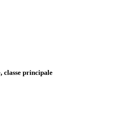
 classe principale