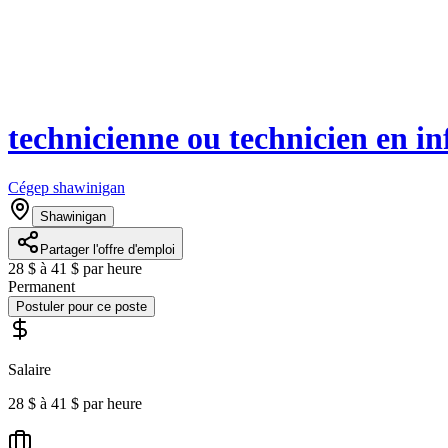
technicienne ou technicien en in
Cégep shawinigan
Shawinigan
Partager l'offre d'emploi
28 $ à 41 $ par heure
Permanent
Postuler pour ce poste
Salaire
28 $ à 41 $ par heure