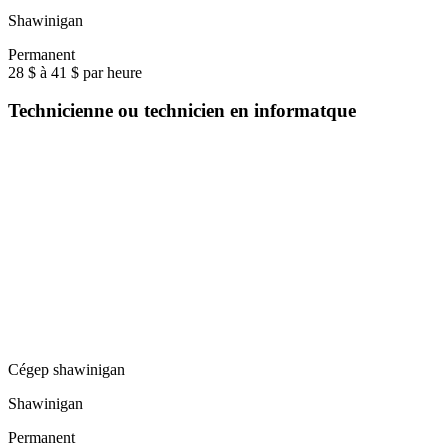
Shawinigan
Permanent
28 $ à 41 $ par heure
Technicienne ou technicien en informatque
Cégep shawinigan
Shawinigan
Permanent