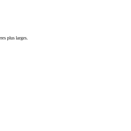
res plus larges.