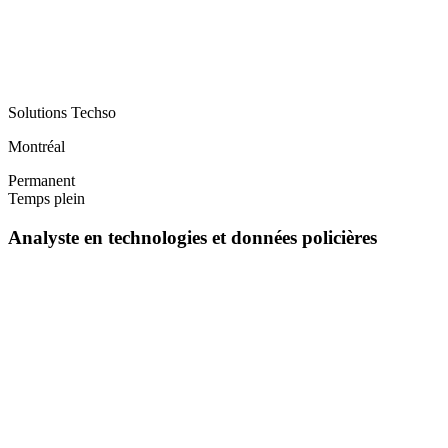
Solutions Techso
Montréal
Permanent
Temps plein
Analyste en technologies et données policières