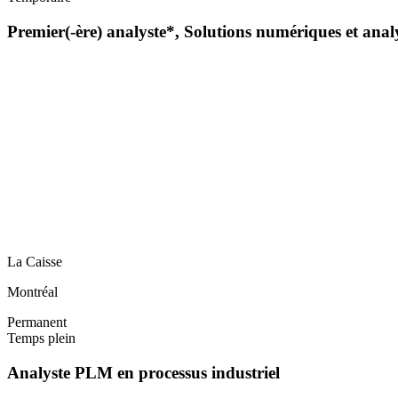
Premier(-ère) analyste*, Solutions numériques et ana
La Caisse
Montréal
Permanent
Temps plein
Analyste PLM en processus industriel