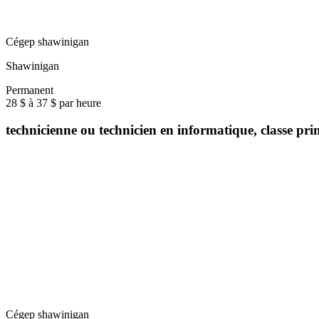
Cégep shawinigan
Shawinigan
Permanent
28 $ à 37 $ par heure
technicienne ou technicien en informatique, classe pr
Cégep shawinigan