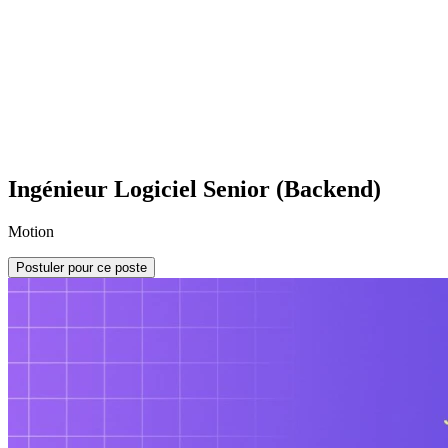
Ingénieur Logiciel Senior (Backend)
Motion
Postuler pour ce poste