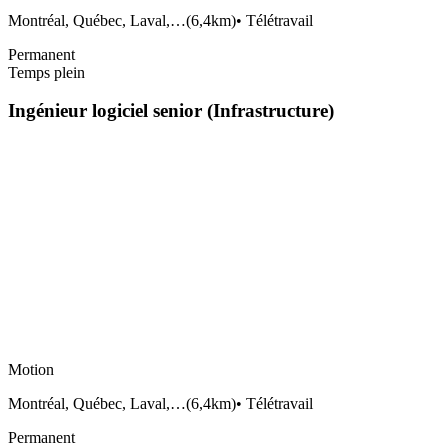
Montréal, Québec, Laval,…
(
6,4km
)
•
Télétravail
Permanent
Temps plein
Ingénieur logiciel senior (Infrastructure)
Motion
Montréal, Québec, Laval,…
(
6,4km
)
•
Télétravail
Permanent