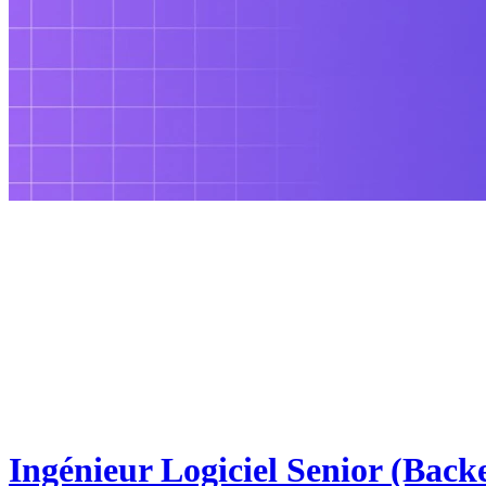
Ingénieur Logiciel Senior (Back