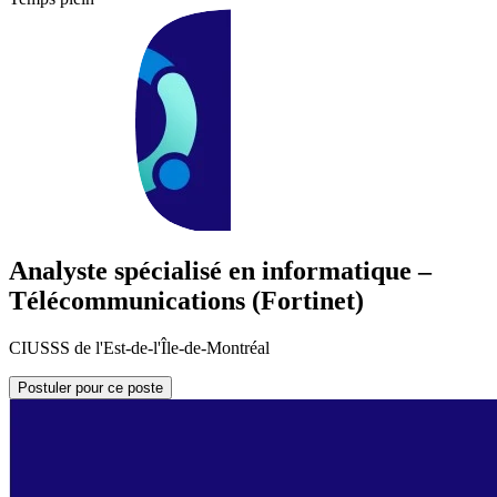
Analyste spécialisé en informatique –
Télécommunications (Fortinet)
CIUSSS de l'Est-de-l'Île-de-Montréal
Postuler pour ce poste