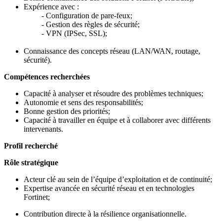
Expérience avec :
- Configuration de pare-feux;
- Gestion des règles de sécurité;
- VPN (IPSec, SSL);
Connaissance des concepts réseau (LAN/WAN, routage,
sécurité).
Compétences recherchées
Capacité à analyser et résoudre des problèmes techniques;
Autonomie et sens des responsabilités;
Bonne gestion des priorités;
Capacité à travailler en équipe et à collaborer avec différents
intervenants.
Profil recherché
Rôle stratégique
Acteur clé au sein de l’équipe d’exploitation et de continuité;
Expertise avancée en sécurité réseau et en technologies
Fortinet;
Contribution directe à la résilience organisationnelle.