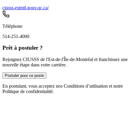
ciusss-estmtl.gouv.qc.ca/
Téléphone
514-251-4000
Prêt à postuler ?
Rejoignez CIUSSS de l'Est-de-l'Île-de-Montréal et franchissez une
nouvelle étape dans votre carrière.
Postuler pour ce poste
En postulant, vous acceptez nos Conditions d’utilisation et notre
Politique de confidentialité.