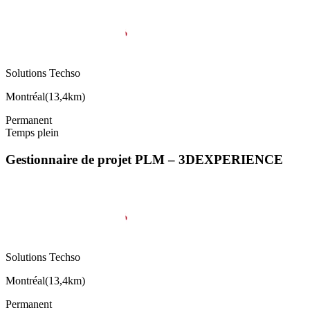
Solutions Techso
Montréal
(
13,4km
)
Permanent
Temps plein
Gestionnaire de projet PLM – 3DEXPERIENCE
Solutions Techso
Montréal
(
13,4km
)
Permanent