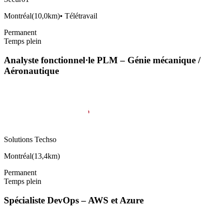
Montréal
(
10,0km
)
•
Télétravail
Permanent
Temps plein
Analyste fonctionnel·le PLM – Génie mécanique /
Aéronautique
Solutions Techso
Montréal
(
13,4km
)
Permanent
Temps plein
Spécialiste DevOps – AWS et Azure