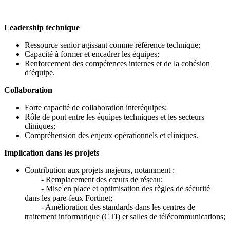
Leadership technique
Ressource senior agissant comme référence technique;
Capacité à former et encadrer les équipes;
Renforcement des compétences internes et de la cohésion
d’équipe.
Collaboration
Forte capacité de collaboration interéquipes;
Rôle de pont entre les équipes techniques et les secteurs
cliniques;
Compréhension des enjeux opérationnels et cliniques.
Implication dans les projets
Contribution aux projets majeurs, notamment :
- Remplacement des cœurs de réseau;
- Mise en place et optimisation des règles de sécurité
dans les pare-feux Fortinet;
- Amélioration des standards dans les centres de
traitement informatique (CTI) et salles de télécommunications;