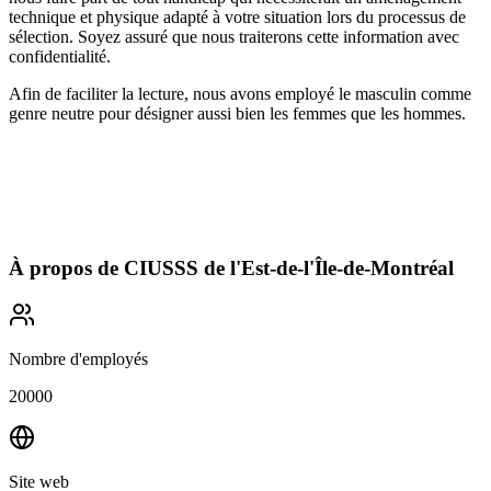
technique et physique adapté à votre situation lors du processus de
sélection. Soyez assuré que nous traiterons cette information avec
confidentialité.
Afin de faciliter la lecture, nous avons employé le masculin comme
genre neutre pour désigner aussi bien les femmes que les hommes.
À propos de
CIUSSS de l'Est-de-l'Île-de-Montréal
Nombre d'employés
20000
Site web