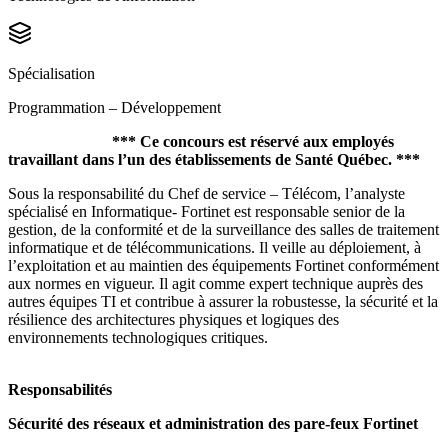
Spécialisation
Programmation – Développement
***
Ce concours est réservé aux employés
travaillant dans l’un des établissements de Santé Québec.
***
Sous la responsabilité du Chef de service – Télécom, l’analyste
spécialisé en Informatique- Fortinet est responsable senior de la
gestion, de la conformité et de la surveillance des salles de traitement
informatique et de télécommunications. Il veille au déploiement, à
l’exploitation et au maintien des équipements Fortinet conformément
aux normes en vigueur. Il agit comme expert technique auprès des
autres équipes TI et contribue à assurer la robustesse, la sécurité et la
résilience des architectures physiques et logiques des
environnements technologiques critiques.
Responsabilités
Sécurité des réseaux et administration des pare-feux Fortinet