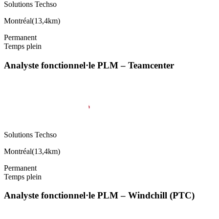
Solutions Techso
Montréal
(
13,4km
)
Permanent
Temps plein
Analyste fonctionnel·le PLM – Teamcenter
Solutions Techso
Montréal
(
13,4km
)
Permanent
Temps plein
Analyste fonctionnel·le PLM – Windchill (PTC)