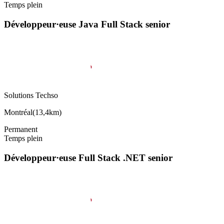
Temps plein
Développeur·euse Java Full Stack senior
Solutions Techso
Montréal
(
13,4km
)
Permanent
Temps plein
Développeur·euse Full Stack .NET senior