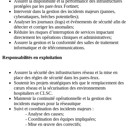
Assurer la disponibilité et la performance des infrastructures
protégées par les pare-feux Fortinet;
Intervenir dans la gestion des incidents majeurs (pannes,
cyberattaques, brèches potentielles);
Analyser les journaux (logs) et événements de sécurité afin de
détecter et corriger les anomalies;
Réduire les risques d’interruption de services impactant
directement les opérations cliniques et administratives;
Assurer la gestion et la conformité des salles de traitement
informatique et de télécommunications.
Responsabilités en exploitation
Assurer la sécurité des infrastructures réseau et la mise en
place des règles de sécurité dans les pares-feux.
Soutenir les projets stratégiques tels que le remplacement des
cœurs réseau et la sécurisation des environnements
hospitaliers et CLSC.
Maintenir la continuité opérationnelle et la gestion des
incidents majeurs pour la réseautique
Suivi et coordination des incidents majeurs :
- Analyse des causes;
- Coordination des équipes impliquées;
- Mise en œuvre des correctifs;