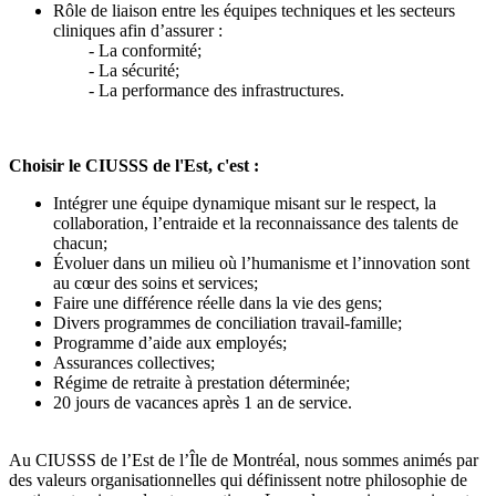
Rôle de liaison entre les équipes techniques et les secteurs
cliniques afin d’assurer :
- La conformité;
- La sécurité;
- La performance des infrastructures.
Choisir le CIUSSS de l'Est, c'est :
Intégrer une équipe dynamique misant sur le respect, la
collaboration, l’entraide et la reconnaissance des talents de
chacun;
Évoluer dans un milieu où l’humanisme et l’innovation sont
au cœur des soins et services;
Faire une différence réelle dans la vie des gens;
Divers programmes de conciliation travail-famille;
Programme d’aide aux employés;
Assurances collectives;
Régime de retraite à prestation déterminée;
20 jours de vacances après 1 an de service.
Au CIUSSS de l’Est de l’Île de Montréal, nous sommes animés par
des valeurs organisationnelles qui définissent notre philosophie de