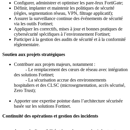
Configurer, administrer et optimiser les pare-feux FortiGate;
Définir, implanter et maintenir les politiques de sécurité
(règles, segmentation réseau, VPN, filtrage applicatif);
Assurer la surveillance continue des événements de sécurité
via les outils Fortinet;
Appliquer les correctifs, mises à jour et bonnes pratiques de
cybersécurité spécifiques à l’environnement Fortinet;
Participer à la gestion des audits de sécurité et à la conformité
réglementaire.
Soutien aux projets stratégiques
Contribuer aux projets majeurs, notamment :
- Le remplacement des cœurs de réseau avec intégration
des solutions Fortinet;
- La sécurisation accrue des environnements
hospitaliers et des CLSC (microsegmentation, accès sécurisé,
Zero Trust);
Apporter une expertise pointue dans l’architecture sécurisée
basée sur les solutions Fortinet.
Continuité des opérations et gestion des incidents