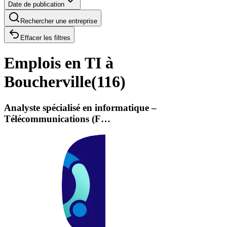
Date de publication
Rechercher une entreprise
Effacer les filtres
Emplois en TI à
Boucherville
(
116
)
Analyste spécialisé en informatique –
Télécommunications (F…