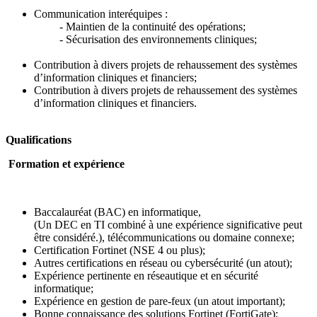
Communication interéquipes :
- Maintien de la continuité des opérations;
- Sécurisation des environnements cliniques;
Contribution à divers projets de rehaussement des systèmes
d’information cliniques et financiers;
Contribution à divers projets de rehaussement des systèmes
d’information cliniques et financiers.
Qualifications
Formation et expérience
Baccalauréat (BAC) en informatique,
(Un DEC en TI combiné à une expérience significative peut
être considéré.), télécommunications ou domaine connexe;
Certification Fortinet (NSE 4 ou plus);
Autres certifications en réseau ou cybersécurité (un atout);
Expérience pertinente en réseautique et en sécurité
informatique;
Expérience en gestion de pare-feux (un atout important);
Bonne connaissance des solutions Fortinet (FortiGate);