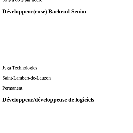
Développeur(euse) Backend Senior
Jyga Technologies
Saint-Lambert-de-Lauzon
Permanent
Développeur/développeuse de logiciels