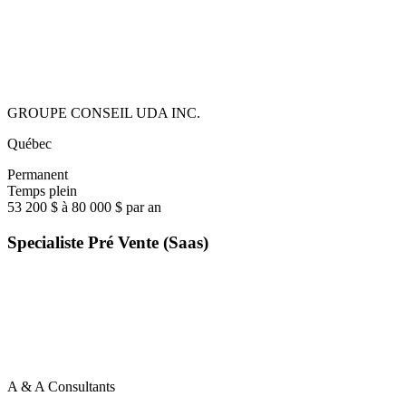
GROUPE CONSEIL UDA INC.
Québec
Permanent
Temps plein
53 200 $ à 80 000 $ par an
Specialiste Pré Vente (Saas)
A & A Consultants