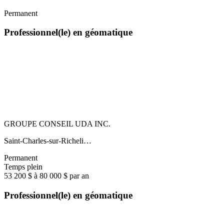
Permanent
Professionnel(le) en géomatique
GROUPE CONSEIL UDA INC.
Saint-Charles-sur-Richeli…
Permanent
Temps plein
53 200 $ à 80 000 $ par an
Professionnel(le) en géomatique