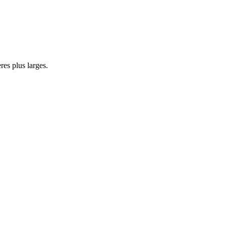
res plus larges.