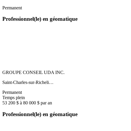
Permanent
Professionnel(le) en géomatique
GROUPE CONSEIL UDA INC.
Saint-Charles-sur-Richeli…
Permanent
Temps plein
53 200 $ à 80 000 $ par an
Professionnel(le) en géomatique