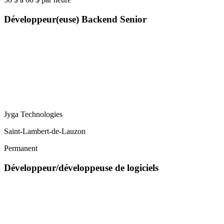
Développeur(euse) Backend Senior
Jyga Technologies
Saint-Lambert-de-Lauzon
Permanent
Développeur/développeuse de logiciels