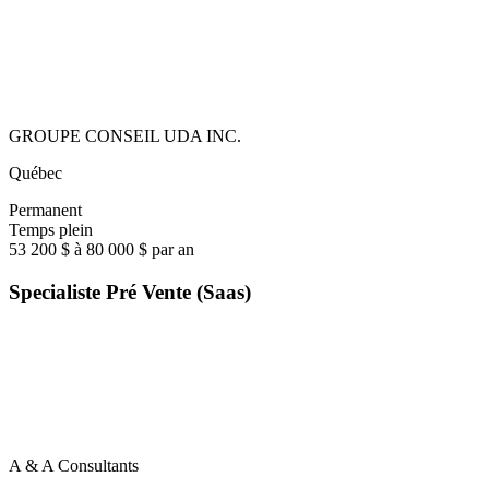
GROUPE CONSEIL UDA INC.
Québec
Permanent
Temps plein
53 200 $ à 80 000 $ par an
Specialiste Pré Vente (Saas)
A & A Consultants