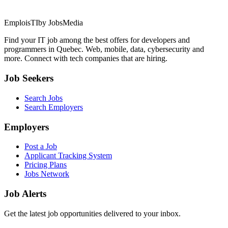
EmploisTI
by JobsMedia
Find your IT job among the best offers for developers and
programmers in Quebec. Web, mobile, data, cybersecurity and
more. Connect with tech companies that are hiring.
Job Seekers
Search Jobs
Search Employers
Employers
Post a Job
Applicant Tracking System
Pricing Plans
Jobs Network
Job Alerts
Get the latest job opportunities delivered to your inbox.