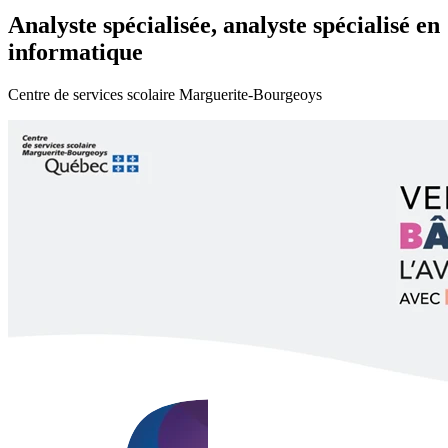
Analyste spécialisée, analyste spécialisé en
informatique
Centre de services scolaire Marguerite-Bourgeoys