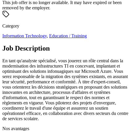
This job offer is no longer available. It may have expired or been
removed by the employer.
Category
Information Technology
,
Education / Training
Job Description
En tant qu'analyste spécialisé, vous jouerez un rôle central dans la
modernisation des infrastructures TI en concevant, implantant et
optimisant des solutions infonuagiques sur Microsoft Azure. Vous
serez responsable de la migration des systèmes existants, en assurant
leur sécurité, performance et conformité. À titre d'expert-conseil,
vous orienterez les décisions stratégiques en proposant des solutions
innovantes en architecture, processus d'affaires et systèmes
d'information, tout en garantissant le respect des normes et
règlements en vigueur. Vous piloterez des projets d'envergure,
coordinerez le travail d'une équipe et assurerez un soutien
opérationnel efficace, en collaboration avec divers secteurs du centre
de services scolaire.
Nos avantages