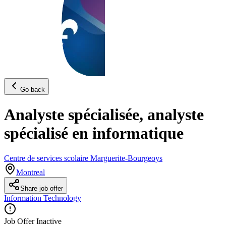
Go back
Analyste spécialisée, analyste
spécialisé en informatique
Centre de services scolaire Marguerite-Bourgeoys
Montreal
Share job offer
Information Technology
Job Offer Inactive