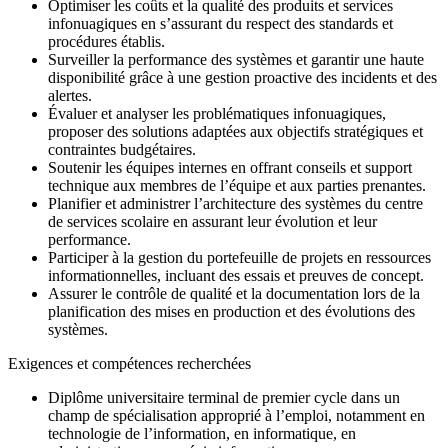
Optimiser les coûts et la qualité des produits et services
infonuagiques en s’assurant du respect des standards et
procédures établis.
Surveiller la performance des systèmes et garantir une haute
disponibilité grâce à une gestion proactive des incidents et des
alertes.
Évaluer et analyser les problématiques infonuagiques,
proposer des solutions adaptées aux objectifs stratégiques et
contraintes budgétaires.
Soutenir les équipes internes en offrant conseils et support
technique aux membres de l’équipe et aux parties prenantes.
Planifier et administrer l’architecture des systèmes du centre
de services scolaire en assurant leur évolution et leur
performance.
Participer à la gestion du portefeuille de projets en ressources
informationnelles, incluant des essais et preuves de concept.
Assurer le contrôle de qualité et la documentation lors de la
planification des mises en production et des évolutions des
systèmes.
Exigences et compétences recherchées
Diplôme universitaire terminal de premier cycle dans un
champ de spécialisation approprié à l’emploi, notamment en
technologie de l’information, en informatique, en