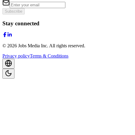
Subscribe
Stay connected
©
2026
Jobs Media Inc.
All rights reserved.
Privacy policy
Terms & Conditions