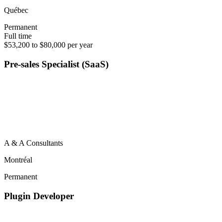
Québec
Permanent
Full time
$53,200 to $80,000 per year
Pre-sales Specialist (SaaS)
A & A Consultants
Montréal
Permanent
Plugin Developer