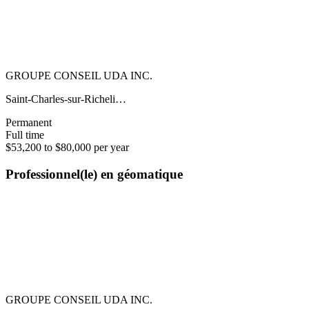
GROUPE CONSEIL UDA INC.
Saint-Charles-sur-Richeli…
Permanent
Full time
$53,200 to $80,000 per year
Professionnel(le) en géomatique
GROUPE CONSEIL UDA INC.