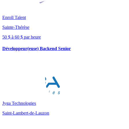
Enroll Talent
Sainte-Thérèse
50 $ à 60 $ par heure
Développeur(euse) Backend Senior
Jyga Technologies
Saint-Lambert-de-Lauzon