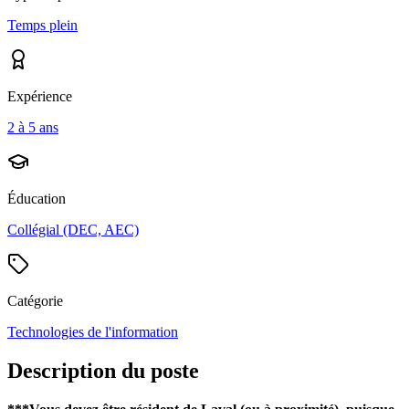
Temps plein
Expérience
2 à 5 ans
Éducation
Collégial (DEC, AEC)
Catégorie
Technologies de l'information
Description du poste