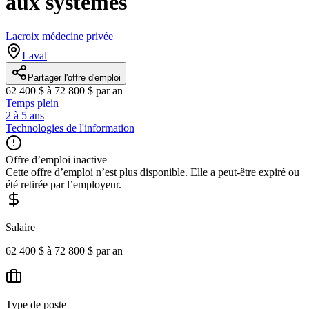
aux systèmes
Lacroix médecine privée
Laval
Partager l'offre d'emploi
62 400 $ à 72 800 $ par an
Temps plein
2 à 5 ans
Technologies de l'information
Offre d’emploi inactive
Cette offre d’emploi n’est plus disponible. Elle a peut-être expiré ou
été retirée par l’employeur.
Salaire
62 400 $ à 72 800 $ par an
Type de poste