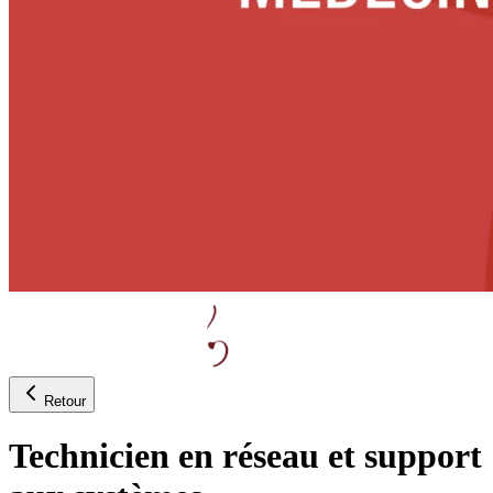
Retour
Technicien en réseau et support