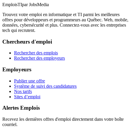
EmploisTI
par JobsMedia
Trouvez votre emploi en informatique et TI parmi les meilleures
offres pour développeurs et programmeurs au Québec. Web, mobile,
données, cybersécurité et plus. Connectez-vous avec les entreprises
tech qui recrutent.
Chercheurs d'emploi
Rechercher des emplois
Rechercher des employeurs
Employeurs
Publier une offre
Système de suivi des candidatures
Nos tarifs
Sites d’emploi
Alertes Emplois
Recevez les dernières offres d'emploi directement dans votre boîte
courriel.