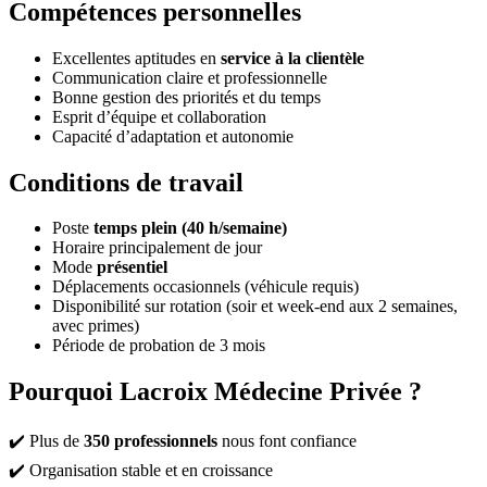
Compétences personnelles
Excellentes aptitudes en
service à la clientèle
Communication claire et professionnelle
Bonne gestion des priorités et du temps
Esprit d’équipe et collaboration
Capacité d’adaptation et autonomie
Conditions de travail
Poste
temps plein (40 h/semaine)
Horaire principalement de jour
Mode
présentiel
Déplacements occasionnels (véhicule requis)
Disponibilité sur rotation (soir et week-end aux 2 semaines,
avec primes)
Période de probation de 3 mois
Pourquoi Lacroix Médecine Privée ?
✔️ Plus de
350 professionnels
nous font confiance
✔️ Organisation stable et en croissance