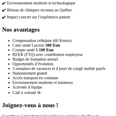
✔️ Environnement moderne et technologique
✔️ Réseau de cliniques reconnu au Québec
✔️ Impact concret sur l’expérience patient
Nos avantages
Compensation cellulaire (60 $/mois)
Carte santé Lacroix
500 $/an
Compte santé
1 100 $/an
REER (FTQ) avec contribution employeur
Budget de formation annuel
Opportunités d’évolution
3 semaines de vacances et 4 jours de congé mobile payés
Stationnement gratuit
Accès transport en commun
Environnement moderne et lumineux
Activités d’équipe
Café à volonté ☕
Joignez-vous à nous !