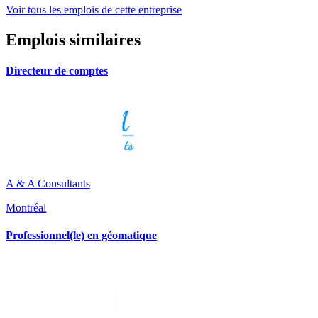
Voir tous les emplois de cette entreprise
Emplois similaires
Directeur de comptes
A & A Consultants
Montréal
Professionnel(le) en géomatique