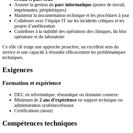
Assurer la gestion du
parc informatique
(postes de travail,
imprimantes, périphériques)
Maintenir la documentation technique et les procédures à jour
Collaborer avec l’équipe IT sur les incidents critiques et les
projets d’amélioration
Contribuer à la stabilité des opérations des cliniques, du bloc
opératoire et du laboratoire
Ce rôle clé exige une approche proactive, un excellent sens du
service et une capacité à résoudre efficacement les problématiques
techniques.
Exigences
Formation et expérience
DEC en informatique, réseautique ou domaine connexe
Minimum de
2 ans d’expérience
en support technique ou
administration systèmes/réseaux
Certifications (atout)
Compétences techniques