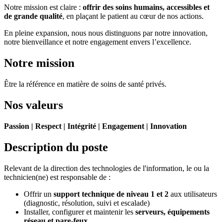
Notre mission est claire :
offrir des soins humains, accessibles et
de grande qualité
, en plaçant le patient au cœur de nos actions.
En pleine expansion, nous nous distinguons par notre innovation,
notre bienveillance et notre engagement envers l’excellence.
Notre mission
Être la référence en matière de soins de santé privés.
Nos valeurs
Passion | Respect | Intégrité | Engagement | Innovation
Description du poste
Relevant de la direction des technologies de l'information, le ou la
technicien(ne) est responsable de :
Offrir un
support technique de niveau 1 et 2
aux utilisateurs
(diagnostic, résolution, suivi et escalade)
Installer, configurer et maintenir les
serveurs, équipements
réseau et pare-feux