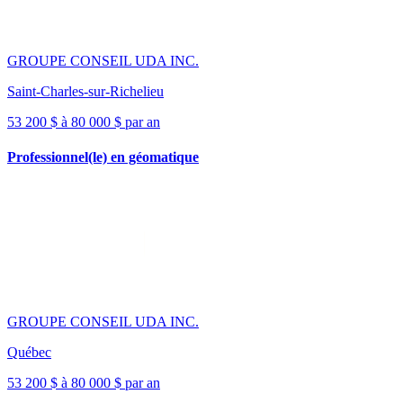
GROUPE CONSEIL UDA INC.
Saint-Charles-sur-Richelieu
53 200 $ à 80 000 $ par an
Professionnel(le) en géomatique
GROUPE CONSEIL UDA INC.
Québec
53 200 $ à 80 000 $ par an